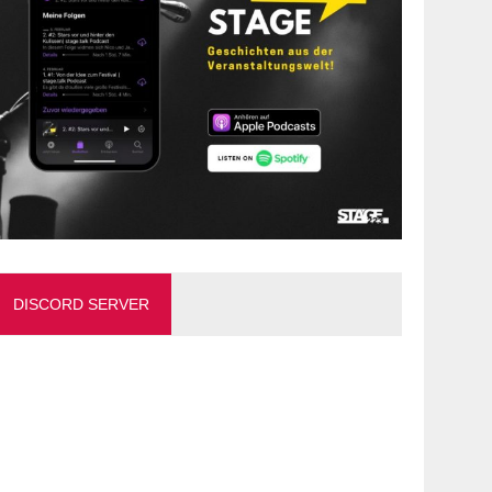
DISCORD SERVER