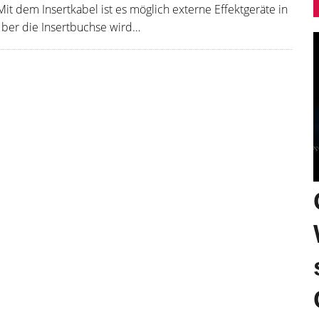
it dem Insertkabel ist es möglich externe Effektgeräte in
Über die Insertbuchse wird…