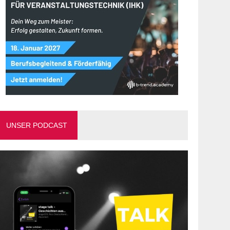
UNSER PODCAST