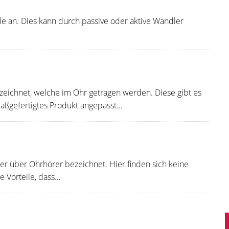
e an. Dies kann durch passive oder aktive Wandler
zeichnet, welche im Ohr getragen werden. Diese gibt es
aßgefertigtes Produkt angepasst…
tler über Ohrhörer bezeichnet. Hier finden sich keine
e Vorteile, dass…