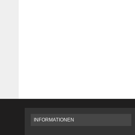
INFORMATIONEN