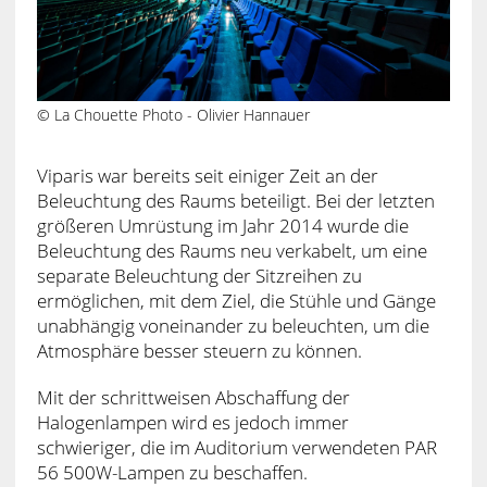
© La Chouette Photo - Olivier Hannauer
Viparis war bereits seit einiger Zeit an der
Beleuchtung des Raums beteiligt. Bei der letzten
größeren Umrüstung im Jahr 2014 wurde die
Beleuchtung des Raums neu verkabelt, um eine
separate Beleuchtung der Sitzreihen zu
ermöglichen, mit dem Ziel, die Stühle und Gänge
unabhängig voneinander zu beleuchten, um die
Atmosphäre besser steuern zu können.
Mit der schrittweisen Abschaffung der
Halogenlampen wird es jedoch immer
schwieriger, die im Auditorium verwendeten PAR
56 500W-Lampen zu beschaffen.