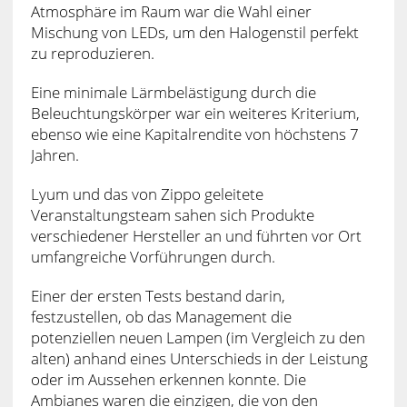
Atmosphäre im Raum war die Wahl einer
Mischung von LEDs, um den Halogenstil perfekt
zu reproduzieren.
Eine minimale Lärmbelästigung durch die
Beleuchtungskörper war ein weiteres Kriterium,
ebenso wie eine Kapitalrendite von höchstens 7
Jahren.
Lyum und das von Zippo geleitete
Veranstaltungsteam sahen sich Produkte
verschiedener Hersteller an und führten vor Ort
umfangreiche Vorführungen durch.
Einer der ersten Tests bestand darin,
festzustellen, ob das Management die
potenziellen neuen Lampen (im Vergleich zu den
alten) anhand eines Unterschieds in der Leistung
oder im Aussehen erkennen konnte. Die
Ambianes waren die einzigen, die von den