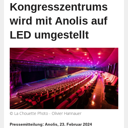
Kongresszentrums
wird mit Anolis auf
LED umgestellt
© La Chouette Photo - Olivier Hannauer
Pressemitteilung: Anolis, 23. Februar 2024