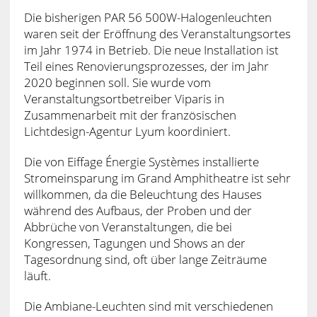
Die bisherigen PAR 56 500W-Halogenleuchten
waren seit der Eröffnung des Veranstaltungsortes
im Jahr 1974 in Betrieb. Die neue Installation ist
Teil eines Renovierungsprozesses, der im Jahr
2020 beginnen soll. Sie wurde vom
Veranstaltungsortbetreiber Viparis in
Zusammenarbeit mit der französischen
Lichtdesign-Agentur Lyum koordiniert.
Die von Eiffage Énergie Systèmes installierte
Stromeinsparung im Grand Amphitheatre ist sehr
willkommen, da die Beleuchtung des Hauses
während des Aufbaus, der Proben und der
Abbrüche von Veranstaltungen, die bei
Kongressen, Tagungen und Shows an der
Tagesordnung sind, oft über lange Zeiträume
läuft.
Die Ambiane-Leuchten sind mit verschiedenen