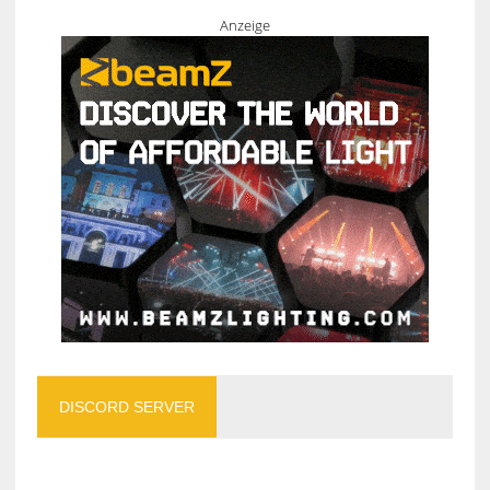
Anzeige
DISCORD SERVER