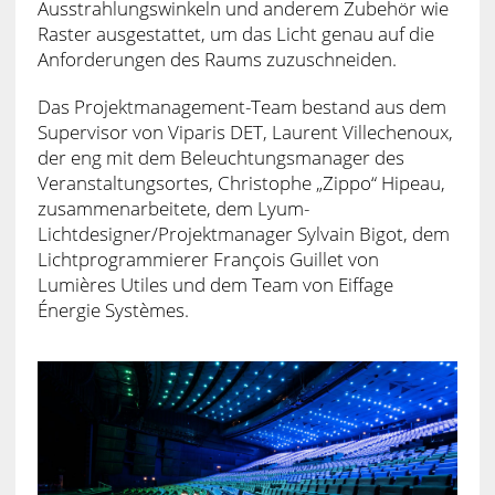
Ausstrahlungswinkeln und anderem Zubehör wie
Raster ausgestattet, um das Licht genau auf die
Anforderungen des Raums zuzuschneiden.
Das Projektmanagement-Team bestand aus dem
Supervisor von Viparis DET, Laurent Villechenoux,
der eng mit dem Beleuchtungsmanager des
Veranstaltungsortes, Christophe „Zippo“ Hipeau,
zusammenarbeitete, dem Lyum-
Lichtdesigner/Projektmanager Sylvain Bigot, dem
Lichtprogrammierer François Guillet von
Lumières Utiles und dem Team von Eiffage
Énergie Systèmes.