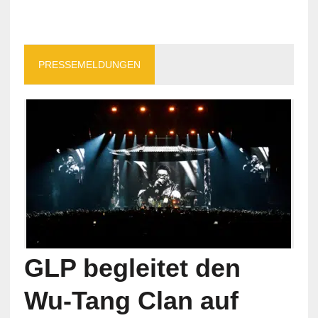
PRESSEMELDUNGEN
GLP begleitet den
Wu-Tang Clan auf