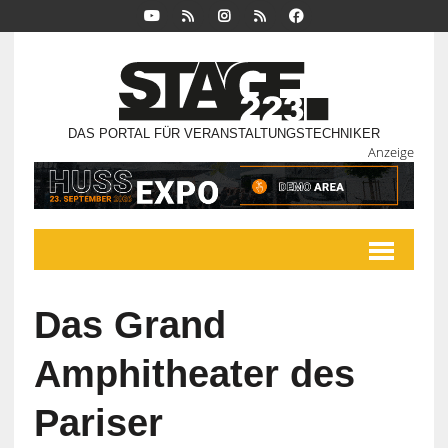
DAS PORTAL FÜR VERANSTALTUNGSTECHNIKER
Anzeige
Das Grand
Amphitheater des
Pariser