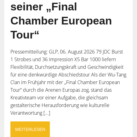
seiner „Final
Chamber European
Tour“
Pressemitteilung: GLP, 06. August 2026 79 JDC Burst
1 Strobes und 36 impression X5 Bar 1000 liefern
Flexibilität, Durchsetzungskraft und Geschwindigkeit
für eine denkwürdige Abschiedstour Als der Wu-Tang
Clan im Frühjahr mit der „Final Chamber European
Tour“ durch die Arenen Europas zog, stand das
Kreativteam vor einer Aufgabe, die gleichsam
gestalterische Herausforderung wie kulturelle
Verantwortung [...]
WEITERLESEN