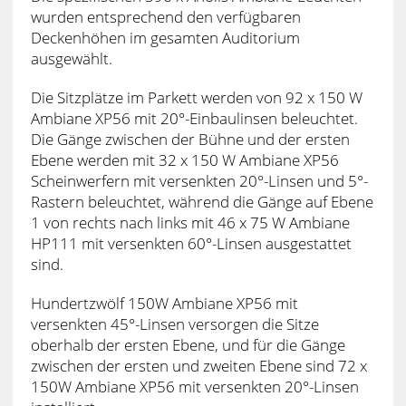
wurden entsprechend den verfügbaren
Deckenhöhen im gesamten Auditorium
ausgewählt.
Die Sitzplätze im Parkett werden von 92 x 150 W
Ambiane XP56 mit 20°-Einbaulinsen beleuchtet.
Die Gänge zwischen der Bühne und der ersten
Ebene werden mit 32 x 150 W Ambiane XP56
Scheinwerfern mit versenkten 20°-Linsen und 5°-
Rastern beleuchtet, während die Gänge auf Ebene
1 von rechts nach links mit 46 x 75 W Ambiane
HP111 mit versenkten 60°-Linsen ausgestattet
sind.
Hundertzwölf 150W Ambiane XP56 mit
versenkten 45°-Linsen versorgen die Sitze
oberhalb der ersten Ebene, und für die Gänge
zwischen der ersten und zweiten Ebene sind 72 x
150W Ambiane XP56 mit versenkten 20°-Linsen