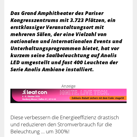
Das Grand Amphitheater des Pariser
Kongresszentrums mit 3.723 Plätzen, ein
erstklassiger Veranstaltungsort mit
mehreren Sälen, der eine Vielzahl von
nationalen und internationalen Events und
Unterhaltungsprogrammen bietet, hat vor
kurzem seine Saalbeleuchtung auf Anolis
LED umgestellt und fast 400 Leuchten der
Serie Anolis Ambiane installiert.
Anzeige
Diese verbessern die Energieeffizienz drastisch
und reduzieren den Stromverbrauch für die
Beleuchtung … um 300%!