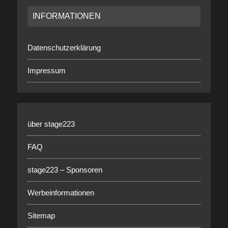
INFORMATIONEN
Datenschutzerklärung
Impressum
über stage223
FAQ
stage223 – Sponsoren
Werbeinformationen
Sitemap