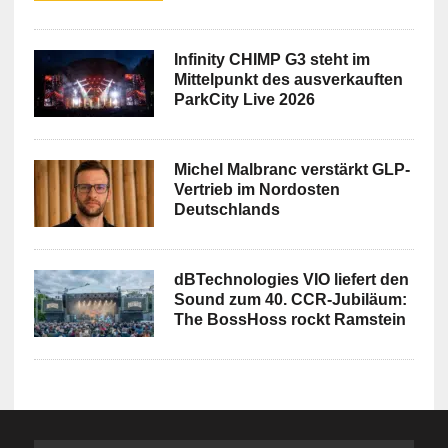
Infinity CHIMP G3 steht im
Mittelpunkt des ausverkauften
ParkCity Live 2026
Michel Malbranc verstärkt GLP-
Vertrieb im Nordosten
Deutschlands
dBTechnologies VIO liefert den
Sound zum 40. CCR-Jubiläum:
The BossHoss rockt Ramstein