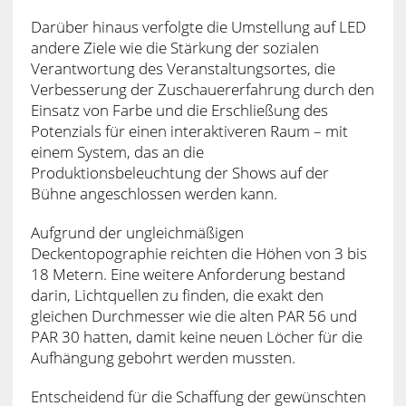
Darüber hinaus verfolgte die Umstellung auf LED
andere Ziele wie die Stärkung der sozialen
Verantwortung des Veranstaltungsortes, die
Verbesserung der Zuschauererfahrung durch den
Einsatz von Farbe und die Erschließung des
Potenzials für einen interaktiveren Raum – mit
einem System, das an die
Produktionsbeleuchtung der Shows auf der
Bühne angeschlossen werden kann.
Aufgrund der ungleichmäßigen
Deckentopographie reichten die Höhen von 3 bis
18 Metern. Eine weitere Anforderung bestand
darin, Lichtquellen zu finden, die exakt den
gleichen Durchmesser wie die alten PAR 56 und
PAR 30 hatten, damit keine neuen Löcher für die
Aufhängung gebohrt werden mussten.
Entscheidend für die Schaffung der gewünschten