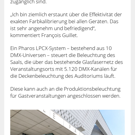
zugänglich sind.
„Ich bin ziemlich erstaunt über die Effektivität der
exakten Farbkalibrierung bei allen Geräten. Das
ist sehr angenehm und befriedigend“,
kommentiert François Guillet.
Ein Pharos LPCX-System – bestehend aus 10
DMX-Universen – steuert die Beleuchtung des
Saals, die über das bestehende Glasfasernetz des
Veranstaltungsorts mit 5.120 DMX-Kanälen für
die Deckenbeleuchtung des Auditoriums läuft.
Diese kann auch an die Produktionsbeleuchtung
für Gastveranstaltungen angeschlossen werden.