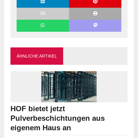
ÄHNLICHE ARTIKEL
HOF bietet jetzt
Pulverbeschichtungen aus
eigenem Haus an