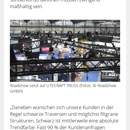
maßhaltig sein.
Roadshow setzt auf LITECRAFT TRUSS (Fotos: © Roadshow
GmbH)
„Daneben wünschen sich unsere Kunden in der
Regel schwarze Traversen und möglichst filigrane
Strukturen. Schwarz ist mittlerweile eine absolute
Trendfarbe. Fast 90 % der Kundenanfragen