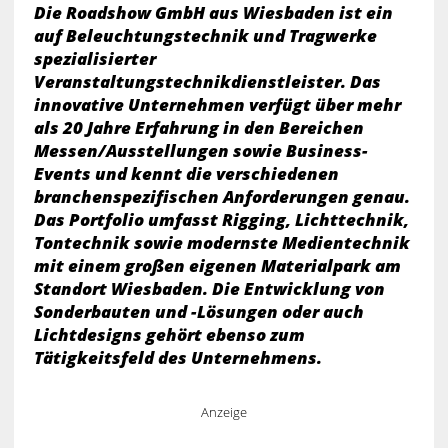
Die Roadshow GmbH aus Wiesbaden ist ein
auf Beleuchtungstechnik und Tragwerke
spezialisierter
Veranstaltungstechnikdienstleister. Das
innovative Unternehmen verfügt über mehr
als 20 Jahre Erfahrung in den Bereichen
Messen/Ausstellungen sowie Business-
Events und kennt die verschiedenen
branchenspezifischen Anforderungen genau.
Das Portfolio umfasst Rigging, Lichttechnik,
Tontechnik sowie modernste Medientechnik
mit einem großen eigenen Materialpark am
Standort Wiesbaden. Die Entwicklung von
Sonderbauten und -Lösungen oder auch
Lichtdesigns gehört ebenso zum
Tätigkeitsfeld des Unternehmens.
Anzeige