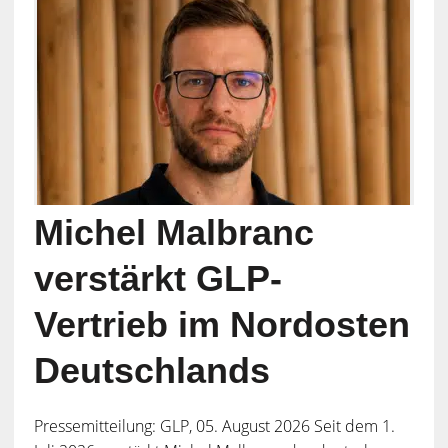
Michel Malbranc
verstärkt GLP-
Vertrieb im Nordosten
Deutschlands
Pressemitteilung: GLP, 05. August 2026 Seit dem 1.