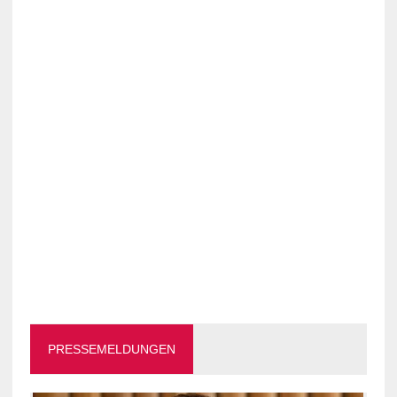
PRESSEMELDUNGEN