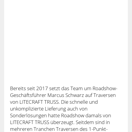
Bereits seit 2017 setzt das Team um Roadshow-
Geschäftsführer Marcus Schwarz auf Traversen
von LITECRAFT TRUSS. Die schnelle und
unkomplizierte Lieferung auch von
Sonderlösungen hatte Roadshow damals von
LITECRAFT TRUSS überzeugt. Seitdem sind in
mehreren Tranchen Traversen des 1-Punkt-