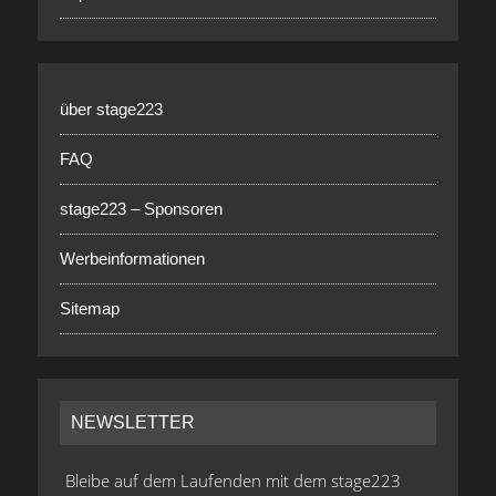
über stage223
FAQ
stage223 – Sponsoren
Werbeinformationen
Sitemap
NEWSLETTER
Bleibe auf dem Laufenden mit dem stage223