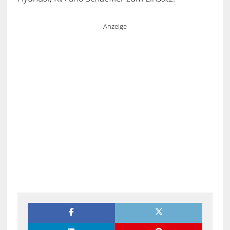
Anzeige