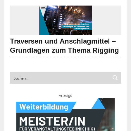
Traversen und Anschlagmittel –
Grundlagen zum Thema Rigging
Anzeige