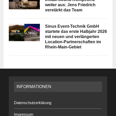
weiter aus: Jens Friedrich
verstärkt das Team
Sinus Event-Technik GmbH
startete das erste Halbjahr 2026
mit neuen und verlängerten
Location-Partnerschaften im
Rhein-Main-Gebiet
INFORMATIONEN
Datenschutzerklärung
Impressum