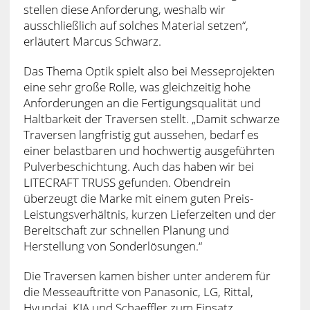
stellen diese Anforderung, weshalb wir
ausschließlich auf solches Material setzen“,
erläutert Marcus Schwarz.
Das Thema Optik spielt also bei Messeprojekten
eine sehr große Rolle, was gleichzeitig hohe
Anforderungen an die Fertigungsqualität und
Haltbarkeit der Traversen stellt. „Damit schwarze
Traversen langfristig gut aussehen, bedarf es
einer belastbaren und hochwertig ausgeführten
Pulverbeschichtung. Auch das haben wir bei
LITECRAFT TRUSS gefunden. Obendrein
überzeugt die Marke mit einem guten Preis-
Leistungsverhältnis, kurzen Lieferzeiten und der
Bereitschaft zur schnellen Planung und
Herstellung von Sonderlösungen.“
Die Traversen kamen bisher unter anderem für
die Messeauftritte von Panasonic, LG, Rittal,
Hyundai, KIA und Schaeffler zum Einsatz.