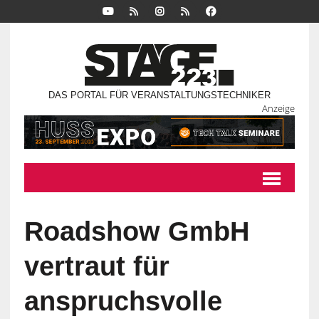
DAS PORTAL FÜR VERANSTALTUNGSTECHNIKER
Anzeige
Roadshow GmbH
vertraut für
anspruchsvolle