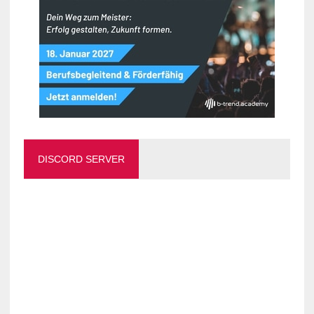
DISCORD SERVER