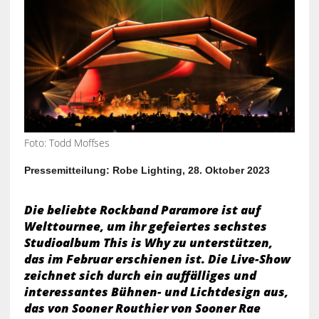
Foto: Todd Moffses
Pressemitteilung: Robe Lighting, 28. Oktober 2023
Die beliebte Rockband Paramore ist auf
Welttournee, um ihr gefeiertes sechstes
Studioalbum This is Why zu unterstützen,
das im Februar erschienen ist. Die Live-Show
zeichnet sich durch ein auffälliges und
interessantes Bühnen- und Lichtdesign aus,
das von Sooner Routhier von Sooner Rae