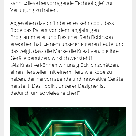
kann, „diese hervorragende Technologie“ zur
Verfügung zu haben.
Abgesehen davon findet er es sehr cool, dass
Robe das Patent von dem langjährigen
Programmierer und Designer Seth Robinson
erworben hat, „einem unserer eigenen Leute, und
das zeigt, dass die Marke die Kreativen, die ihre
Geräte benutzen, wirklich ‚versteht‘!
„Als Kreative können wir uns glücklich schätzen,
einen Hersteller mit einem Herz wie Robe zu
haben, der hervorragende und innovative Geräte
herstellt. Das Toolkit unserer Designer ist
dadurch um so vieles reicher!“