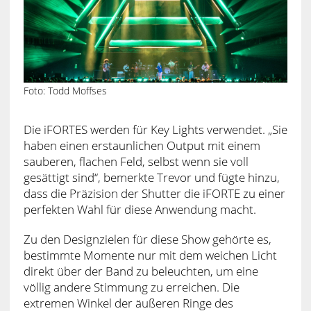
Foto: Todd Moffses
Die iFORTES werden für Key Lights verwendet. „Sie
haben einen erstaunlichen Output mit einem
sauberen, flachen Feld, selbst wenn sie voll
gesättigt sind“, bemerkte Trevor und fügte hinzu,
dass die Präzision der Shutter die iFORTE zu einer
perfekten Wahl für diese Anwendung macht.
Zu den Designzielen für diese Show gehörte es,
bestimmte Momente nur mit dem weichen Licht
direkt über der Band zu beleuchten, um eine
völlig andere Stimmung zu erreichen. Die
extremen Winkel der äußeren Ringe des