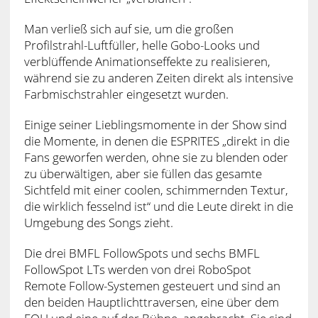
Man verließ sich auf sie, um die großen
Profilstrahl-Luftfüller, helle Gobo-Looks und
verblüffende Animationseffekte zu realisieren,
während sie zu anderen Zeiten direkt als intensive
Farbmischstrahler eingesetzt wurden.
Einige seiner Lieblingsmomente in der Show sind
die Momente, in denen die ESPRITES „direkt in die
Fans geworfen werden, ohne sie zu blenden oder
zu überwältigen, aber sie füllen das gesamte
Sichtfeld mit einer coolen, schimmernden Textur,
die wirklich fesselnd ist“ und die Leute direkt in die
Umgebung des Songs zieht.
Die drei BMFL FollowSpots und sechs BMFL
FollowSpot LTs werden von drei RoboSpot
Remote Follow-Systemen gesteuert und sind an
den beiden Hauptlichttraversen, eine über dem