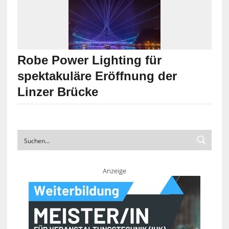
Robe Power Lighting für
spektakuläre Eröffnung der
Linzer Brücke
Anzeige