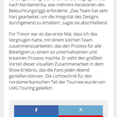
nach Nordamerika, was mehrere Iterationen des
Beleuchtungsriggs erforderte. „Das Team hat sehr
hart gearbeitet, um die Integrität des Designs
durchgehend zu erhalten“, sagte sie abschließend.
Für Trevor war es das erste Mal, dass ich das
Vergnügen hatte, mit einem solchen Team
zusammenzuarbeiten, das den Prozess für alle
Beteiligten zu einem so unterhaltsamen und
kreativen Prozess machte. Er sieht den größten
Vorteil dieser visuellen Zusammenarbeit in dem
Show-Erlebnis, das die Fans jeden Abend
genießen können. Die Lichttechnik für den
nordamerikanischen Teil der Tournee wurde von
LMG Touring geliefert.