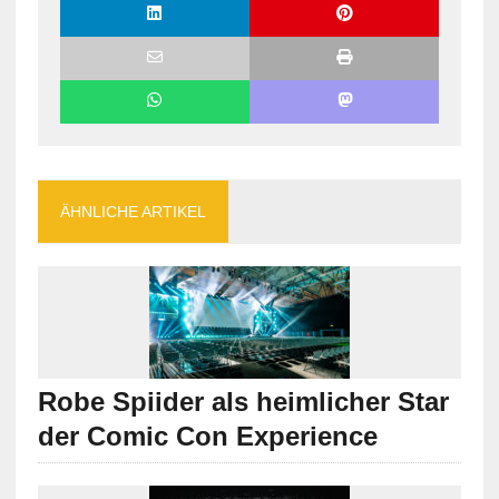
ÄHNLICHE ARTIKEL
Robe Spiider als heimlicher Star
der Comic Con Experience