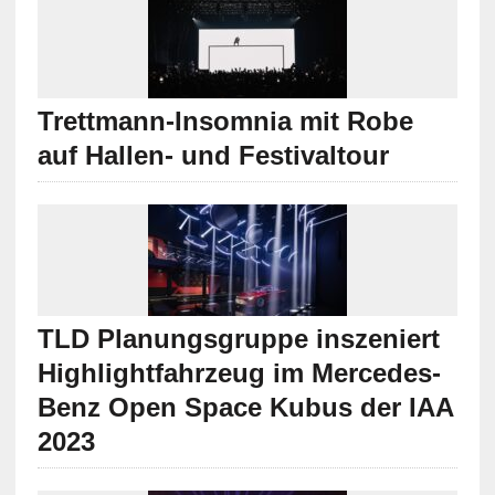
Trettmann-Insomnia mit Robe
auf Hallen- und Festivaltour
TLD Planungsgruppe inszeniert
Highlightfahrzeug im Mercedes-
Benz Open Space Kubus der IAA
2023