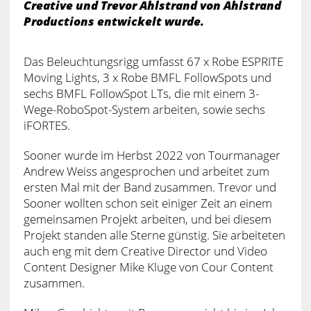
Creative und Trevor Ahlstrand von Ahlstrand
Productions entwickelt wurde.
Das Beleuchtungsrigg umfasst 67 x Robe ESPRITE
Moving Lights, 3 x Robe BMFL FollowSpots und
sechs BMFL FollowSpot LTs, die mit einem 3-
Wege-RoboSpot-System arbeiten, sowie sechs
iFORTES.
Sooner wurde im Herbst 2022 von Tourmanager
Andrew Weiss angesprochen und arbeitet zum
ersten Mal mit der Band zusammen. Trevor und
Sooner wollten schon seit einiger Zeit an einem
gemeinsamen Projekt arbeiten, und bei diesem
Projekt standen alle Sterne günstig. Sie arbeiteten
auch eng mit dem Creative Director und Video
Content Designer Mike Kluge von Cour Content
zusammen.