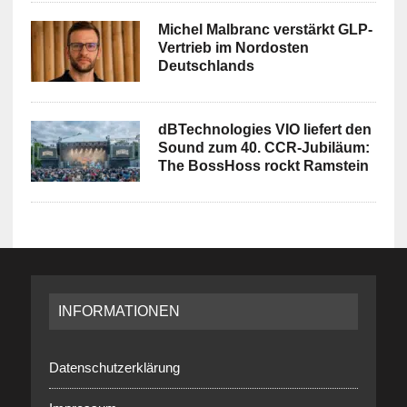
Michel Malbranc verstärkt GLP-
Vertrieb im Nordosten
Deutschlands
dBTechnologies VIO liefert den
Sound zum 40. CCR-Jubiläum:
The BossHoss rockt Ramstein
INFORMATIONEN
Datenschutzerklärung