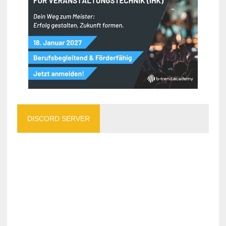
DISCORD SERVER