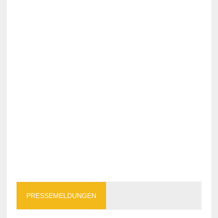
PRESSEMELDUNGEN