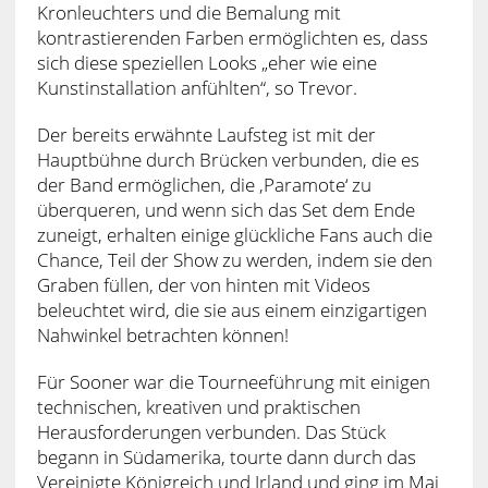
Kronleuchters und die Bemalung mit
kontrastierenden Farben ermöglichten es, dass
sich diese speziellen Looks „eher wie eine
Kunstinstallation anfühlten“, so Trevor.
Der bereits erwähnte Laufsteg ist mit der
Hauptbühne durch Brücken verbunden, die es
der Band ermöglichen, die ‚Paramote‘ zu
überqueren, und wenn sich das Set dem Ende
zuneigt, erhalten einige glückliche Fans auch die
Chance, Teil der Show zu werden, indem sie den
Graben füllen, der von hinten mit Videos
beleuchtet wird, die sie aus einem einzigartigen
Nahwinkel betrachten können!
Für Sooner war die Tourneeführung mit einigen
technischen, kreativen und praktischen
Herausforderungen verbunden. Das Stück
begann in Südamerika, tourte dann durch das
Vereinigte Königreich und Irland und ging im Mai