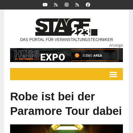
DAS PORTAL FÜR VERANSTALTUNGSTECHNIKER
Anzeige
Robe ist bei der
Paramore Tour dabei