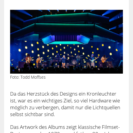
Foto: Todd Moffses
Da das Herzstück des Designs ein Kronleuchter
ist, war es ein wichtiges Ziel, so viel Hardware wie
möglich zu verbergen, damit nur die Lichtquellen
selbst sichtbar sind.
Das Artwork des Albums zeigt klassische Filmset-