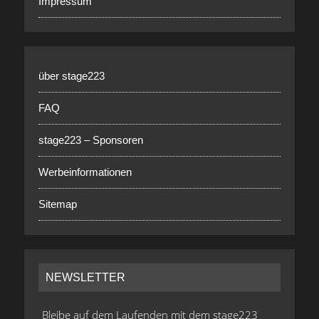
Impressum
über stage223
FAQ
stage223 – Sponsoren
Werbeinformationen
Sitemap
NEWSLETTER
Bleibe auf dem Laufenden mit dem stage223