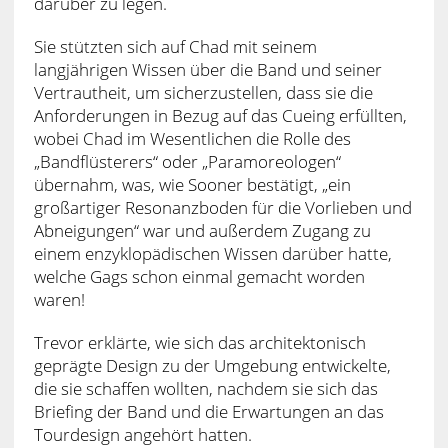
darüber zu legen.
Sie stützten sich auf Chad mit seinem
langjährigen Wissen über die Band und seiner
Vertrautheit, um sicherzustellen, dass sie die
Anforderungen in Bezug auf das Cueing erfüllten,
wobei Chad im Wesentlichen die Rolle des
„Bandflüsterers“ oder „Paramoreologen“
übernahm, was, wie Sooner bestätigt, „ein
großartiger Resonanzboden für die Vorlieben und
Abneigungen“ war und außerdem Zugang zu
einem enzyklopädischen Wissen darüber hatte,
welche Gags schon einmal gemacht worden
waren!
Trevor erklärte, wie sich das architektonisch
geprägte Design zu der Umgebung entwickelte,
die sie schaffen wollten, nachdem sie sich das
Briefing der Band und die Erwartungen an das
Tourdesign angehört hatten.