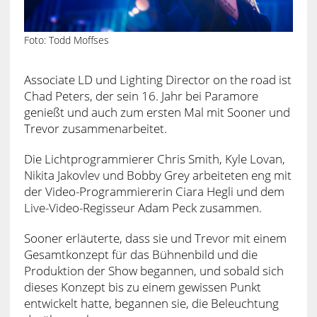
Foto: Todd Moffses
Associate LD und Lighting Director on the road ist
Chad Peters, der sein 16. Jahr bei Paramore
genießt und auch zum ersten Mal mit Sooner und
Trevor zusammenarbeitet.
Die Lichtprogrammierer Chris Smith, Kyle Lovan,
Nikita Jakovlev und Bobby Grey arbeiteten eng mit
der Video-Programmiererin Ciara Hegli und dem
Live-Video-Regisseur Adam Peck zusammen.
Sooner erläuterte, dass sie und Trevor mit einem
Gesamtkonzept für das Bühnenbild und die
Produktion der Show begannen, und sobald sich
dieses Konzept bis zu einem gewissen Punkt
entwickelt hatte, begannen sie, die Beleuchtung