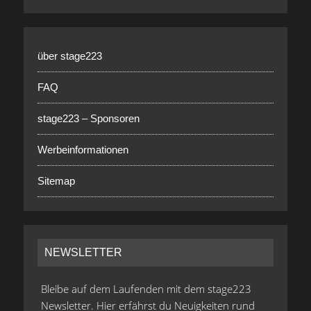
über stage223
FAQ
stage223 – Sponsoren
Werbeinformationen
Sitemap
NEWSLETTER
Bleibe auf dem Laufenden mit dem stage223
Newsletter. Hier erfährst du Neuigkeiten rund