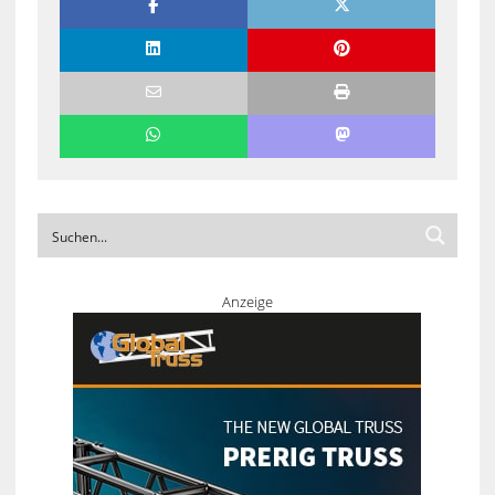
Anzeige