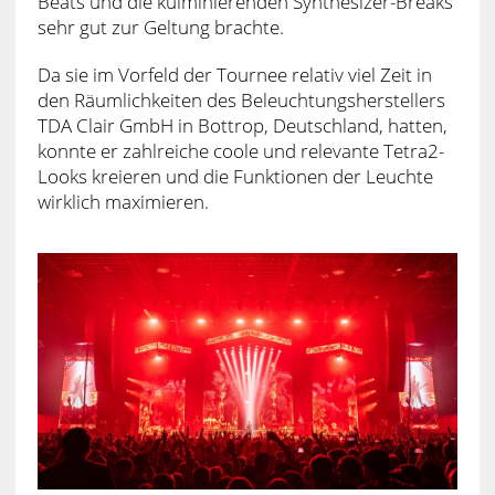
Beats und die kulminierenden Synthesizer-Breaks
sehr gut zur Geltung brachte.
Da sie im Vorfeld der Tournee relativ viel Zeit in
den Räumlichkeiten des Beleuchtungsherstellers
TDA Clair GmbH in Bottrop, Deutschland, hatten,
konnte er zahlreiche coole und relevante Tetra2-
Looks kreieren und die Funktionen der Leuchte
wirklich maximieren.