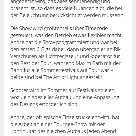
abgedeckt wird, das alles sehr lebendig und
präsent ist, so dass es viele Nuancen gibt, die bei
der Beleuchtung berücksichtigt werden müssen.“
Die Show wird größtenteils über Timecode
gesteuert, was den Betrieb etwas flexibler macht.
Andre hat die Show programmiert und war bei
den ersten 6 Gigs dabei, dann übergab er an Rik
Verschuren als Lichtregisseur und -operator für
den Rest der Tour, während Maxim Rath mit der
Band für alle Sommerfestivals auf Tour war –
beide sind bei The Art of Light angestellt.
Scooter wird im Sommer auf Festivals spielen,
wozu ein spezieller Aufbau und eine Anpassung
des Designs erforderlich sind.
Andre, der oft epische Einzelstücke entwirft, hat
die Arbeit an einer Tournee-Show mit der
Kontinuität des gleichen Aufbaus jeden Abend