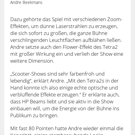
Andre Beekmans
Dazu gehörte das Spiel mit verschiedenen Zoom-
Effekten, um dünne Laserstrahlen zu erzeugen,
die sich sofort zu großen, die ganze Bühne
verschlingenden Leuchtflächen aufblähen ließen.
Andre setzte auch den Flower-Effekt des Tetra2
mit großer Wirkung ein und verlieh der Show eine
weitere Dimension.
„Scooter-Shows sind sehr farbenfroh und
lebendig“, erklärt Andre. „Mit den Tetra2s in der
Hand konnte ich also einige echte optische und
verblüffende Effekte erzeugen.“ Er erklärte auch,
dass HP Beams liebt und sie aktiv in die Show
einbauen will, um die Energie von der Bühne ins
Publikum zu bringen.
Mit fast 80 Pointen hatte Andre wieder einmal die