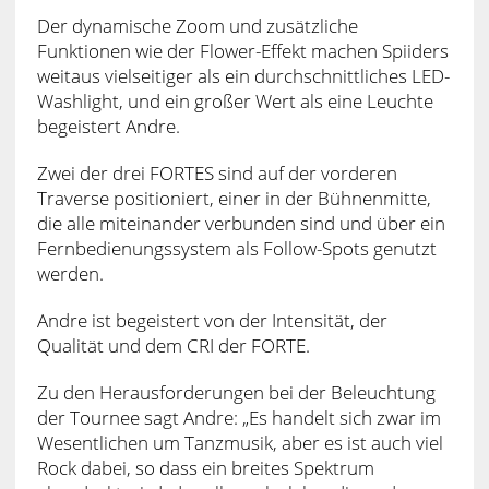
Der dynamische Zoom und zusätzliche
Funktionen wie der Flower-Effekt machen Spiiders
weitaus vielseitiger als ein durchschnittliches LED-
Washlight, und ein großer Wert als eine Leuchte
begeistert Andre.
Zwei der drei FORTES sind auf der vorderen
Traverse positioniert, einer in der Bühnenmitte,
die alle miteinander verbunden sind und über ein
Fernbedienungssystem als Follow-Spots genutzt
werden.
Andre ist begeistert von der Intensität, der
Qualität und dem CRI der FORTE.
Zu den Herausforderungen bei der Beleuchtung
der Tournee sagt Andre: „Es handelt sich zwar im
Wesentlichen um Tanzmusik, aber es ist auch viel
Rock dabei, so dass ein breites Spektrum