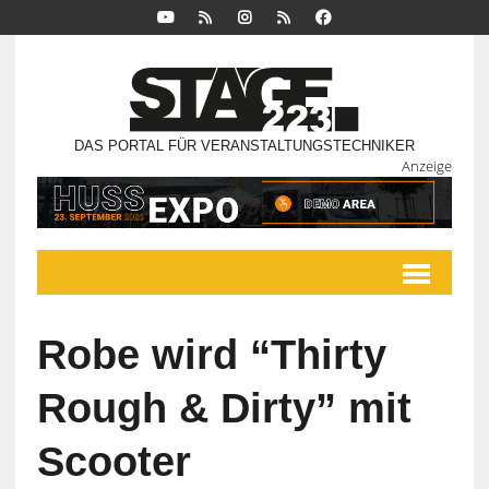
DAS PORTAL FÜR VERANSTALTUNGSTECHNIKER
Anzeige
Robe wird “Thirty
Rough & Dirty” mit
Scooter