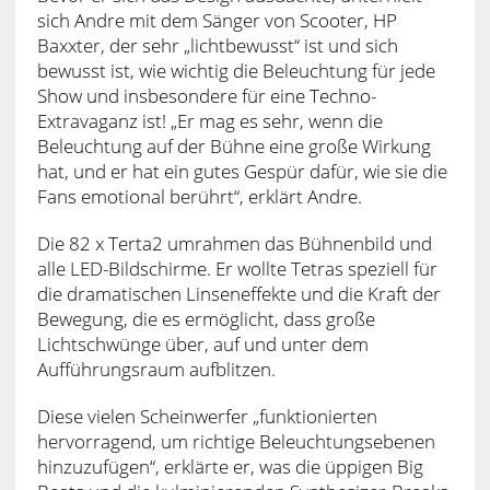
sich Andre mit dem Sänger von Scooter, HP
Baxxter, der sehr „lichtbewusst“ ist und sich
bewusst ist, wie wichtig die Beleuchtung für jede
Show und insbesondere für eine Techno-
Extravaganz ist! „Er mag es sehr, wenn die
Beleuchtung auf der Bühne eine große Wirkung
hat, und er hat ein gutes Gespür dafür, wie sie die
Fans emotional berührt“, erklärt Andre.
Die 82 x Terta2 umrahmen das Bühnenbild und
alle LED-Bildschirme. Er wollte Tetras speziell für
die dramatischen Linseneffekte und die Kraft der
Bewegung, die es ermöglicht, dass große
Lichtschwünge über, auf und unter dem
Aufführungsraum aufblitzen.
Diese vielen Scheinwerfer „funktionierten
hervorragend, um richtige Beleuchtungsebenen
hinzuzufügen“, erklärte er, was die üppigen Big