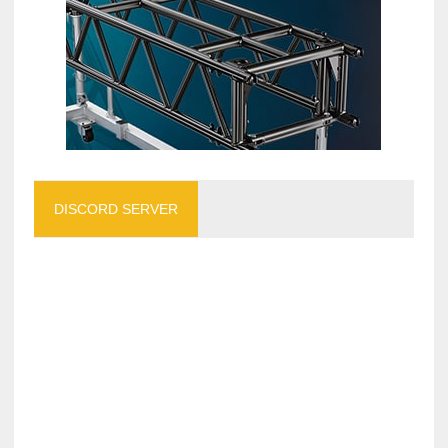
DISCORD SERVER