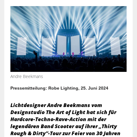
Andre Beekmans
Pressemitteilung: Robe Lighting, 25. Juni 2024
Lichtdesigner Andre Beekmans vom
Designstudio The Art of Light hat sich für
Hardcore-Techno-Rave-Action mit der
legendären Band Scooter auf ihrer „Thirty
Rough & Dirty“-Tour zur Feier von 30 Jahren