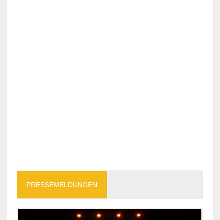
PRESSEMELDUNGEN