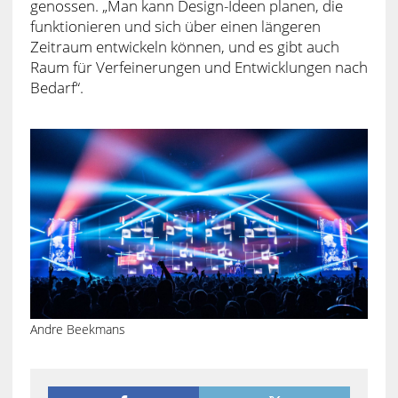
genossen. „Man kann Design-Ideen planen, die
funktionieren und sich über einen längeren
Zeitraum entwickeln können, und es gibt auch
Raum für Verfeinerungen und Entwicklungen nach
Bedarf“.
Andre Beekmans