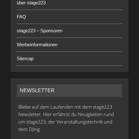
über stage223
FAQ
stage223 – Sponsoren
Werbeinformationen
Sitemap
NEWSLETTER
Bleibe auf dem Laufenden mit dem stage223
Newsletter. Hier erfährst du Neuigkeiten rund
um stage223, der Veranstaltungstechnik und
dem DJing.