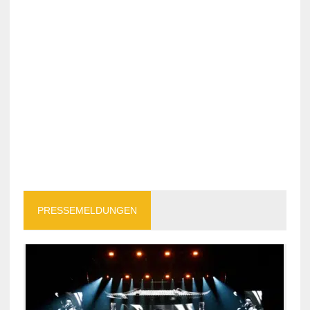
PRESSEMELDUNGEN