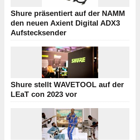
Shure präsentiert auf der NAMM
den neuen Axient Digital ADX3
Aufstecksender
Shure stellt WAVETOOL auf der
LEaT con 2023 vor