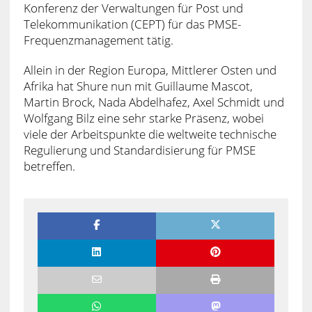
Konferenz der Verwaltungen für Post und
Telekommunikation (CEPT) für das PMSE-
Frequenzmanagement tätig.
Allein in der Region Europa, Mittlerer Osten und
Afrika hat Shure nun mit Guillaume Mascot,
Martin Brock, Nada Abdelhafez, Axel Schmidt und
Wolfgang Bilz eine sehr starke Präsenz, wobei
viele der Arbeitspunkte die weltweite technische
Regulierung und Standardisierung für PMSE
betreffen.