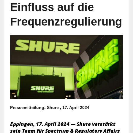
Einfluss auf die
Frequenzregulierung
Pressemitteilung: Shure , 17. April 2024
Eppingen, 17. April 2024 — Shure verstärkt
sein Team für Spectrum & Regulatory Affairs