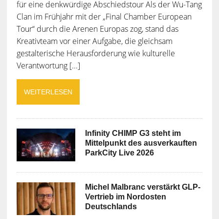
für eine denkwürdige Abschiedstour Als der Wu-Tang
Clan im Frühjahr mit der „Final Chamber European
Tour“ durch die Arenen Europas zog, stand das
Kreativteam vor einer Aufgabe, die gleichsam
gestalterische Herausforderung wie kulturelle
Verantwortung [...]
WEITERLESEN
Infinity CHIMP G3 steht im
Mittelpunkt des ausverkauften
ParkCity Live 2026
Michel Malbranc verstärkt GLP-
Vertrieb im Nordosten
Deutschlands