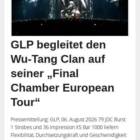
GLP begleitet den
Wu-Tang Clan auf
seiner „Final
Chamber European
Tour“
Pressemitteilung: GLP, 06. August 2026 79 JDC Burst
1 Strobes und 36 impression X5 Bar 1000 liefern
Flexibilität, Durchsetzungskraft und Geschwindigkeit