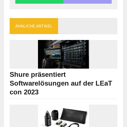
ÄHNLICHE ARTIKEL
Shure präsentiert
Softwarelösungen auf der LEaT
con 2023