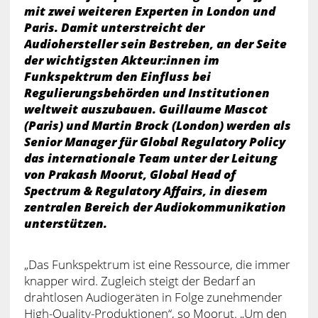
mit zwei weiteren Experten in London und
Paris. Damit unterstreicht der
Audiohersteller sein Bestreben, an der Seite
der wichtigsten Akteur:innen im
Funkspektrum den Einfluss bei
Regulierungsbehörden und Institutionen
weltweit auszubauen. Guillaume Mascot
(Paris) und Martin Brock (London) werden als
Senior Manager für Global Regulatory Policy
das internationale Team unter der Leitung
von Prakash Moorut, Global Head of
Spectrum & Regulatory Affairs, in diesem
zentralen Bereich der Audiokommunikation
unterstützen.
„Das Funkspektrum ist eine Ressource, die immer
knapper wird. Zugleich steigt der Bedarf an
drahtlosen Audiogeräten in Folge zunehmender
High-Quality-Produktionen“, so Moorut. „Um den