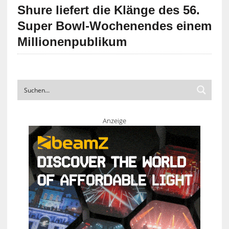
Shure liefert die Klänge des 56.
Super Bowl-Wochenendes einem
Millionenpublikum
Anzeige