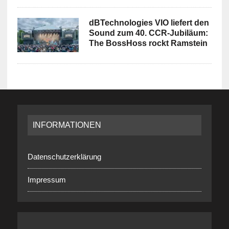
dBTechnologies VIO liefert den
Sound zum 40. CCR-Jubiläum:
The BossHoss rockt Ramstein
INFORMATIONEN
Datenschutzerklärung
Impressum