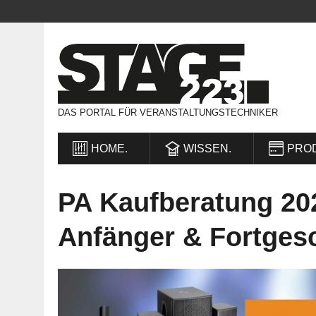
DAS PORTAL FÜR VERANSTALTUNGSTECHNIKER
HOME.
WISSEN.
PRO
PA Kaufberatung 20
Anfänger & Fortgesc