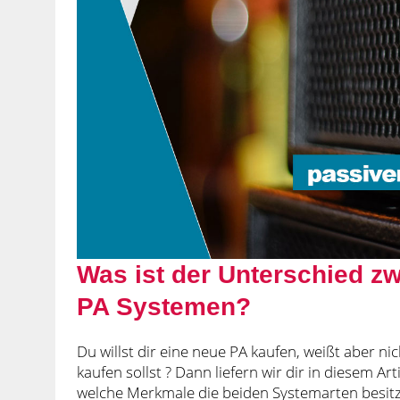
Was ist der Unterschied z
PA Systemen?
Du willst dir eine neue PA kaufen, weißt aber ni
kaufen sollst ? Dann liefern wir dir in diesem A
welche Merkmale die beiden Systemarten besitz