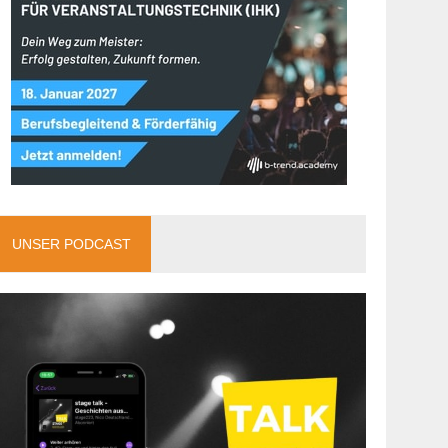
UNSER PODCAST