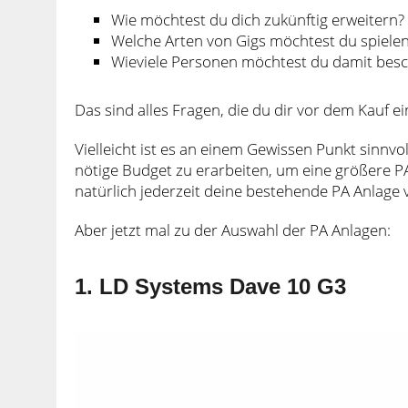
Wie möchtest du dich zukünftig erweitern?
Welche Arten von Gigs möchtest du spiele
Wieviele Personen möchtest du damit besc
Das sind alles Fragen, die du dir vor dem Kauf ei
Vielleicht ist es an einem Gewissen Punkt sinnv
nötige Budget zu erarbeiten, um eine größere PA
natürlich jederzeit deine bestehende PA Anlage 
Aber jetzt mal zu der Auswahl der PA Anlagen:
1. LD Systems Dave 10 G3