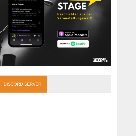
DISCORD SERVER