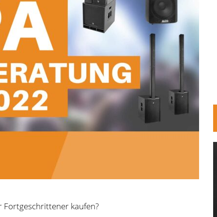
r Fortgeschrittener kaufen?