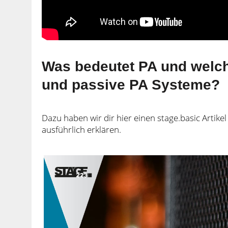
Was bedeutet PA und welch
und passive PA Systeme?
Dazu haben wir dir hier einen stage.basic Artikel
ausführlich erklären.