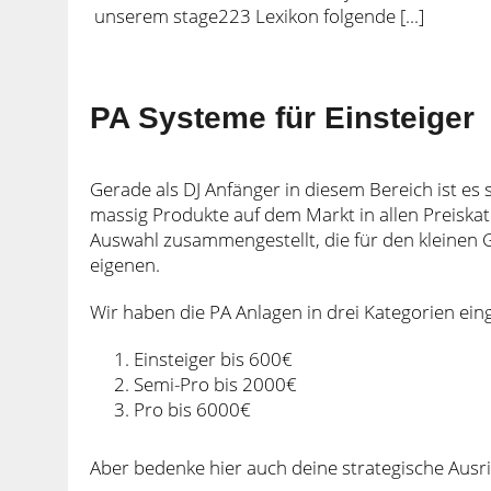
unserem stage223 Lexikon folgende [...]
PA Systeme für Einsteiger
Gerade als DJ Anfänger in diesem Bereich ist es s
massig Produkte auf dem Markt in allen Preiskat
Auswahl zusammengestellt, die für den kleinen G
eigenen.
Wir haben die PA Anlagen in drei Kategorien eing
Einsteiger bis 600€
Semi-Pro bis 2000€
Pro bis 6000€
Aber bedenke hier auch deine strategische Ausri