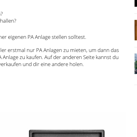
n?
hallen?
ner eigenen PA Anlage stellen solltest.
oller erstmal nur PA Anlagen zu mieten, um dann das
 Anlage zu kaufen. Auf der anderen Seite kannst du
verkaufen und dir eine andere holen.