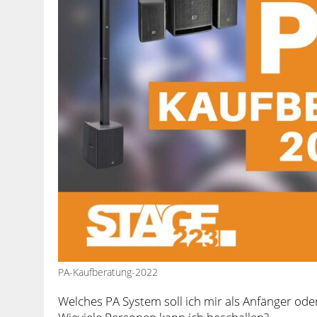
PA-Kaufberatung-2022
Welches PA System soll ich mir als Anfänger ode