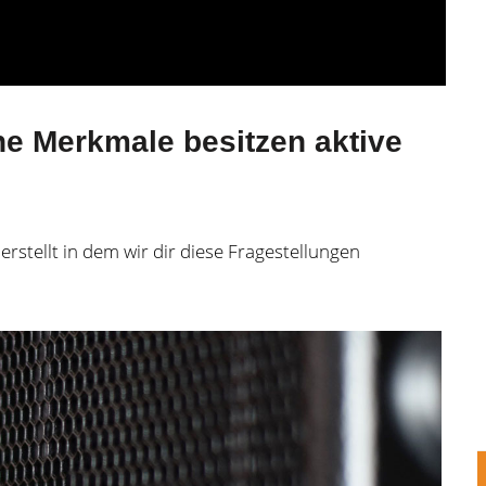
e Merkmale besitzen aktive
 erstellt in dem wir dir diese Fragestellungen