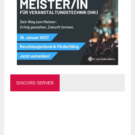
DISCORD SERVER