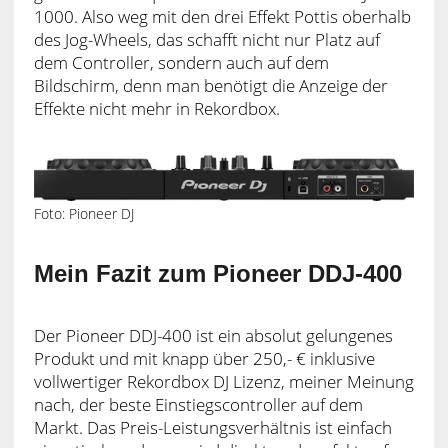
1000. Also weg mit den drei Effekt Pottis oberhalb
des Jog-Wheels, das schafft nicht nur Platz auf
dem Controller, sondern auch auf dem
Bildschirm, denn man benötigt die Anzeige der
Effekte nicht mehr in Rekordbox.
Foto: Pioneer DJ
Mein Fazit zum Pioneer DDJ-400
Der Pioneer DDJ-400 ist ein absolut gelungenes
Produkt und mit knapp über 250,- € inklusive
vollwertiger Rekordbox DJ Lizenz, meiner Meinung
nach, der beste Einstiegscontroller auf dem
Markt. Das Preis-Leistungsverhältnis ist einfach