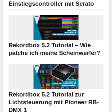
Einstiegscontroller mit Serato
Rekordbox 5.2 Tutorial – Wie
patche ich meine Scheinwerfer?
Rekordbox 5.2 Tutorial zur
Lichtsteuerung mit Pioneer RB-
DMX 1