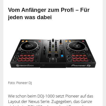
Vom Anfänger zum Profi – Für
jeden was dabei
Foto: Pioneer DJ
Wie schon beim DDJ-1000 setzt Pioneer auf das
Layout der Nexus Serie. Zugegeben, das Ganze