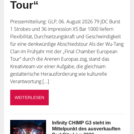
Tour“
Pressemitteilung: GLP, 06. August 2026 79 JDC Burst
1 Strobes und 36 impression X5 Bar 1000 liefern
Flexibilität, Durchsetzungskraft und Geschwindigkeit
für eine denkwürdige Abschiedstour Als der Wu-Tang
Clan im Frühjahr mit der „Final Chamber European
Tour“ durch die Arenen Europas zog, stand das
Kreativteam vor einer Aufgabe, die gleichsam
gestalterische Herausforderung wie kulturelle
Verantwortung [...]
WEITERLESEN
Infinity CHIMP G3 steht im
Mittelpunkt des ausverkauften