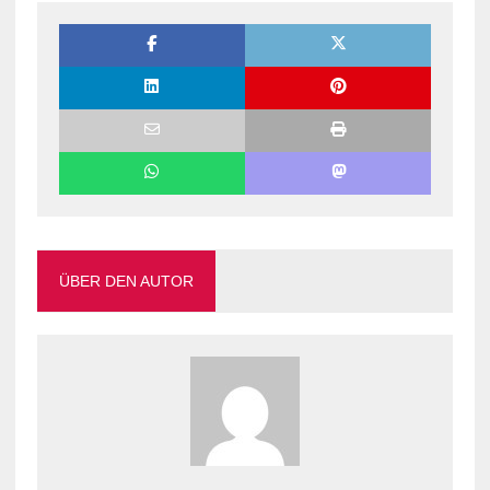
ÜBER DEN AUTOR