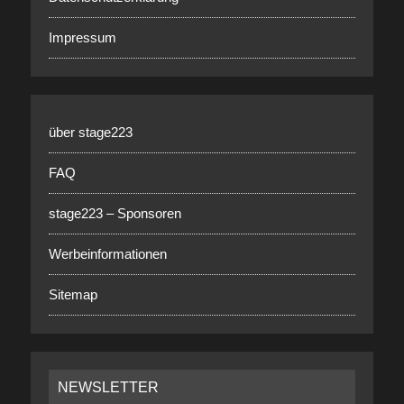
Impressum
über stage223
FAQ
stage223 – Sponsoren
Werbeinformationen
Sitemap
NEWSLETTER