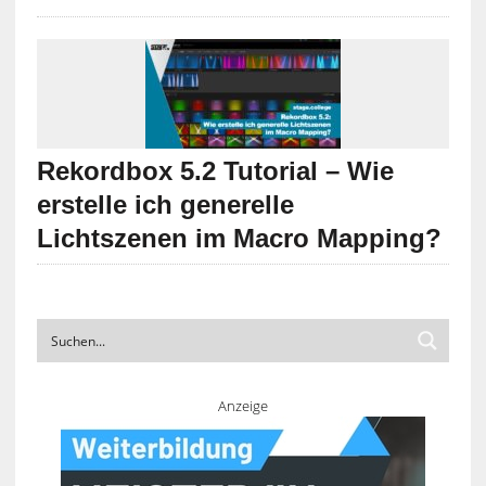
Rekordbox 5.2 Tutorial – Wie
erstelle ich generelle
Lichtszenen im Macro Mapping?
Anzeige