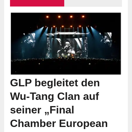
GLP begleitet den
Wu-Tang Clan auf
seiner „Final
Chamber European