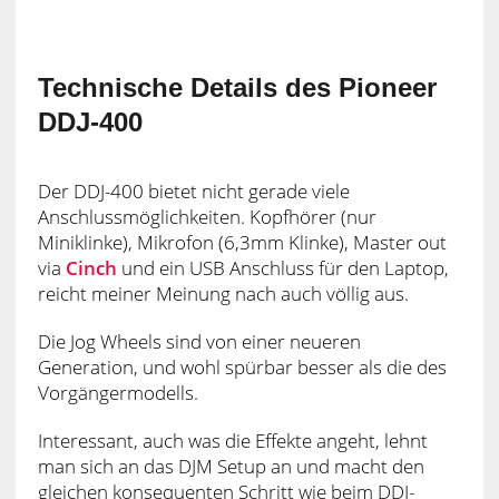
Technische Details des Pioneer
DDJ-400
Der DDJ-400 bietet nicht gerade viele
Anschlussmöglichkeiten. Kopfhörer (nur
Miniklinke), Mikrofon (6,3mm Klinke), Master out
via
Cinch
und ein USB Anschluss für den Laptop,
reicht meiner Meinung nach auch völlig aus.
Die Jog Wheels sind von einer neueren
Generation, und wohl spürbar besser als die des
Vorgängermodells.
Interessant, auch was die Effekte angeht, lehnt
man sich an das DJM Setup an und macht den
gleichen konsequenten Schritt wie beim DDJ-