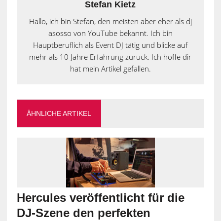
Stefan Kietz
Hallo, ich bin Stefan, den meisten aber eher als dj
asosso von YouTube bekannt. Ich bin
Hauptberuflich als Event DJ tätig und blicke auf
mehr als 10 Jahre Erfahrung zurück. Ich hoffe dir
hat mein Artikel gefallen.
ÄHNLICHE ARTIKEL
Hercules veröffentlicht für die
DJ-Szene den perfekten