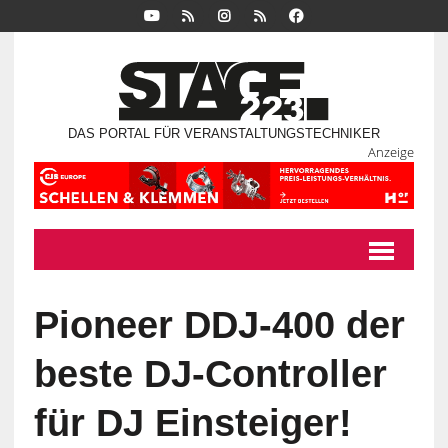
DAS PORTAL FÜR VERANSTALTUNGSTECHNIKER
Anzeige
Pioneer DDJ-400 der
beste DJ-Controller
für DJ Einsteiger!