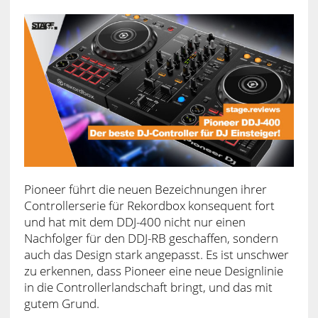
Pioneer führt die neuen Bezeichnungen ihrer
Controllerserie für Rekordbox konsequent fort
und hat mit dem DDJ-400 nicht nur einen
Nachfolger für den DDJ-RB geschaffen, sondern
auch das Design stark angepasst. Es ist unschwer
zu erkennen, dass Pioneer eine neue Designlinie
in die Controllerlandschaft bringt, und das mit
gutem Grund.