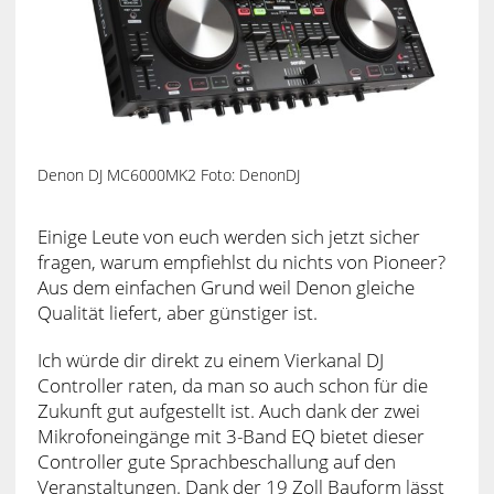
Denon DJ MC6000MK2 Foto: DenonDJ
Einige Leute von euch werden sich jetzt sicher
fragen, warum empfiehlst du nichts von Pioneer?
Aus dem einfachen Grund weil Denon gleiche
Qualität liefert, aber günstiger ist.
Ich würde dir direkt zu einem Vierkanal DJ
Controller raten, da man so auch schon für die
Zukunft gut aufgestellt ist. Auch dank der zwei
Mikrofoneingänge mit 3-Band EQ bietet dieser
Controller gute Sprachbeschallung auf den
Veranstaltungen. Dank der 19 Zoll Bauform lässt