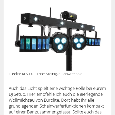
Eurolite KLS FX | Foto: Steinigke Showtechnic
Auch das Licht spielt eine wichtige Rolle bei eurem
DJ Setup. Hier empfehle ich euch die eierlegende
Wollmilchsau von Eurolite. Dort habt ihr alle
grundlegenden Scheinwerferfunktionen kompakt
auf einer Bar zusammengefasst. Sollte euch das