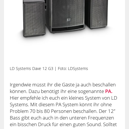
LD Systems Dave 12 G3 | Foto: LDSystems
Irgendwie müsst ihr die Gäste ja auch beschallen
können. Dazu benötigt ihr eine sogenannte
PA.
Hier empfehle ich euch ein kleines System von LD
Systems. Mit diesem PA System könnt ihr ohne
Problem 70 bis 80 Personen beschallen. Der 12”
Bass gibt euch auch in den unteren Frequenzen
ein bisschen Druck für einen guten Sound. Solltet