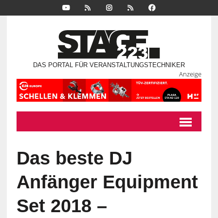
DAS PORTAL FÜR VERANSTALTUNGSTECHNIKER
Anzeige
Das beste DJ
Anfänger Equipment
Set 2018 –