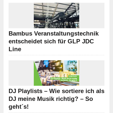
Bambus Veranstaltungstechnik
entscheidet sich für GLP JDC
Line
DJ Playlists – Wie sortiere ich als
DJ meine Musik richtig? – So
geht´s!