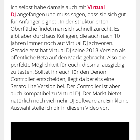
Ich selbst habe damals auch mit
Virtual
DJ
angefangen und muss sagen, dass sie sich gut
für Anfänger eignet . In der strukturierten
Oberfläche findet man sich schnell zurecht. Es
gibt aber durchaus Kollegen, die auch nach 10
Jahren immer noch auf Virtual DJ schwören.
Gerade erst hat Virtual DJ seine 2018 Version als
öffentliche Beta auf den Markt gebracht. Also die
perfekte Möglichkeit für euch, diesmal ausgiebig
zu testen. Solltet ihr euch für den Denon
Controller entscheiden, liegt da bereits eine
Serato Lite Version bei. Der Controller ist aber
auch kompatibel zu Virtual DJ. Der Markt bietet
natürlich noch viel mehr DJ Software an. Ein kleine
Auswahl stelle ich dir in diesem Video vor.