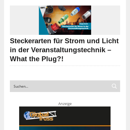
Steckerarten für Strom und Licht
in der Veranstaltungstechnik –
What the Plug?!
Anzeige