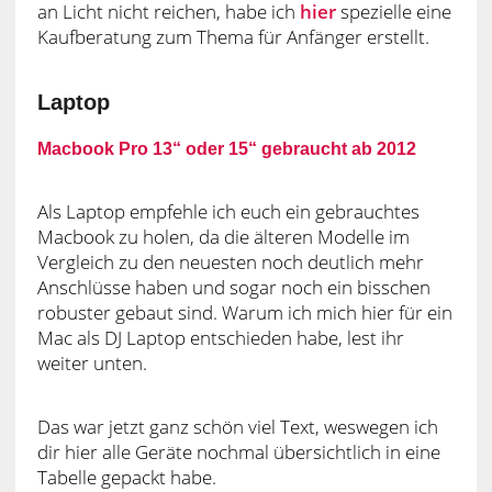
an Licht nicht reichen, habe ich
hier
spezielle eine
Kaufberatung zum Thema für Anfänger erstellt.
Laptop
Macbook Pro 13“ oder 15“ gebraucht ab 2012
Als Laptop empfehle ich euch ein gebrauchtes
Macbook zu holen, da die älteren Modelle im
Vergleich zu den neuesten noch deutlich mehr
Anschlüsse haben und sogar noch ein bisschen
robuster gebaut sind. Warum ich mich hier für ein
Mac als DJ Laptop entschieden habe, lest ihr
weiter unten.
Das war jetzt ganz schön viel Text, weswegen ich
dir hier alle Geräte nochmal übersichtlich in eine
Tabelle gepackt habe.