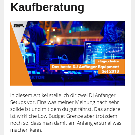
Kaufberatung
In diesem Artikel stelle ich dir zwei DJ Anfänger
Setups vor. Eins was meiner Meinung nach sehr
solide ist und mit dem du gut fährst. Das andere
ist wirkliche Low Budget Grenze aber trotzdem
noch so, dass man damit am Anfang erstmal was
machen kann.