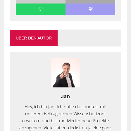
ÜBER DEN AUTOR
Jan
Hey, ich bin Jan. Ich hoffe du konntest mit
unserem Beitrag deinen Wissenshorizont
erweitern und bist motivierter neue Projekte
anzugehen. Vielleicht entdeckst du ja eine ganz