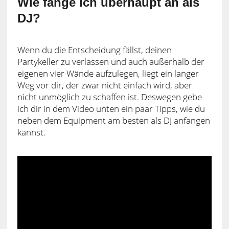
Wie fange ich überhaupt an als
DJ?
Wenn du die Entscheidung fällst, deinen
Partykeller zu verlassen und auch außerhalb der
eigenen vier Wände aufzulegen, liegt ein langer
Weg vor dir, der zwar nicht einfach wird, aber
nicht unmöglich zu schaffen ist. Deswegen gebe
ich dir in dem Video unten ein paar Tipps, wie du
neben dem Equipment am besten als DJ anfangen
kannst.