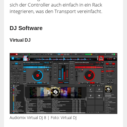
sich der Controller auch einfach in ein Rack
integrieren, was den Transport vereinfacht.
DJ Software
Virtual DJ
Audiomix Virtual DJ 8 | Foto: Virtual DJ