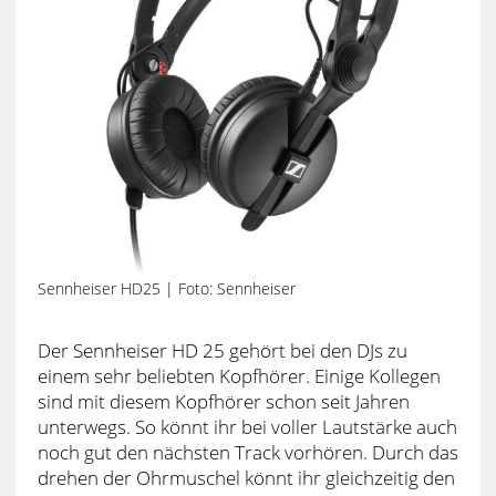
Sennheiser HD25 | Foto: Sennheiser
Der Sennheiser HD 25 gehört bei den DJs zu
einem sehr beliebten Kopfhörer. Einige Kollegen
sind mit diesem Kopfhörer schon seit Jahren
unterwegs. So könnt ihr bei voller Lautstärke auch
noch gut den nächsten Track vorhören. Durch das
drehen der Ohrmuschel könnt ihr gleichzeitig den