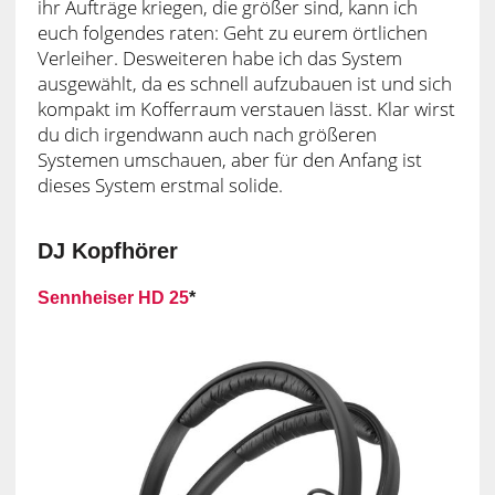
ihr Aufträge kriegen, die größer sind, kann ich
euch folgendes raten: Geht zu eurem örtlichen
Verleiher. Desweiteren habe ich das System
ausgewählt, da es schnell aufzubauen ist und sich
kompakt im Kofferraum verstauen lässt. Klar wirst
du dich irgendwann auch nach größeren
Systemen umschauen, aber für den Anfang ist
dieses System erstmal solide.
DJ Kopfhörer
Sennheiser HD 25
*