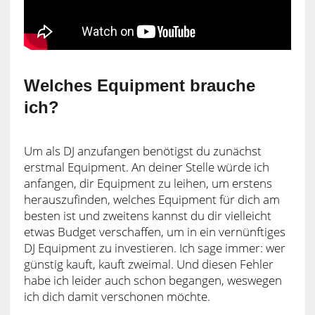
Welches Equipment brauche
ich?
Um als DJ anzufangen benötigst du zunächst
erstmal Equipment. An deiner Stelle würde ich
anfangen, dir Equipment zu leihen, um erstens
herauszufinden, welches Equipment für dich am
besten ist und zweitens kannst du dir vielleicht
etwas Budget verschaffen, um in ein vernünftiges
DJ Equipment zu investieren. Ich sage immer: wer
günstig kauft, kauft zweimal. Und diesen Fehler
habe ich leider auch schon begangen, weswegen
ich dich damit verschonen möchte.