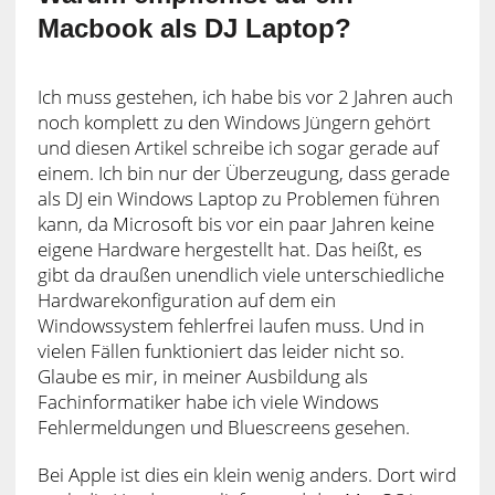
Macbook als DJ Laptop?
Ich muss gestehen, ich habe bis vor 2 Jahren auch
noch komplett zu den Windows Jüngern gehört
und diesen Artikel schreibe ich sogar gerade auf
einem. Ich bin nur der Überzeugung, dass gerade
als DJ ein Windows Laptop zu Problemen führen
kann, da Microsoft bis vor ein paar Jahren keine
eigene Hardware hergestellt hat. Das heißt, es
gibt da draußen unendlich viele unterschiedliche
Hardwarekonfiguration auf dem ein
Windowssystem fehlerfrei laufen muss. Und in
vielen Fällen funktioniert das leider nicht so.
Glaube es mir, in meiner Ausbildung als
Fachinformatiker habe ich viele Windows
Fehlermeldungen und Bluescreens gesehen.
Bei Apple ist dies ein klein wenig anders. Dort wird