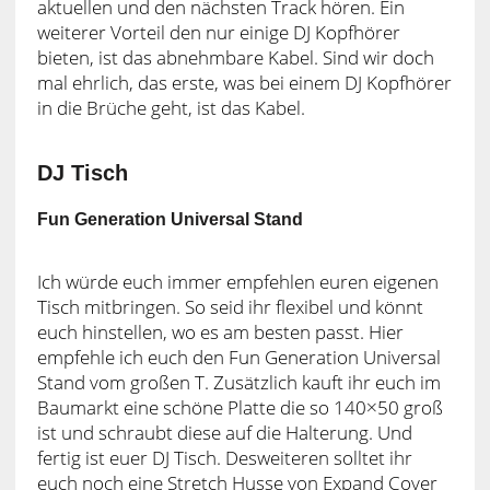
aktuellen und den nächsten Track hören. Ein
weiterer Vorteil den nur einige DJ Kopfhörer
bieten, ist das abnehmbare Kabel. Sind wir doch
mal ehrlich, das erste, was bei einem DJ Kopfhörer
in die Brüche geht, ist das Kabel.
DJ Tisch
Fun Generation Universal Stand
Ich würde euch immer empfehlen euren eigenen
Tisch mitbringen. So seid ihr flexibel und könnt
euch hinstellen, wo es am besten passt. Hier
empfehle ich euch den Fun Generation Universal
Stand vom großen T. Zusätzlich kauft ihr euch im
Baumarkt eine schöne Platte die so 140×50 groß
ist und schraubt diese auf die Halterung. Und
fertig ist euer DJ Tisch. Desweiteren solltet ihr
euch noch eine Stretch Husse von Expand Cover