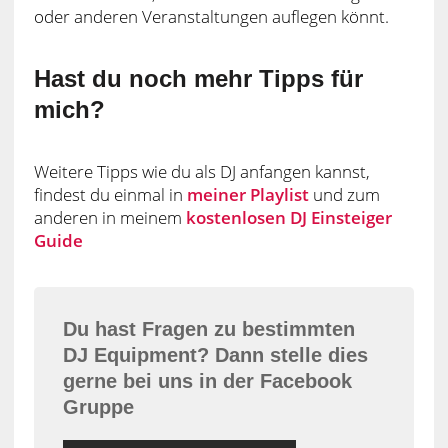
oder anderen Veranstaltungen auflegen könnt.
Hast du noch mehr Tipps für
mich?
Weitere Tipps wie du als DJ anfangen kannst,
findest du einmal in
meiner Playlist
und zum
anderen in meinem
kostenlosen DJ Einsteiger
Guide
Du hast Fragen zu bestimmten
DJ Equipment? Dann stelle dies
gerne bei uns in der Facebook
Gruppe