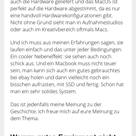
auch die Hardware geliefert und das MacOS ist
perfekt auf die Hardware abgestimmt, da es nur
eine handvoll Hardwarekonfigurationen gibt.
Nicht ohne Grund sieht man in Aufnahmestudios
oder auch im Kreativbereich oftmals Macs.
Und ich muss aus meinen Erfahrungen sagen, sie
laufen einfach und das unter jeder Bedingungen.
Ein cooler Nebeneffekt: sie sehen auch noch
schick aus. Und ein Macbook muss nicht teuer
sein, man kann sich auch ein gutes gebrauchtes
bei ebay holen und dann vielleicht noch ein
bisschen aufrüsten, mit SSD und fertig. Schon hat
man ein sehr solides System.
Das ist jedenfalls meine Meinung zu der
Geschichte. Ich freue mich auf eure Meinung zu
dem Thema.