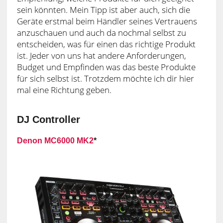
sein könnten. Mein Tipp ist aber auch, sich die
Geräte erstmal beim Händler seines Vertrauens
anzuschauen und auch da nochmal selbst zu
entscheiden, was für einen das richtige Produkt
ist. Jeder von uns hat andere Anforderungen,
Budget und Empfinden was das beste Produkte
für sich selbst ist. Trotzdem möchte ich dir hier
mal eine Richtung geben.
DJ Controller
Denon MC6000 MK2
*