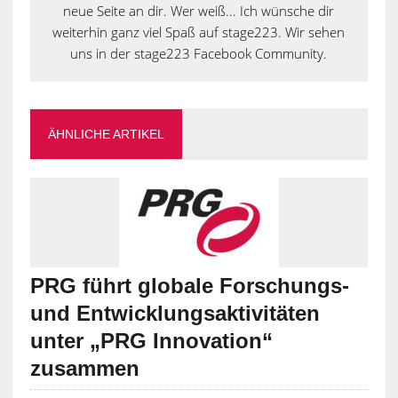
neue Seite an dir. Wer weiß... Ich wünsche dir
weiterhin ganz viel Spaß auf stage223. Wir sehen
uns in der stage223 Facebook Community.
ÄHNLICHE ARTIKEL
PRG führt globale Forschungs-
und Entwicklungsaktivitäten
unter „PRG Innovation“
zusammen