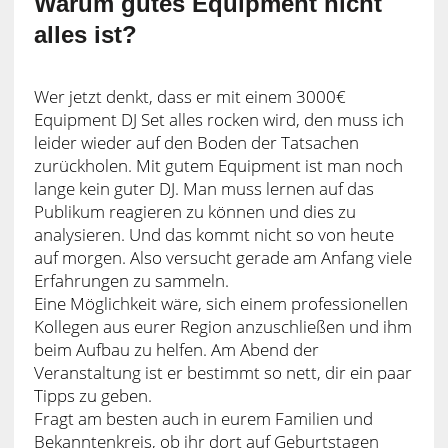
Warum gutes Equipment nicht
alles ist?
Wer jetzt denkt, dass er mit einem 3000€
Equipment DJ Set alles rocken wird, den muss ich
leider wieder auf den Boden der Tatsachen
zurückholen. Mit gutem Equipment ist man noch
lange kein guter DJ. Man muss lernen auf das
Publikum reagieren zu können und dies zu
analysieren. Und das kommt nicht so von heute
auf morgen. Also versucht gerade am Anfang viele
Erfahrungen zu sammeln.
Eine Möglichkeit wäre, sich einem professionellen
Kollegen aus eurer Region anzuschließen und ihm
beim Aufbau zu helfen. Am Abend der
Veranstaltung ist er bestimmt so nett, dir ein paar
Tipps zu geben.
Fragt am besten auch in eurem Familien und
Bekanntenkreis, ob ihr dort auf Geburtstagen