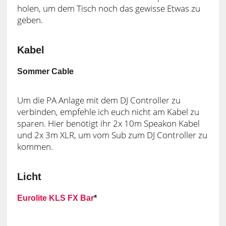
holen, um dem Tisch noch das gewisse Etwas zu
geben.
Kabel
Sommer Cable
Um die PA Anlage mit dem DJ Controller zu
verbinden, empfehle ich euch nicht am Kabel zu
sparen. Hier benötigt ihr 2x 10m Speakon Kabel
und 2x 3m XLR, um vom Sub zum DJ Controller zu
kommen.
Licht
Eurolite KLS FX Bar
*