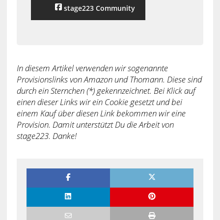
stage223 Community
In diesem Artikel verwenden wir sogenannte
Provisionslinks von Amazon und Thomann. Diese sind
durch ein Sternchen (*) gekennzeichnet. Bei Klick auf
einen dieser Links wir ein Cookie gesetzt und bei
einem Kauf über diesen Link bekommen wir eine
Provision. Damit unterstützt Du die Arbeit von
stage223. Danke!