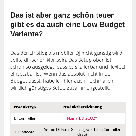
Das ist aber ganz schön teuer
gibt es da auch eine Low Budget
Variante?
Das der Einstieg als mobiler DJ nicht günstig wird,
sollte dir schon klar sein. Das Setup oben ist
schon so ausgelegt, dass es skalierbar und flexibel
einsetzbar ist. Wenn das absolut nicht in dein
Budget passt, habe ich hier auch nochmal ein
wirklich günstiges Setup zusammengestellt.
Produkttyp
Produktbezeichnung
DJ Controller
Numark DJ2GO2
*
Serato DJ Intro (Gibt es gratis beim Controller
DJ Software
dazu)