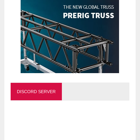
DISCORD SERVER