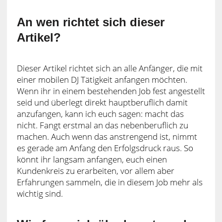
An wen richtet sich dieser
Artikel?
Dieser Artikel richtet sich an alle Anfänger, die mit
einer mobilen DJ Tätigkeit anfangen möchten.
Wenn ihr in einem bestehenden Job fest angestellt
seid und überlegt direkt hauptberuflich damit
anzufangen, kann ich euch sagen: macht das
nicht. Fangt erstmal an das nebenberuflich zu
machen. Auch wenn das anstrengend ist, nimmt
es gerade am Anfang den Erfolgsdruck raus. So
könnt ihr langsam anfangen, euch einen
Kundenkreis zu erarbeiten, vor allem aber
Erfahrungen sammeln, die in diesem Job mehr als
wichtig sind.