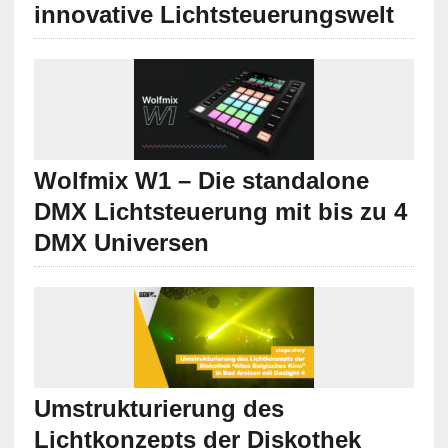
2024 den Einstieg in ihre
innovative Lichtsteuerungswelt
Wolfmix W1 – Die standalone
DMX Lichtsteuerung mit bis zu 4
DMX Universen
Umstrukturierung des