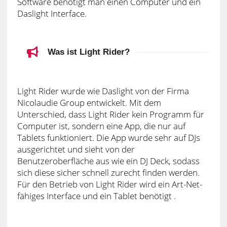
Software benötigt man einen Computer und ein
Daslight Interface.
Was ist Light Rider?
Light Rider wurde wie Daslight von der Firma
Nicolaudie Group entwickelt. Mit dem
Unterschied, dass Light Rider kein Programm für
Computer ist, sondern eine App, die nur auf
Tablets funktioniert. Die App wurde sehr auf DJs
ausgerichtet und sieht von der
Benutzeroberfläche aus wie ein DJ Deck, sodass
sich diese sicher schnell zurecht finden werden.
Für den Betrieb von Light Rider wird ein Art-Net-
fähiges Interface und ein Tablet benötigt .