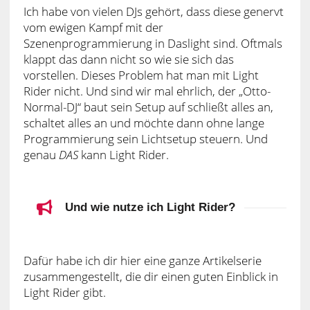
Ich habe von vielen DJs gehört, dass diese genervt
vom ewigen Kampf mit der
Szenenprogrammierung in Daslight sind. Oftmals
klappt das dann nicht so wie sie sich das
vorstellen. Dieses Problem hat man mit Light
Rider nicht. Und sind wir mal ehrlich, der „Otto-
Normal-DJ“ baut sein Setup auf schließt alles an,
schaltet alles an und möchte dann ohne lange
Programmierung sein Lichtsetup steuern. Und
genau
DAS
kann Light Rider.
Und wie nutze ich Light Rider?
Dafür habe ich dir hier eine ganze Artikelserie
zusammengestellt, die dir einen guten Einblick in
Light Rider gibt.