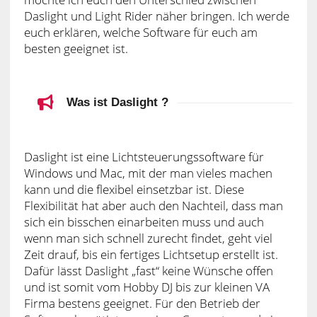
Daslight und Light Rider näher bringen. Ich werde
euch erklären, welche Software für euch am
besten geeignet ist.
Was ist Daslight ?
Daslight ist eine Lichtsteuerungssoftware für
Windows und Mac, mit der man vieles machen
kann und die flexibel einsetzbar ist. Diese
Flexibilität hat aber auch den Nachteil, dass man
sich ein bisschen einarbeiten muss und auch
wenn man sich schnell zurecht findet, geht viel
Zeit drauf, bis ein fertiges Lichtsetup erstellt ist.
Dafür lässt Daslight „fast“ keine Wünsche offen
und ist somit vom Hobby DJ bis zur kleinen VA
Firma bestens geeignet. Für den Betrieb der