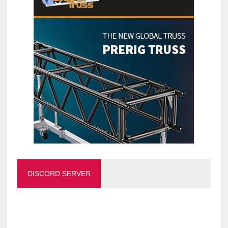
DISCORD SERVER