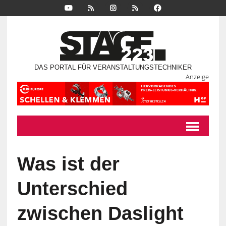
DAS PORTAL FÜR VERANSTALTUNGSTECHNIKER
Anzeige
Was ist der
Unterschied
zwischen Daslight