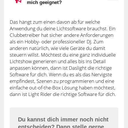
Welche Software ist besser für
mich geeignet?
Das hängt zum einen davon ab für welche
Anwendung du deine Lichtsoftware brauchst. Ein
Clubbetreiber hat sicher andere Anforderungen
als ein Hobby- oder professioneller DJ. Zum
anderen natürlich, wie viele Geräte du damit
steuern willst. Möchtest du eine ganz individuelle
Lichtshow generieren und alles bis ins Detail
anpassen können, dann ist Daslight die richtige
Software für dich. Wenn du es als das Nervigste
empfindest, Szenen zu programmieren und eine
einfache out-of-the-Box Lösung haben möchtest,
dann ist Light Rider die richtige Software für dich.