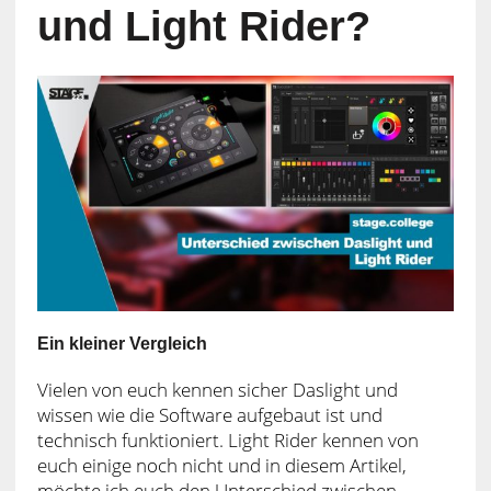
und Light Rider?
Ein kleiner Vergleich
Vielen von euch kennen sicher Daslight und
wissen wie die Software aufgebaut ist und
technisch funktioniert. Light Rider kennen von
euch einige noch nicht und in diesem Artikel,
möchte ich euch den Unterschied zwischen