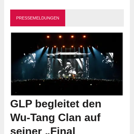
PRESSEMELDUNGEN
GLP begleitet den
Wu-Tang Clan auf