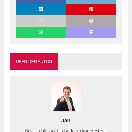
ÜBER DEN AUTOR
Jan