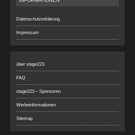
INFORMATIONEN
Datenschutzerklärung
Impressum
über stage223
FAQ
stage223 – Sponsoren
Werbeinformationen
Sitemap