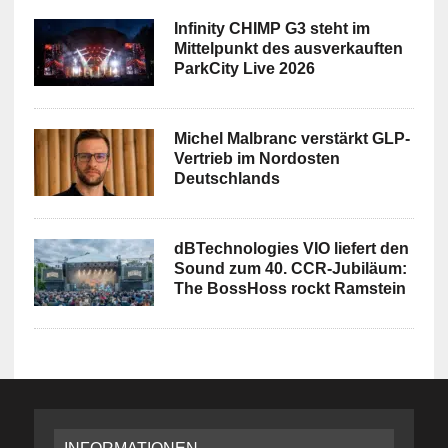
Infinity CHIMP G3 steht im
Mittelpunkt des ausverkauften
ParkCity Live 2026
Michel Malbranc verstärkt GLP-
Vertrieb im Nordosten
Deutschlands
dBTechnologies VIO liefert den
Sound zum 40. CCR-Jubiläum:
The BossHoss rockt Ramstein