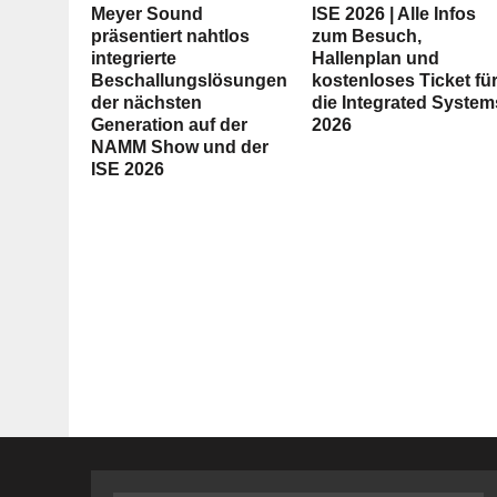
Meyer Sound
ISE 2026 | Alle Infos
präsentiert nahtlos
zum Besuch,
integrierte
Hallenplan und
Beschallungslösungen
kostenloses Ticket fü
der nächsten
die Integrated System
Generation auf der
2026
NAMM Show und der
ISE 2026