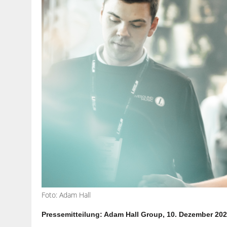
Foto: Adam Hall
Pressemitteilung: Adam Hall Group, 10. Dezember 20