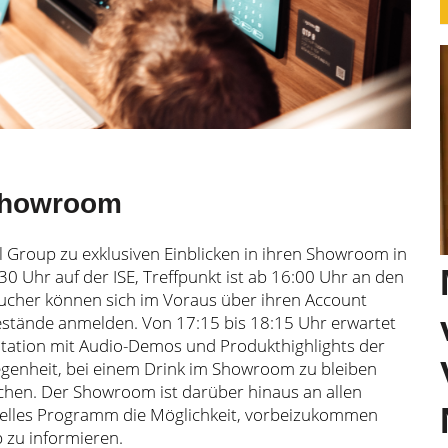
Showroom
 Group zu exklusiven Einblicken in ihren Showroom in
:30 Uhr auf der ISE, Treffpunkt ist ab 16:00 Uhr an den
cher können sich im Voraus über ihren Account
stände anmelden. Von 17:15 bis 18:15 Uhr erwartet
tation mit Audio-Demos und Produkthighlights der
egenheit, bei einem Drink im Showroom zu bleiben
chen. Der Showroom ist darüber hinaus an allen
zielles Programm die Möglichkeit, vorbeizukommen
 zu informieren.