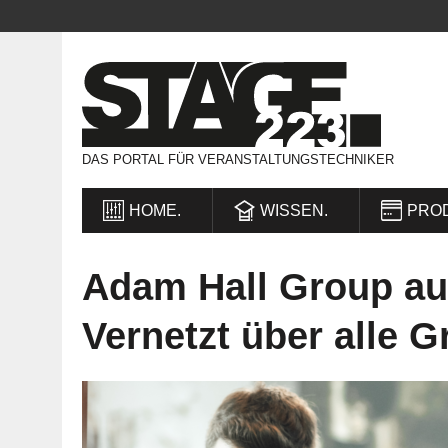
DAS PORTAL FÜR VERANSTALTUNGSTECHNIKER
HOME.
WISSEN.
PRO
Adam Hall Group auf
Vernetzt über alle 