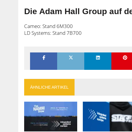
Die Adam Hall Group auf de
Cameo: Stand 6M300
LD Systems: Stand 7B700
ÄHNLICHE ARTIKEL