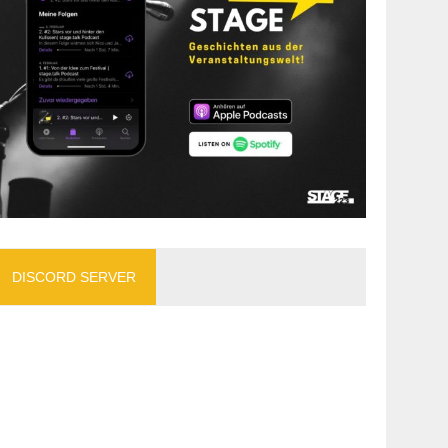
DISCORD SERVER