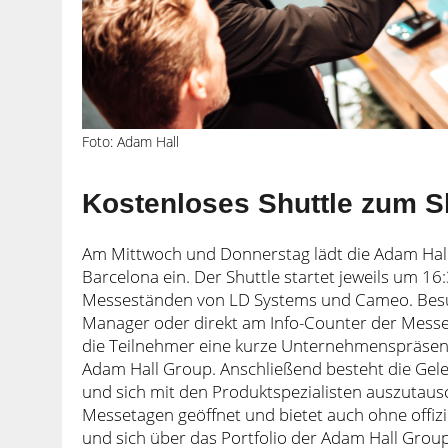
Foto: Adam Hall
Kostenloses Shuttle zum 
Am Mittwoch und Donnerstag lädt die Adam Hall
Barcelona ein. Der Shuttle startet jeweils um 16
Messeständen von LD Systems und Cameo. Besu
Manager oder direkt am Info-Counter der Messe
die Teilnehmer eine kurze Unternehmenspräsen
Adam Hall Group. Anschließend besteht die Gel
und sich mit den Produktspezialisten auszutaus
Messetagen geöffnet und bietet auch ohne offi
und sich über das Portfolio der Adam Hall Group