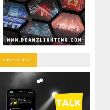
UNSER PODCAST