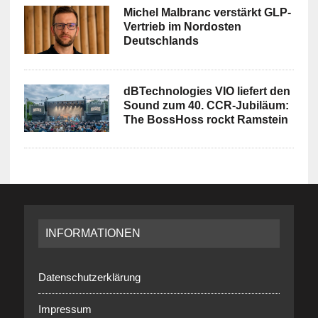
Michel Malbranc verstärkt GLP-
Vertrieb im Nordosten
Deutschlands
dBTechnologies VIO liefert den
Sound zum 40. CCR-Jubiläum:
The BossHoss rockt Ramstein
INFORMATIONEN
Datenschutzerklärung
Impressum