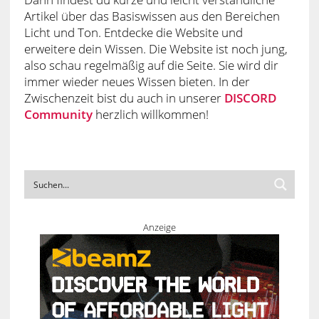
Artikel über das Basiswissen aus den Bereichen
Licht und Ton. Entdecke die Website und
erweitere dein Wissen. Die Website ist noch jung,
also schau regelmäßig auf die Seite. Sie wird dir
immer wieder neues Wissen bieten. In der
Zwischenzeit bist du auch in unserer
DISCORD
Community
herzlich willkommen!
Anzeige