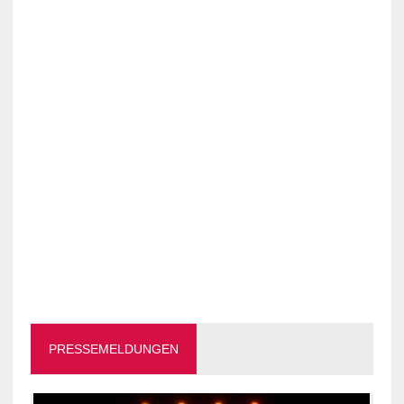
PRESSEMELDUNGEN