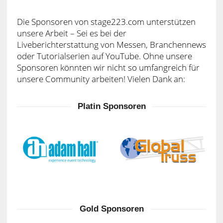
Die Sponsoren von stage223.com unterstützen
unsere Arbeit – Sei es bei der
Liveberichterstattung von Messen, Branchennews
oder Tutorialserien auf YouTube. Ohne unsere
Sponsoren könnten wir nicht so umfangreich für
unsere Community arbeiten! Vielen Dank an:
Platin Sponsoren
Gold Sponsoren