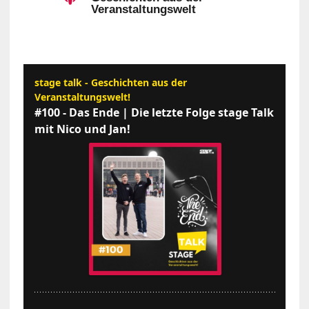
Veranstaltungswelt