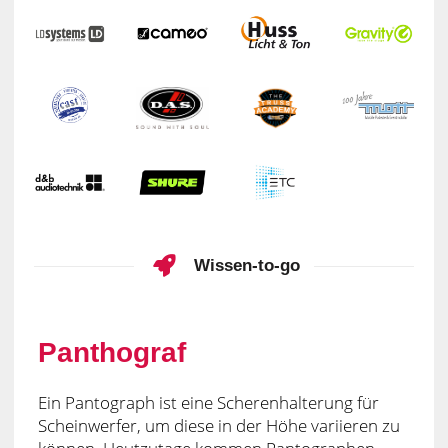
Wissen-to-go
Panthograf
Ein Pantograph ist eine Scherenhalterung für
Scheinwerfer, um diese in der Höhe variieren zu