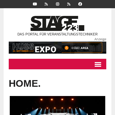
DAS PORTAL FÜR VERANSTALTUNGSTECHNIKER
Anzeige
HOME.