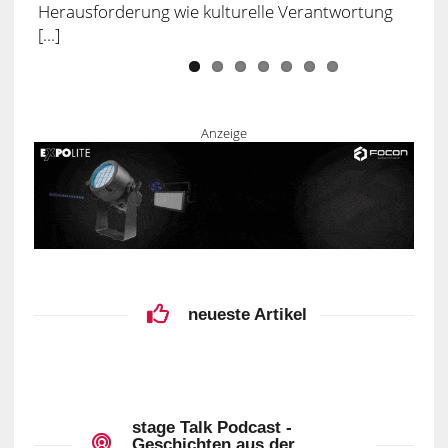
Herausforderung wie kulturelle Verantwortung
[...]
Anzeige
neueste Artikel
stage Talk Podcast -
Geschichten aus der