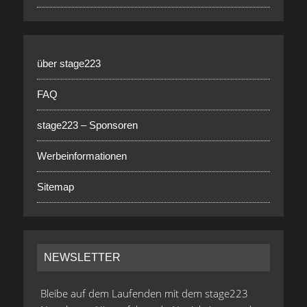
über stage223
FAQ
stage223 – Sponsoren
Werbeinformationen
Sitemap
NEWSLETTER
Bleibe auf dem Laufenden mit dem stage223