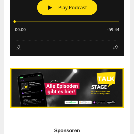
Sponsoren