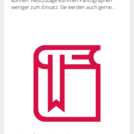
können. Heutzutage kommen Pantographen
weniger zum Einsatz. Sie werden auch gerne…