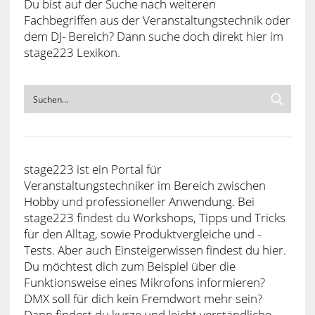
Du bist auf der Suche nach weiteren
Fachbegriffen aus der Veranstaltungstechnik oder
dem DJ- Bereich? Dann suche doch direkt hier im
stage223 Lexikon.
stage223 ist ein Portal für
Veranstaltungstechniker im Bereich zwischen
Hobby und professioneller Anwendung. Bei
stage223 findest du Workshops, Tipps und Tricks
für den Alltag, sowie Produktvergleiche und -
Tests. Aber auch Einsteigerwissen findest du hier.
Du möchtest dich zum Beispiel über die
Funktionsweise eines Mikrofons informieren?
DMX soll für dich kein Fremdwort mehr sein?
Dann findest du kurze und leicht verständliche