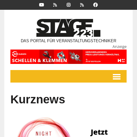
DAS PORTAL FÜR VERANSTALTUNGSTECHNIKER
Anzeige
Kurznews