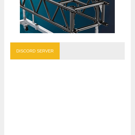
DISCORD SERVER