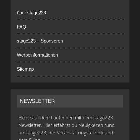
über stage223
FAQ
stage223 – Sponsoren
Werbeinformationen
Sitemap
NEWSLETTER
Bleibe auf dem Laufenden mit dem stage223
Newsletter. Hier erfährst du Neuigkeiten rund
um stage223, der Veranstaltungstechnik und
dem DJing.