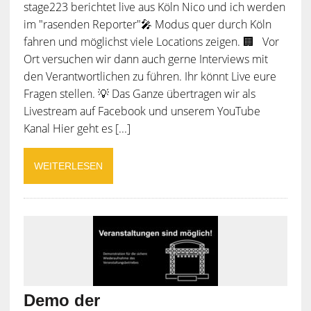
stage223 berichtet live aus Köln Nico und ich werden
im "rasenden Reporter"🎤 Modus quer durch Köln
fahren und möglichst viele Locations zeigen. 🏢 Vor
Ort versuchen wir dann auch gerne Interviews mit
den Verantwortlichen zu führen. Ihr könnt Live eure
Fragen stellen. 💡 Das Ganze übertragen wir als
Livestream auf Facebook und unserem YouTube
Kanal Hier geht es [...]
WEITERLESEN
Demo der