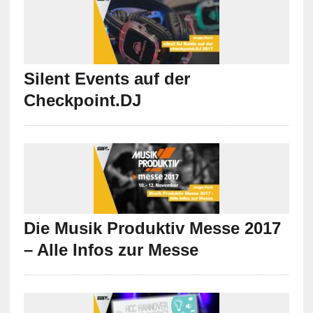
Silent Events auf der
Checkpoint.DJ
Die Musik Produktiv Messe 2017
– Alle Infos zur Messe