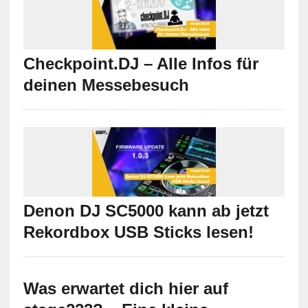
Checkpoint.DJ – Alle Infos für
deinen Messebesuch
Denon DJ SC5000 kann ab jetzt
Rekordbox USB Sticks lesen!
Was erwartet dich hier auf