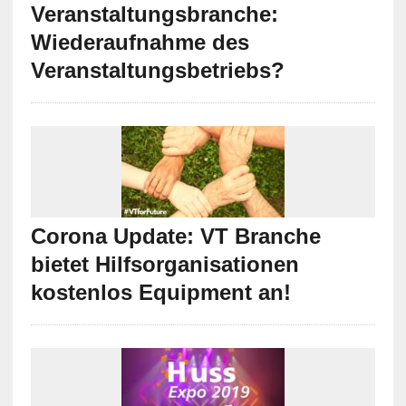
Veranstaltungsbranche:
Wiederaufnahme des
Veranstaltungsbetriebs?
Corona Update: VT Branche
bietet Hilfsorganisationen
kostenlos Equipment an!