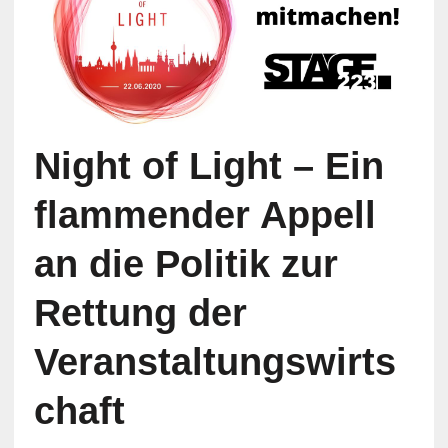
Night of Light – Ein
flammender Appell
an die Politik zur
Rettung der
Veranstaltungswirts
chaft