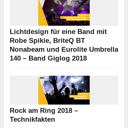
Lichtdesign für eine Band mit
Robe Spikie, BriteQ BT
Nonabeam und Eurolite Umbrella
140 – Band Giglog 2018
Rock am Ring 2018 –
Technikfakten