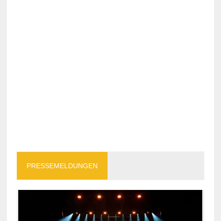
PRESSEMELDUNGEN