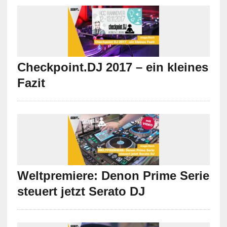
Checkpoint.DJ 2017 – ein kleines
Fazit
Weltpremiere: Denon Prime Serie
steuert jetzt Serato DJ