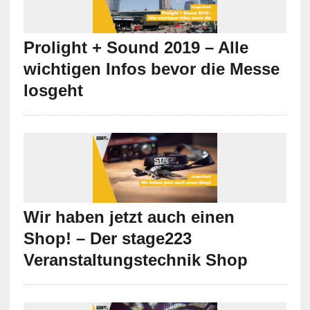
Prolight + Sound 2019 – Alle
wichtigen Infos bevor die Messe
losgeht
Wir haben jetzt auch einen
Shop! – Der stage223
Veranstaltungstechnik Shop