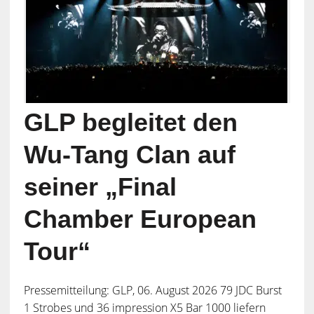
GLP begleitet den
Wu-Tang Clan auf
seiner „Final
Chamber European
Tour“
Pressemitteilung: GLP, 06. August 2026 79 JDC Burst
1 Strobes und 36 impression X5 Bar 1000 liefern