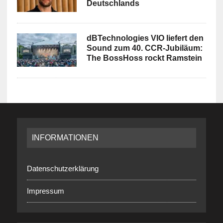
Deutschlands
dBTechnologies VIO liefert den
Sound zum 40. CCR-Jubiläum:
The BossHoss rockt Ramstein
INFORMATIONEN
Datenschutzerklärung
Impressum