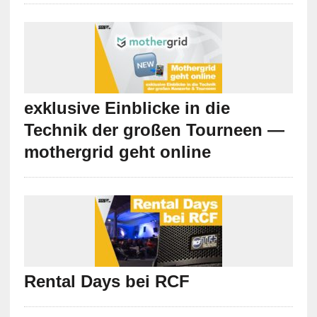
exklusive Einblicke in die
Technik der großen Tourneen —
mothergrid geht online
Rental Days bei RCF