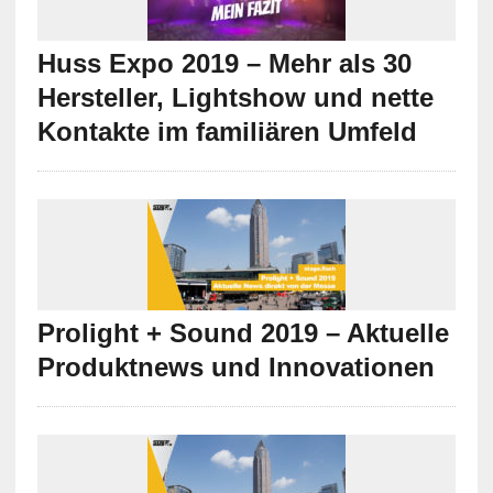
Huss Expo 2019 – Mehr als 30
Hersteller, Lightshow und nette
Kontakte im familiären Umfeld
Prolight + Sound 2019 – Aktuelle
Produktnews und Innovationen