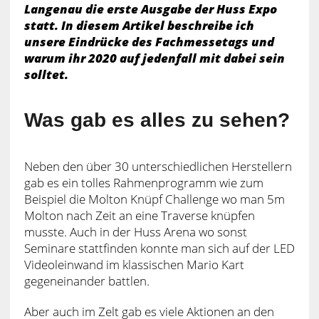
Langenau die erste Ausgabe der Huss Expo
statt. In diesem Artikel beschreibe ich
unsere Eindrücke des Fachmessetags und
warum ihr 2020 auf jedenfall mit dabei sein
solltet.
Was gab es alles zu sehen?
Neben den über 30 unterschiedlichen Herstellern
gab es ein tolles Rahmenprogramm wie zum
Beispiel die Molton Knüpf Challenge wo man 5m
Molton nach Zeit an eine Traverse knüpfen
musste. Auch in der Huss Arena wo sonst
Seminare stattfinden konnte man sich auf der LED
Videoleinwand im klassischen Mario Kart
gegeneinander battlen.
Aber auch im Zelt gab es viele Aktionen an den