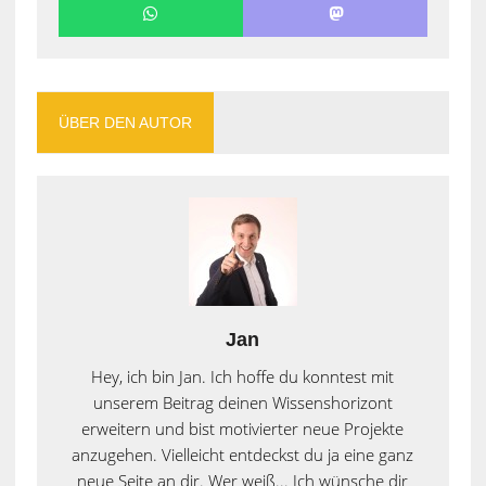
ÜBER DEN AUTOR
Jan
Hey, ich bin Jan. Ich hoffe du konntest mit
unserem Beitrag deinen Wissenshorizont
erweitern und bist motivierter neue Projekte
anzugehen. Vielleicht entdeckst du ja eine ganz
neue Seite an dir. Wer weiß... Ich wünsche dir