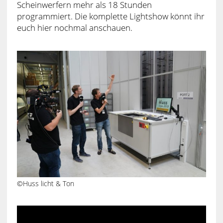
Scheinwerfern mehr als 18 Stunden
programmiert. Die komplette Lightshow könnt ihr
euch hier nochmal anschauen.
©Huss licht & Ton