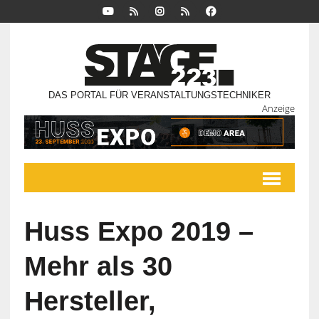
DAS PORTAL FÜR VERANSTALTUNGSTECHNIKER
Anzeige
Huss Expo 2019 –
Mehr als 30
Hersteller,