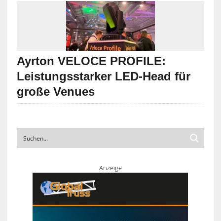
Ayrton VELOCE PROFILE:
Leistungsstarker LED-Head für
große Venues
Anzeige