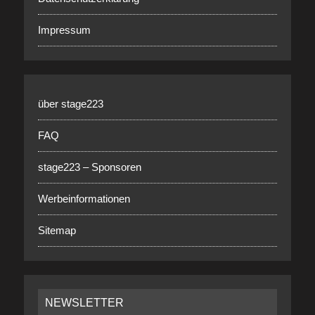
Impressum
über stage223
FAQ
stage223 – Sponsoren
Werbeinformationen
Sitemap
NEWSLETTER