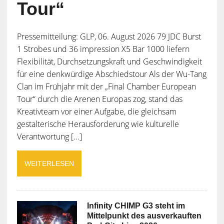
Tour“
Pressemitteilung: GLP, 06. August 2026 79 JDC Burst
1 Strobes und 36 impression X5 Bar 1000 liefern
Flexibilität, Durchsetzungskraft und Geschwindigkeit
für eine denkwürdige Abschiedstour Als der Wu-Tang
Clan im Frühjahr mit der „Final Chamber European
Tour“ durch die Arenen Europas zog, stand das
Kreativteam vor einer Aufgabe, die gleichsam
gestalterische Herausforderung wie kulturelle
Verantwortung [...]
WEITERLESEN
Infinity CHIMP G3 steht im
Mittelpunkt des ausverkauften