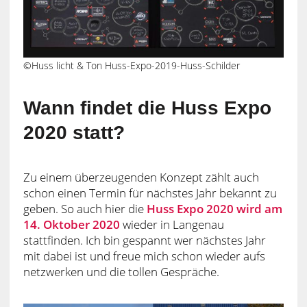
©Huss licht & Ton Huss-Expo-2019-Huss-Schilder
Wann findet die Huss Expo
2020 statt?
Zu einem überzeugenden Konzept zählt auch
schon einen Termin für nächstes Jahr bekannt zu
geben. So auch hier die
Huss Expo 2020 wird am
14. Oktober 2020
wieder in Langenau
stattfinden. Ich bin gespannt wer nächstes Jahr
mit dabei ist und freue mich schon wieder aufs
netzwerken und die tollen Gespräche.