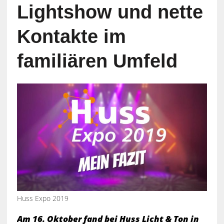
Lightshow und nette
Kontakte im
familiären Umfeld
Huss Expo 2019
Am 16. Oktober fand bei Huss Licht & Ton in