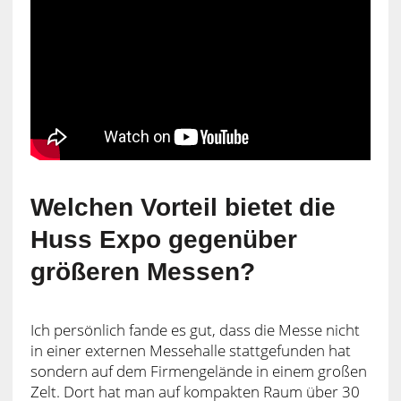
Welchen Vorteil bietet die
Huss Expo gegenüber
größeren Messen?
Ich persönlich fande es gut, dass die Messe nicht
in einer externen Messehalle stattgefunden hat
sondern auf dem Firmengelände in einem großen
Zelt. Dort hat man auf kompakten Raum über 30