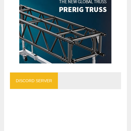
DISCORD SERVER