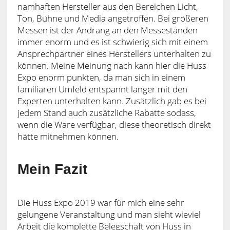
namhaften Hersteller aus den Bereichen Licht,
Ton, Bühne und Media angetroffen. Bei größeren
Messen ist der Andrang an den Messeständen
immer enorm und es ist schwierig sich mit einem
Ansprechpartner eines Herstellers unterhalten zu
können. Meine Meinung nach kann hier die Huss
Expo enorm punkten, da man sich in einem
familiären Umfeld entspannt länger mit den
Experten unterhalten kann. Zusätzlich gab es bei
jedem Stand auch zusätzliche Rabatte sodass,
wenn die Ware verfügbar, diese theoretisch direkt
hätte mitnehmen können.
Mein Fazit
Die Huss Expo 2019 war für mich eine sehr
gelungene Veranstaltung und man sieht wieviel
Arbeit die komplette Belegschaft von Huss in