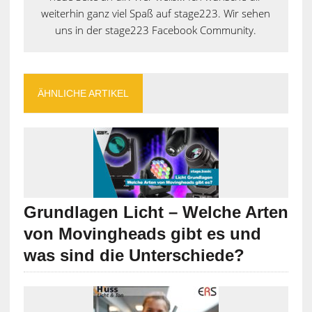
weiterhin ganz viel Spaß auf stage223. Wir sehen
uns in der stage223 Facebook Community.
ÄHNLICHE ARTIKEL
Grundlagen Licht – Welche Arten
von Movingheads gibt es und
was sind die Unterschiede?