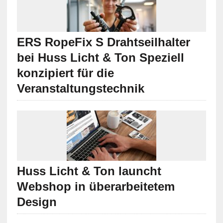
ERS RopeFix S Drahtseilhalter
bei Huss Licht & Ton Speziell
konzipiert für die
Veranstaltungstechnik
Huss Licht & Ton launcht
Webshop in überarbeitetem
Design