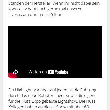
Ständen der Hersteller. Wenn ihr nicht dabei sein
konntet schaut euch gerne mal unseren
Livestream durch das Zelt an.
Ein Highlight war aber auf jedenfall die Führung
durch das neue Roboter Lager sowie die eigens
für die Huss Expo gebaute Lightshow. Die Huss
Kollegen haben an dieser Show mit über 60