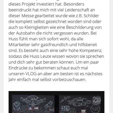
dieses Projekt investiert hat. Besonders
beeindruckt hat mich mit viel Leidenschaft an
dieser Messe gearbeitet wurde wie z.B. Schilder
die komplett selbst gezeichnet worden sind oder
auch so Kleinigkeiten wie eine Beschilderung von
der Autobahn die nicht vergessen wurden. Bei
Huss fühlt man sich sofort wohl, da alle
Mitarbeiter sehr gastfreundlich und hilfsbereit
sind. Es besteht auch eine sehr hohe Kompetenz,
sodass die Huss Leute wissen wovon sie sprechen
und dich sehr gut beraten können. Um ein paar
Eindrücke zu bekommen schaut euch mal
unseren VLOG an aber am besten ist es nächstes
Jahr einfach mal selbst vorbeizuschauen.