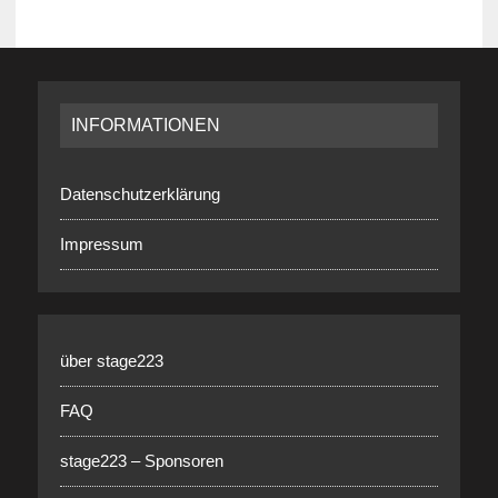
INFORMATIONEN
Datenschutzerklärung
Impressum
über stage223
FAQ
stage223 – Sponsoren