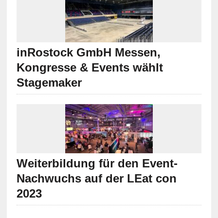
inRostock GmbH Messen,
Kongresse & Events wählt
Stagemaker
Weiterbildung für den Event-
Nachwuchs auf der LEat con
2023