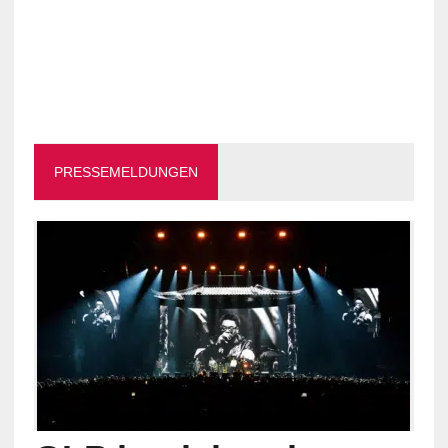
PRESSEMELDUNGEN