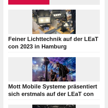
Feiner Lichttechnik auf der LEaT
con 2023 in Hamburg
Mott Mobile Systeme präsentiert
sich erstmals auf der LEaT con