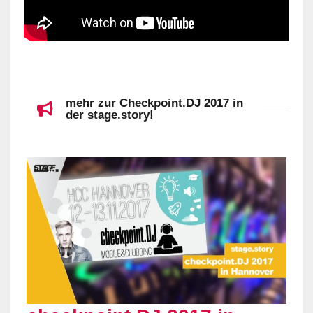
mehr zur Checkpoint.DJ 2017 in
der stage.story!