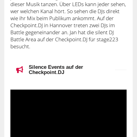
dieser Musik tanzen. Über LEDs kann jeder sehen,
wer welchen Kanal hört. So sehen die DJs direkt
wie ihr Mix beim Publikum ankommt. Auf der
Checkpoint.DJ in Hannover treten zwei DJs im
Battle gegeneinander an. Jan hat die silent DJ
Battle Area auf der Checkpoint.DJ für stage223
besucht.
Silence Events auf der
Checkpoint.DJ