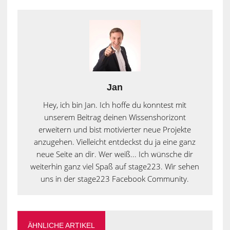
Jan
Hey, ich bin Jan. Ich hoffe du konntest mit
unserem Beitrag deinen Wissenshorizont
erweitern und bist motivierter neue Projekte
anzugehen. Vielleicht entdeckst du ja eine ganz
neue Seite an dir. Wer weiß... Ich wünsche dir
weiterhin ganz viel Spaß auf stage223. Wir sehen
uns in der stage223 Facebook Community.
ÄHNLICHE ARTIKEL