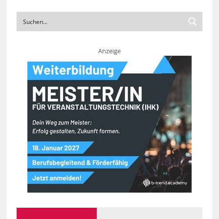
Anzeige