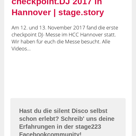
checkpoint.DJ 2017 in
Hannover | stage.story
Am 12. und 13. November 2017 fand die erste
checkpoint DJ- Messe im HCC Hannover statt.
Wir haben für euch die Messe besucht. Alle
Videos…
Hast du die silent Disco selbst
schon erlebt? Schreib' uns deine
Erfahrungen in der stage223
Facebookcommunity!