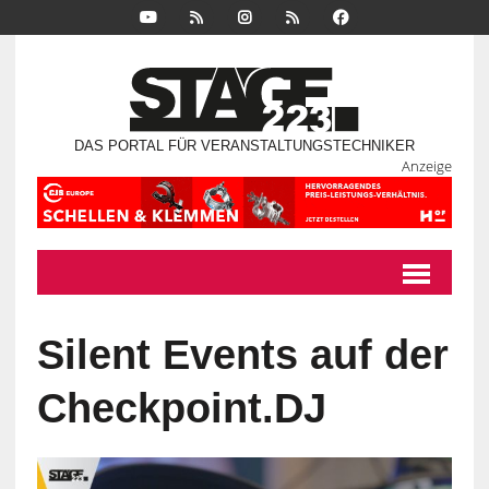
DAS PORTAL FÜR VERANSTALTUNGSTECHNIKER
Anzeige
Silent Events auf der
Checkpoint.DJ