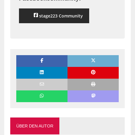
stage223 Community
ÜBER DEN AUTOR