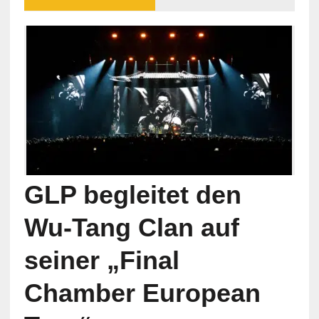
GLP begleitet den
Wu-Tang Clan auf
seiner „Final
Chamber European