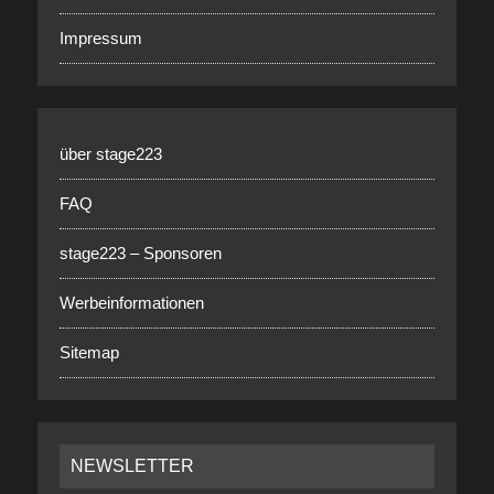
Impressum
über stage223
FAQ
stage223 – Sponsoren
Werbeinformationen
Sitemap
NEWSLETTER