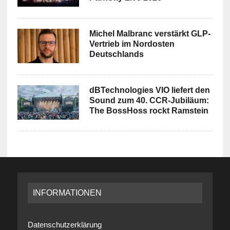
Michel Malbranc verstärkt GLP-
Vertrieb im Nordosten
Deutschlands
dBTechnologies VIO liefert den
Sound zum 40. CCR-Jubiläum:
The BossHoss rockt Ramstein
INFORMATIONEN
Datenschutzerklärung