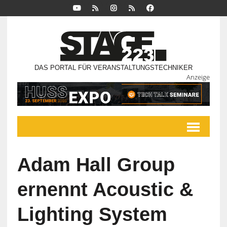
DAS PORTAL FÜR VERANSTALTUNGSTECHNIKER
Anzeige
Adam Hall Group
ernennt Acoustic &
Lighting System