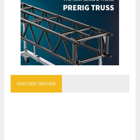
DISCORD SERVER