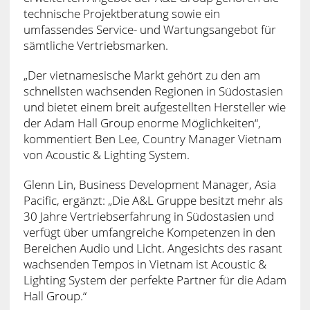
technische Projektberatung sowie ein
umfassendes Service- und Wartungsangebot für
sämtliche Vertriebsmarken.
„Der vietnamesische Markt gehört zu den am
schnellsten wachsenden Regionen in Südostasien
und bietet einem breit aufgestellten Hersteller wie
der Adam Hall Group enorme Möglichkeiten“,
kommentiert Ben Lee, Country Manager Vietnam
von Acoustic & Lighting System.
Glenn Lin, Business Development Manager, Asia
Pacific, ergänzt: „Die A&L Gruppe besitzt mehr als
30 Jahre Vertriebserfahrung in Südostasien und
verfügt über umfangreiche Kompetenzen in den
Bereichen Audio und Licht. Angesichts des rasant
wachsenden Tempos in Vietnam ist Acoustic &
Lighting System der perfekte Partner für die Adam
Hall Group.“