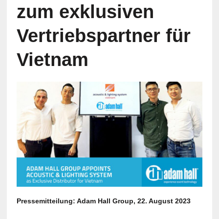
zum exklusiven
Vertriebspartner für
Vietnam
Pressemitteilung: Adam Hall Group, 22. August 2023