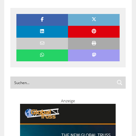
Anzeige