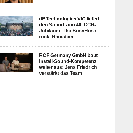
dBTechnologies VIO liefert
den Sound zum 40. CCR-
Jubiläum: The BossHoss
rockt Ramstein
RCF Germany GmbH baut
Install-Sound-Kompetenz
weiter aus: Jens Friedrich
verstärkt das Team