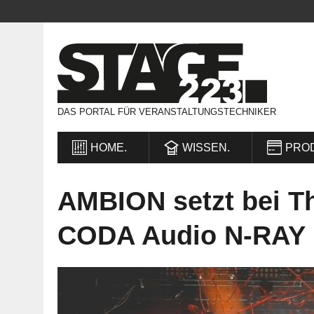
DAS PORTAL FÜR VERANSTALTUNGSTECHNIKER
HOME.
WISSEN.
PRO
AMBION setzt bei Th
CODA Audio N-RAY