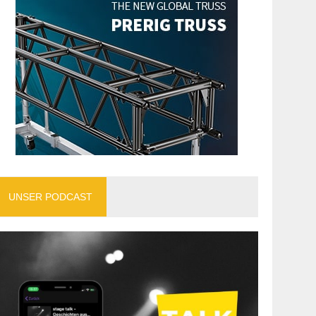
UNSER PODCAST