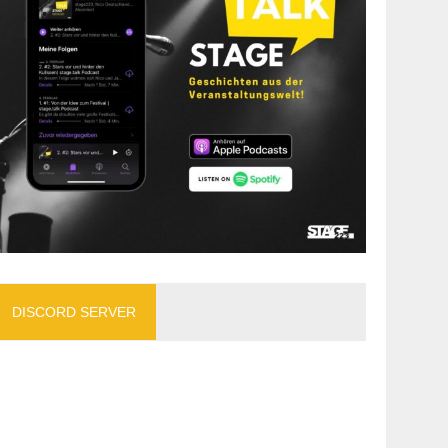
DISCORD SERVER