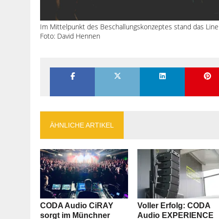
Im Mittelpunkt des Beschallungskonzeptes stand das Line
Foto: David Hennen
ÄHNLICHE ARTIKEL
CODA Audio CiRAY
Voller Erfolg: CODA
sorgt im Münchner
Audio EXPERIENCE