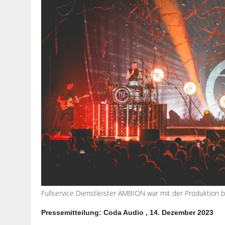
Fullservice Dienstleister AMBION war mit der Produktion
Pressemitteilung: Coda Audio , 14. Dezember 2023