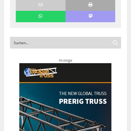
Anzeige