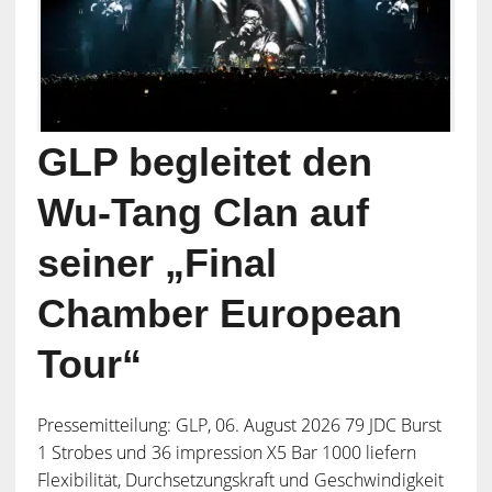
GLP begleitet den
Wu-Tang Clan auf
seiner „Final
Chamber European
Tour“
Pressemitteilung: GLP, 06. August 2026 79 JDC Burst
1 Strobes und 36 impression X5 Bar 1000 liefern
Flexibilität, Durchsetzungskraft und Geschwindigkeit