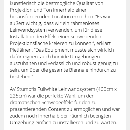
künstlerisch die bestmögliche Qualität von
Projektion und Ton innerhalb einer
herausfordernden Location erreichen: “Es war
äußert wichtig, dass wir ein rahmenloses
Leinwandsystem verwenden, um für diese
Installation den Effekt einer schwebenden
Projektionsfläche kreieren zu können.”, erklärt
Pietiäinen. “Das Equipment musste sich wirklich
dafür eignen, auch humide Umgebungen
auszuhalten und verlässlich und robust genug zu
sein, um über die gesamte Biennale hindurch zu
bestehen.”
AV Stumpfls Fullwhite Leinwandsystem (400cm x
225cm) war die perfekte Wahl, um den
dramatischen Schwebeeffekt für den zu
präsentierenden Content zu ermöglichen und war
zudem noch innerhalb der räumlich beengten
Umgebung einfach zu installieren und zu warten.