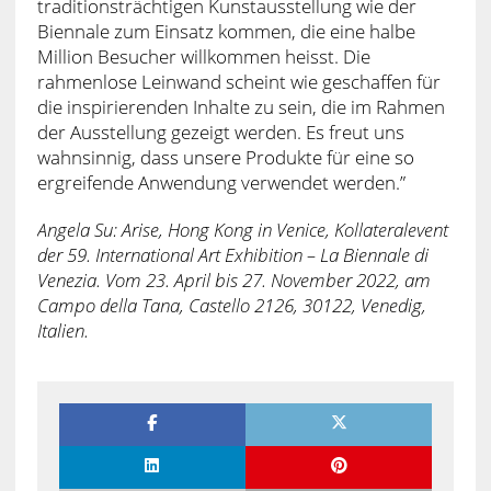
traditionsträchtigen Kunstausstellung wie der
Biennale zum Einsatz kommen, die eine halbe
Million Besucher willkommen heisst. Die
rahmenlose Leinwand scheint wie geschaffen für
die inspirierenden Inhalte zu sein, die im Rahmen
der Ausstellung gezeigt werden. Es freut uns
wahnsinnig, dass unsere Produkte für eine so
ergreifende Anwendung verwendet werden.”
Angela Su: Arise, Hong Kong in Venice, Kollateralevent
der 59. International Art Exhibition – La Biennale di
Venezia. Vom 23. April bis 27. November 2022, am
Campo della Tana, Castello 2126, 30122, Venedig,
Italien.