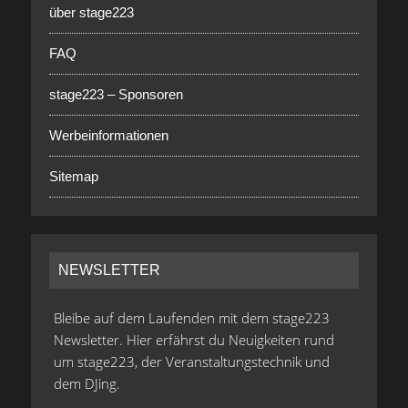
über stage223
FAQ
stage223 – Sponsoren
Werbeinformationen
Sitemap
NEWSLETTER
Bleibe auf dem Laufenden mit dem stage223
Newsletter. Hier erfährst du Neuigkeiten rund
um stage223, der Veranstaltungstechnik und
dem DJing.