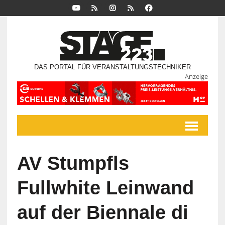
DAS PORTAL FÜR VERANSTALTUNGSTECHNIKER
Anzeige
AV Stumpfls
Fullwhite Leinwand
auf der Biennale di