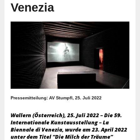
Venezia
Pressemitteilung: AV Stumpfl, 25. Juli 2022
Wallern (Österreich), 25. Juli 2022 – Die 59.
Internationale Kunstausstellung – La
Biennale di Venezia, wurde am 23. April 2022
unter dem Titel “Die Milch der Träume”