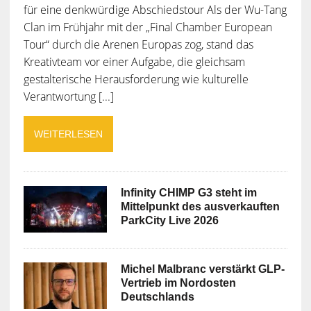
für eine denkwürdige Abschiedstour Als der Wu-Tang
Clan im Frühjahr mit der „Final Chamber European
Tour“ durch die Arenen Europas zog, stand das
Kreativteam vor einer Aufgabe, die gleichsam
gestalterische Herausforderung wie kulturelle
Verantwortung [...]
WEITERLESEN
Infinity CHIMP G3 steht im
Mittelpunkt des ausverkauften
ParkCity Live 2026
Michel Malbranc verstärkt GLP-
Vertrieb im Nordosten
Deutschlands