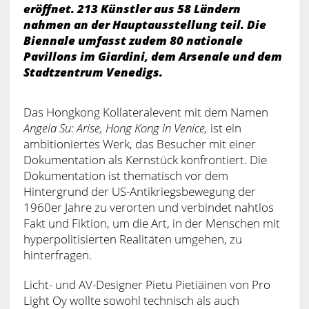
eröffnet. 213 Künstler aus 58 Ländern
nahmen an der Hauptausstellung teil. Die
Biennale umfasst zudem 80 nationale
Pavillons im Giardini, dem Arsenale und dem
Stadtzentrum Venedigs.
Das Hongkong Kollateralevent mit dem Namen
Angela Su: Arise, Hong Kong in Venice,
ist ein
ambitioniertes Werk, das Besucher mit einer
Dokumentation als Kernstück konfrontiert. Die
Dokumentation ist thematisch vor dem
Hintergrund der US-Antikriegsbewegung der
1960er Jahre zu verorten und verbindet nahtlos
Fakt und Fiktion, um die Art, in der Menschen mit
hyperpolitisierten Realitäten umgehen, zu
hinterfragen.
Licht- und AV-Designer Pietu Pietiäinen von Pro
Light Oy wollte sowohl technisch als auch