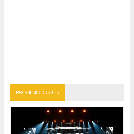
PRESSEMELDUNGEN