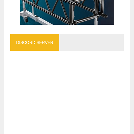
DISCORD SERVER