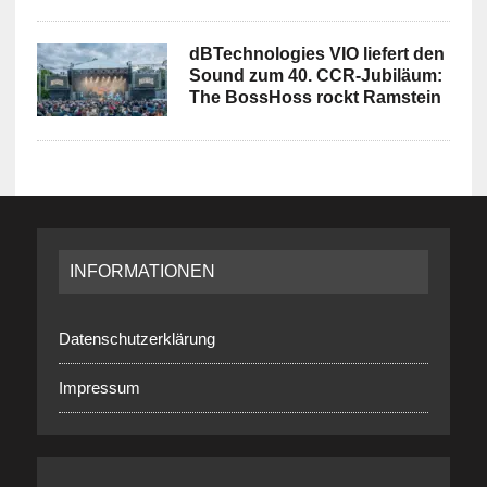
dBTechnologies VIO liefert den
Sound zum 40. CCR-Jubiläum:
The BossHoss rockt Ramstein
INFORMATIONEN
Datenschutzerklärung
Impressum