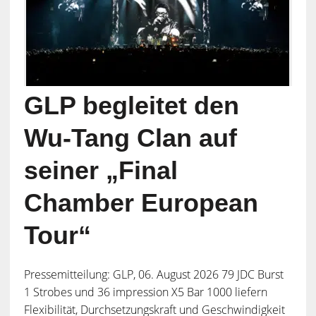
GLP begleitet den
Wu-Tang Clan auf
seiner „Final
Chamber European
Tour“
Pressemitteilung: GLP, 06. August 2026 79 JDC Burst
1 Strobes und 36 impression X5 Bar 1000 liefern
Flexibilität, Durchsetzungskraft und Geschwindigkeit