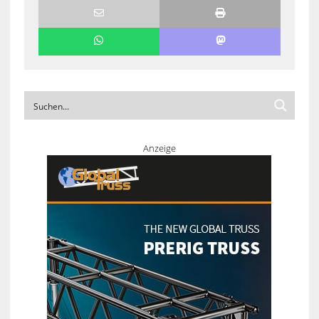
Anzeige