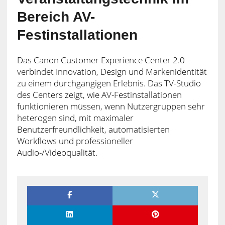
Bereich AV-
Festinstallationen
Das Canon Customer Experience Center 2.0
verbindet Innovation, Design und Markenidentität
zu einem durchgängigen Erlebnis. Das TV-Studio
des Centers zeigt, wie AV-Festinstallationen
funktionieren müssen, wenn Nutzergruppen sehr
heterogen sind, mit maximaler
Benutzerfreundlichkeit, automatisierten
Workflows und professioneller
Audio-/Videoqualität.