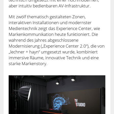
aber intuitiv bedienbaren AV-Infrastruktur.
Mit zwölf thematisch gestalteten Zonen,
interaktiven Installationen und modernster
Medientechnik zeigt das Experience Center, wie
Markenkommunikation heute funktioniert. Die
während des Jahres abgeschlossene
Modernisierung („Experience Center 2.0“), die von
„lechner + hayn“ umgesetzt wurde, kombiniert
immersive Räume, innovative Technik und eine
starke Markenstory.