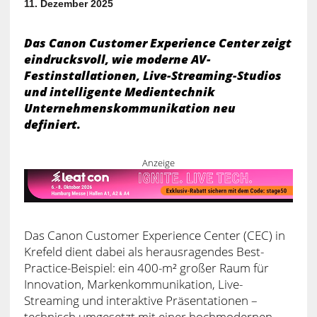
11. Dezember 2025
Das Canon Customer Experience Center zeigt
eindrucksvoll, wie moderne AV-
Festinstallationen, Live-Streaming-Studios
und intelligente Medientechnik
Unternehmenskommunikation neu
definiert.
Anzeige
Das Canon Customer Experience Center (CEC) in
Krefeld dient dabei als herausragendes Best-
Practice-Beispiel: ein 400-m² großer Raum für
Innovation, Markenkommunikation, Live-
Streaming und interaktive Präsentationen –
technisch umgesetzt mit einer hochmodernen,