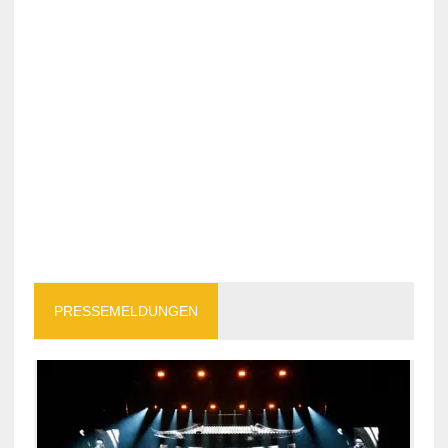
PRESSEMELDUNGEN