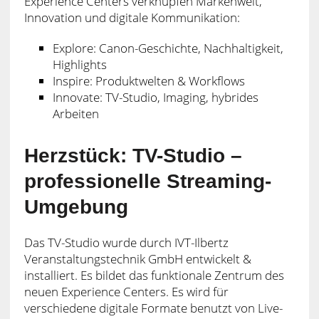
Experience Centers verknüpfen Markenwelt,
Innovation und digitale Kommunikation:
Explore: Canon-Geschichte, Nachhaltigkeit,
Highlights
Inspire: Produktwelten & Workflows
Innovate: TV-Studio, Imaging, hybrides
Arbeiten
Herzstück: TV-Studio –
professionelle Streaming-
Umgebung
Das TV-Studio wurde durch IVT-Ilbertz
Veranstaltungstechnik GmbH entwickelt &
installiert. Es bildet das funktionale Zentrum des
neuen Experience Centers. Es wird für
verschiedene digitale Formate benutzt von Live-