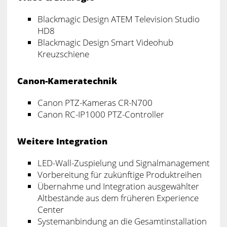
Blackmagic Design ATEM Television Studio
HD8
Blackmagic Design Smart Videohub
Kreuzschiene
Canon-Kameratechnik
Canon PTZ-Kameras CR-N700
Canon RC-IP1000 PTZ-Controller
Weitere Integration
LED-Wall-Zuspielung und Signalmanagement
Vorbereitung für zukünftige Produktreihen
Übernahme und Integration ausgewählter
Altbestände aus dem früheren Experience
Center
Systemanbindung an die Gesamtinstallation