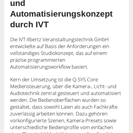
und
Automatisierungskonzept
durch IVT
Die IVT-Ilbertz Veranstaltungstechnik GmbH
entwickelte auf Basis der Anforderungen ein
vollständiges Studiokonzept, das auf einem
präzise programmierten
Automatisierungsworkflow basiert.
Kern der Umsetzung ist die Q-SYS Core
Mediensteuerung, über die Kamera-, Licht- und
Audiotechnik zentral gesteuert und automatisiert
werden. Die Bedienoberflächen wurden so
gestaltet, dass sowohl Laien als auch Fachkräfte
zuverlässig arbeiten können. Dazu gehören
vorkonfigurierte Szenen, Kamera-Presets sowie
unterschiedliche Bedienprofile vom einfachen