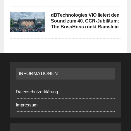
dBTechnologies VIO liefert den
Sound zum 40. CCR-Jubiläum:
The BossHoss rockt Ramstein
INFORMATIONEN
Datenschutzerklärung
Impressum