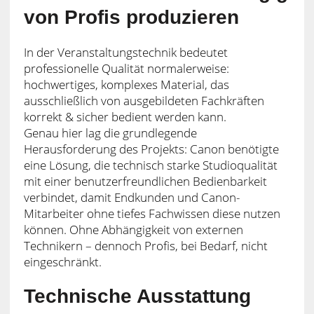
von Profis produzieren
In der Veranstaltungstechnik bedeutet
professionelle Qualität normalerweise:
hochwertiges, komplexes Material, das
ausschließlich von ausgebildeten Fachkräften
korrekt & sicher bedient werden kann.
Genau hier lag die grundlegende
Herausforderung des Projekts: Canon benötigte
eine Lösung, die technisch starke Studioqualität
mit einer benutzerfreundlichen Bedienbarkeit
verbindet, damit Endkunden und Canon-
Mitarbeiter ohne tiefes Fachwissen diese nutzen
können. Ohne Abhängigkeit von externen
Technikern – dennoch Profis, bei Bedarf, nicht
eingeschränkt.
Technische Ausstattung