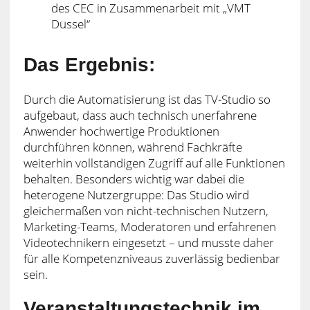
des CEC in Zusammenarbeit mit „VMT
Düssel“
Das Ergebnis:
Durch die Automatisierung ist das TV-Studio so
aufgebaut, dass auch technisch unerfahrene
Anwender hochwertige Produktionen
durchführen können, während Fachkräfte
weiterhin vollständigen Zugriff auf alle Funktionen
behalten. Besonders wichtig war dabei die
heterogene Nutzergruppe: Das Studio wird
gleichermaßen von nicht-technischen Nutzern,
Marketing-Teams, Moderatoren und erfahrenen
Videotechnikern eingesetzt – und musste daher
für alle Kompetenzniveaus zuverlässig bedienbar
sein.
Veranstaltungstechnik im