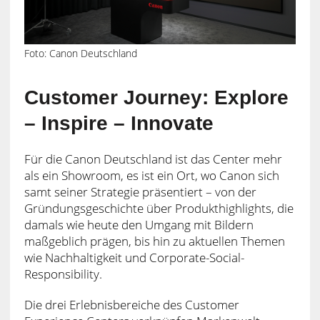
Foto: Canon Deutschland
Customer Journey: Explore
– Inspire – Innovate
Für die Canon Deutschland ist das Center mehr
als ein Showroom, es ist ein Ort, wo Canon sich
samt seiner Strategie präsentiert – von der
Gründungsgeschichte über Produkthighlights, die
damals wie heute den Umgang mit Bildern
maßgeblich prägen, bis hin zu aktuellen Themen
wie Nachhaltigkeit und Corporate-Social-
Responsibility.
Die drei Erlebnisbereiche des Customer