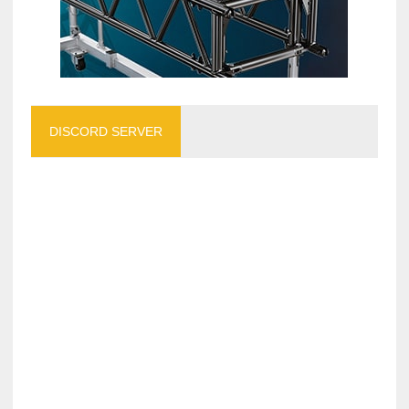
DISCORD SERVER