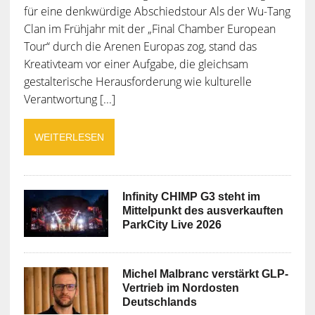
für eine denkwürdige Abschiedstour Als der Wu-Tang
Clan im Frühjahr mit der „Final Chamber European
Tour“ durch die Arenen Europas zog, stand das
Kreativteam vor einer Aufgabe, die gleichsam
gestalterische Herausforderung wie kulturelle
Verantwortung [...]
WEITERLESEN
Infinity CHIMP G3 steht im
Mittelpunkt des ausverkauften
ParkCity Live 2026
Michel Malbranc verstärkt GLP-
Vertrieb im Nordosten
Deutschlands