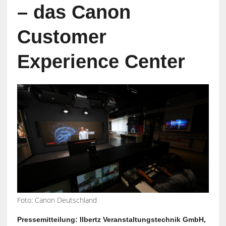
– das Canon
Customer
Experience Center
Foto: Canon Deutschland
Pressemitteilung: Ilbertz Veranstaltungstechnik GmbH,