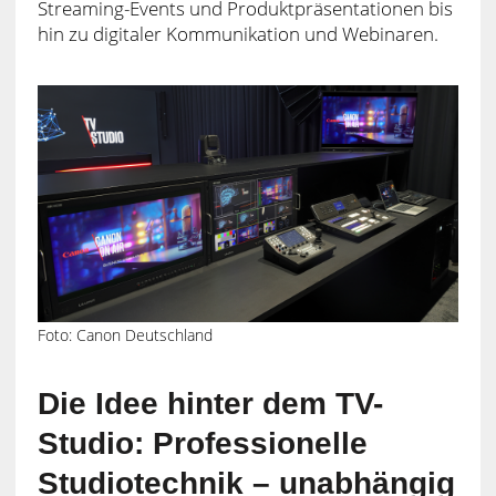
Streaming-Events und Produktpräsentationen bis
hin zu digitaler Kommunikation und Webinaren.
Foto: Canon Deutschland
Die Idee hinter dem TV-
Studio: Professionelle
Studiotechnik – unabhängig