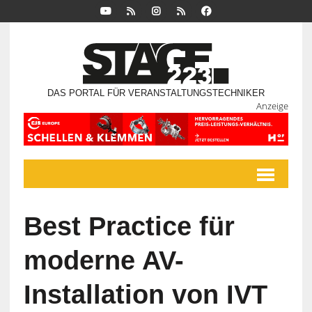
DAS PORTAL FÜR VERANSTALTUNGSTECHNIKER
Anzeige
Best Practice für
moderne AV-
Installation von IVT