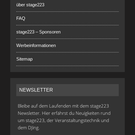
über stage223
FAQ
stage223 – Sponsoren
Werbeinformationen
Sitemap
NEWSLETTER
Bleibe auf dem Laufenden mit dem stage223
Newsletter. Hier erfährst du Neuigkeiten rund
um stage223, der Veranstaltungstechnik und
dem DJing.