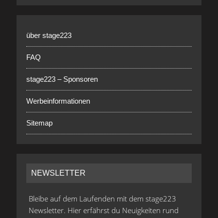
über stage223
FAQ
stage223 – Sponsoren
Werbeinformationen
Sitemap
NEWSLETTER
Bleibe auf dem Laufenden mit dem stage223
Newsletter. Hier erfährst du Neuigkeiten rund