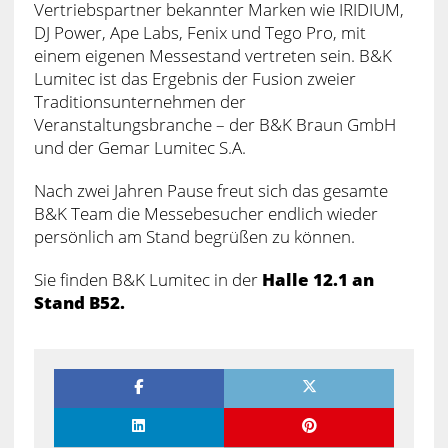
Vertriebspartner bekannter Marken wie IRIDIUM,
DJ Power, Ape Labs, Fenix und Tego Pro, mit
einem eigenen Messestand vertreten sein. B&K
Lumitec ist das Ergebnis der Fusion zweier
Traditionsunternehmen der
Veranstaltungsbranche – der B&K Braun GmbH
und der Gemar Lumitec S.A.
Nach zwei Jahren Pause freut sich das gesamte
B&K Team die Messebesucher endlich wieder
persönlich am Stand begrüßen zu können.
Sie finden B&K Lumitec in der
Halle 12.1 an
Stand B52.