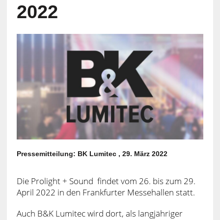
2022
Pressemitteilung: BK Lumitec , 29. März 2022
Die Prolight + Sound findet vom 26. bis zum 29.
April 2022 in den Frankfurter Messehallen statt.
Auch B&K Lumitec wird dort, als langjähriger