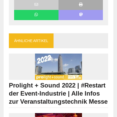
ÄHNLICHE ARTIKEL
Prolight + Sound 2022 | #Restart
der Event-Industrie | Alle Infos
zur Veranstaltungstechnik Messe