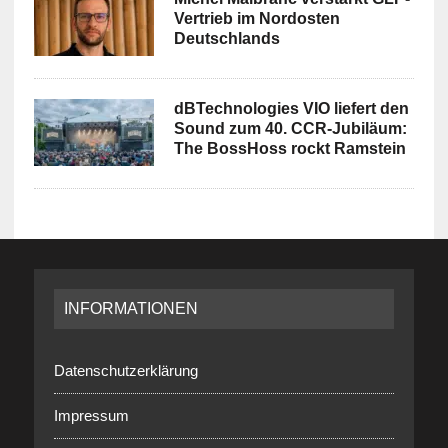
Vertrieb im Nordosten
Deutschlands
dBTechnologies VIO liefert den
Sound zum 40. CCR-Jubiläum:
The BossHoss rockt Ramstein
INFORMATIONEN
Datenschutzerklärung
Impressum