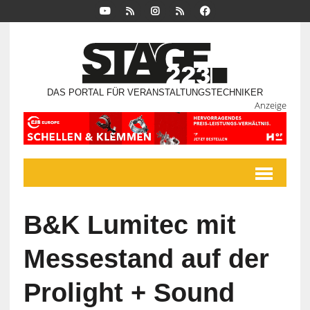
DAS PORTAL FÜR VERANSTALTUNGSTECHNIKER
Anzeige
B&K Lumitec mit
Messestand auf der
Prolight + Sound