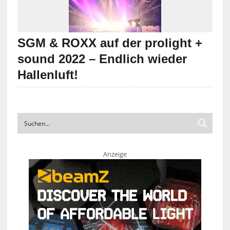
SGM & ROXX auf der prolight +
sound 2022 – Endlich wieder
Hallenluft!
Anzeige