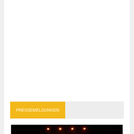
PRESSEMELDUNGEN