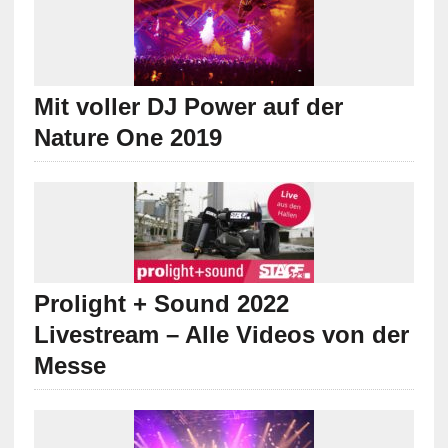
Mit voller DJ Power auf der
Nature One 2019
Prolight + Sound 2022
Livestream – Alle Videos von der
Messe