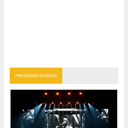
PRESSEMELDUNGEN