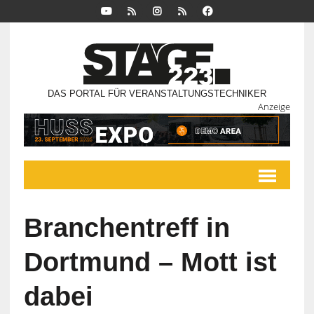
DAS PORTAL FÜR VERANSTALTUNGSTECHNIKER
Anzeige
Branchentreff in
Dortmund – Mott ist
dabei