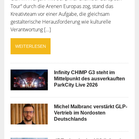
Tour“ durch die Arenen Europas zog, stand das
Kreativteam vor einer Aufgabe, die gleichsam
gestalterische Herausforderung wie kulturelle
Verantwortung [...]
WEITERLESEN
Infinity CHIMP G3 steht im
Mittelpunkt des ausverkauften
ParkCity Live 2026
Michel Malbranc verstärkt GLP-
Vertrieb im Nordosten
Deutschlands