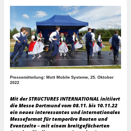
Pressemitteilung: Mott Mobile Systeme, 25. Oktober
2022
Mit der STRUCTURES INTERNATIONAL initiiert
die Messe Dortmund vom 08.11. bis 10.11.22
ein neues interessantes und internationales
Messeformat für temporäre Bauten und
Eventzelte – mit einem breitgefächerten