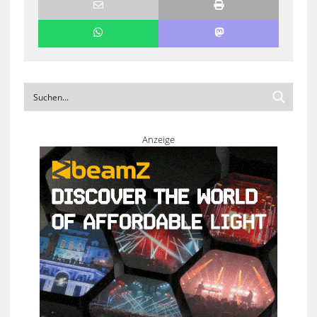
Anzeige