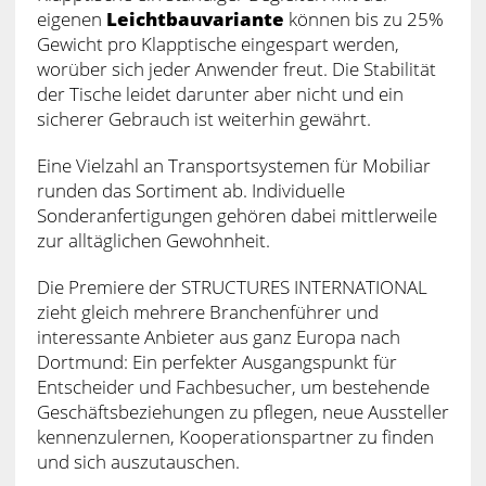
eigenen
Leichtbauvariante
können bis zu 25%
Gewicht pro Klapptische eingespart werden,
worüber sich jeder Anwender freut. Die Stabilität
der Tische leidet darunter aber nicht und ein
sicherer Gebrauch ist weiterhin gewährt.
Eine Vielzahl an Transportsystemen für Mobiliar
runden das Sortiment ab. Individuelle
Sonderanfertigungen gehören dabei mittlerweile
zur alltäglichen Gewohnheit.
Die Premiere der STRUCTURES INTERNATIONAL
zieht gleich mehrere Branchenführer und
interessante Anbieter aus ganz Europa nach
Dortmund: Ein perfekter Ausgangspunkt für
Entscheider und Fachbesucher, um bestehende
Geschäftsbeziehungen zu pflegen, neue Aussteller
kennenzulernen, Kooperationspartner zu finden
und sich auszutauschen.