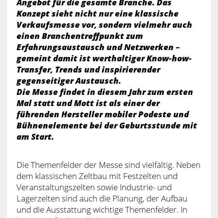
Angebot für die gesamte Branche. Das
Konzept sieht nicht nur eine klassische
Verkaufsmesse vor, sondern vielmehr auch
einen Branchentreffpunkt zum
Erfahrungsaustausch und Netzwerken –
gemeint damit ist werthaltiger Know-how-
Transfer, Trends und inspirierender
gegenseitiger Austausch.
Die Messe findet in diesem Jahr zum ersten
Mal statt und Mott ist als einer der
führenden Hersteller mobiler Podeste und
Bühnenelemente bei der Geburtsstunde mit
am Start.
Die Themenfelder der Messe sind vielfältig. Neben
dem klassischen Zeltbau mit Festzelten und
Veranstaltungszelten sowie Industrie- und
Lagerzelten sind auch die Planung, der Aufbau
und die Ausstattung wichtige Themenfelder. In