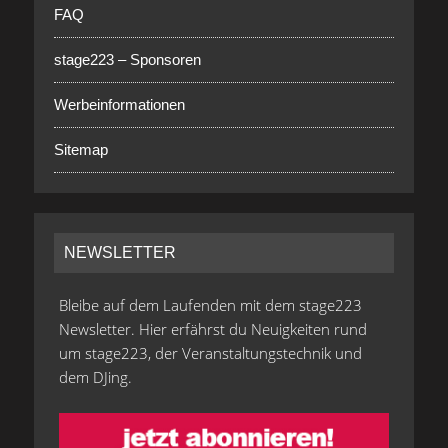
FAQ
stage223 – Sponsoren
Werbeinformationen
Sitemap
NEWSLETTER
Bleibe auf dem Laufenden mit dem stage223
Newsletter. Hier erfährst du Neuigkeiten rund
um stage223, der Veranstaltungstechnik und
dem DJing.