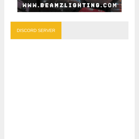
DISCORD SERVER