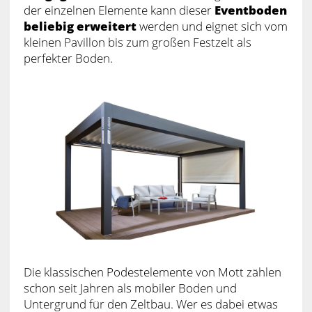
der einzelnen Elemente kann dieser
Eventboden
beliebig erweitert
werden und eignet sich vom
kleinen Pavillon bis zum großen Festzelt als
perfekter Boden.
Die klassischen Podestelemente von Mott zählen
schon seit Jahren als mobiler Boden und
Untergrund für den Zeltbau. Wer es dabei etwas