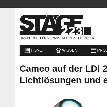
DAS PORTAL FÜR VERANSTALTUNGSTECHNIKER
HOME.
WISSEN.
PRO
Cameo auf der LDI 2
Lichtlösungen und 