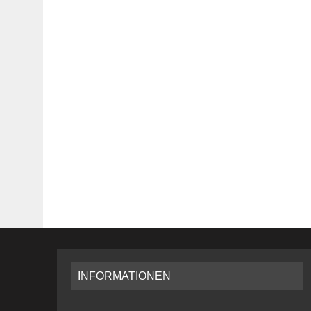
INFORMATIONEN