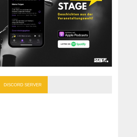
DISCORD SERVER