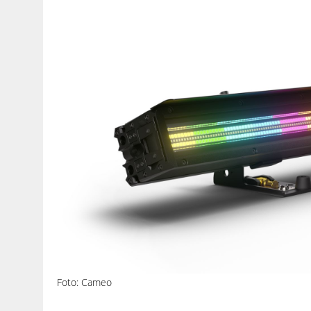
Foto: Cameo