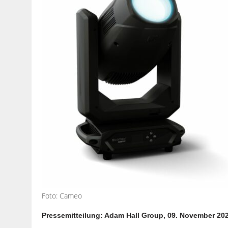
Foto: Cameo
Pressemitteilung: Adam Hall Group, 09. November 20