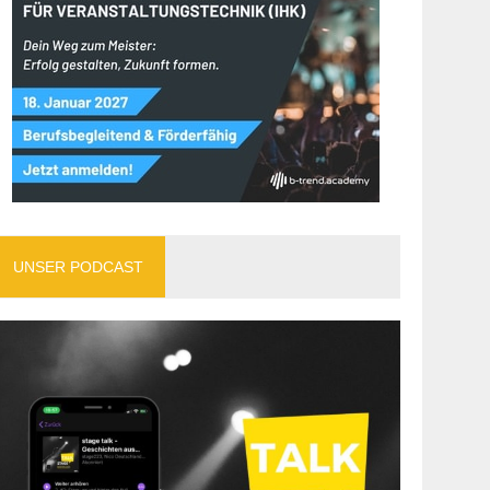
UNSER PODCAST