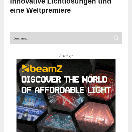
Innovative Lichtlösungen und
eine Weltpremiere
Anzeige