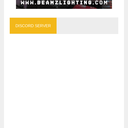
DISCORD SERVER