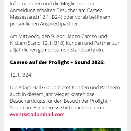
Informationen und die Möglichkeit zur
Anmeldung erhalten Besucher am Cameo
Messestand (12.1, B24) oder vorab bei ihrem
persönlichen Ansprechpartner.
Am Mittwoch, den 9. April laden Cameo und
NicLen (Stand 12.1, B18) Kunden und Partner zur
alljährlichen gemeinsamen Standparty ein.
Cameo auf der Prolight + Sound 2025:
12.1, B24
Die Adam Hall Group bietet Kunden und Partnern
auch in diesem Jahr wieder kostenlose
Besuchertickets für den Besuch der Prolight +
Sound an. Bei Interesse bitte melden unter:
events@adamhall.com