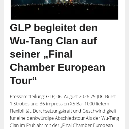
GLP begleitet den
Wu-Tang Clan auf
seiner „Final
Chamber European
Tour“
Pressemitteilung: GLP, 06. August 2026 79 JDC Burst
1 Strobes und 36 impression X5 Bar 1000 liefern
Flexibilität, Durchsetzungskraft und Geschwindigkeit
für eine denkwürdige Abschiedstour Als der Wu-Tang
Clan im Frühjahr mit der „Final Chamber European