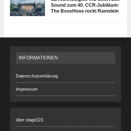
Sound zum 40. CCR-Jubiläum:
The BossHoss rockt Ramstein
INFORMATIONEN
Datenschutzerklärung
Impressum
über stage223