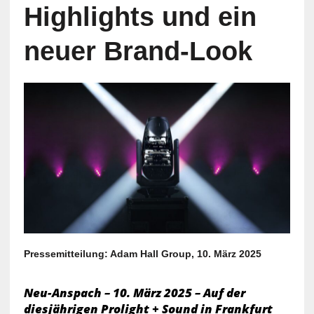
Highlights und ein
neuer Brand-Look
Pressemitteilung: Adam Hall Group, 10. März 2025
Neu-Anspach – 10. März 2025 – Auf der
diesjährigen Prolight + Sound in Frankfurt