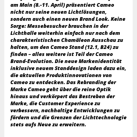
am Main (8.-11. April) präsentiert Cameo
nicht nur seine neuen Lichtlösungen,
sondern auch einen neuen Brand Look. Keine
Sorge: Messebesucher brauchen in der
Lichthalle weiterhin einfach nur nach dem
charakteristischen Chamäleon Ausschau zu
halten, um den Cameo Stand (12.1, B24) zu
finden – alles weitere ist Teil der Cameo
Brand-Evolution. Die neue Markenidentität
inklusive neuem Standdesign laden dazu ein,
die aktuellen Produktinnovationen von
Cameo zu entdecken. Das Rebranding der
Marke Cameo geht über die reine Optik
hinaus und verkörpert das Bestreben der
Marke, die Customer Experience zu
verbessern, nachhaltige Entwicklungen zu
fördern und die Grenzen der Lichttechnologie
stets aufs Neue zu erweitern.