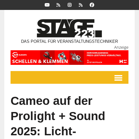
DAS PORTAL FÜR VERANSTALTUNGSTECHNIKER
Anzeige
Cameo auf der
Prolight + Sound
2025: Licht-