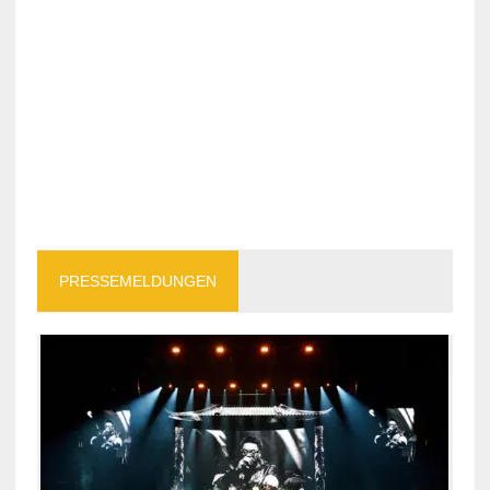
PRESSEMELDUNGEN