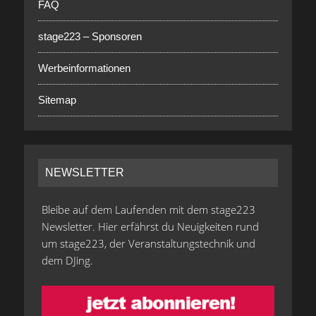
FAQ
stage223 – Sponsoren
Werbeinformationen
Sitemap
NEWSLETTER
Bleibe auf dem Laufenden mit dem stage223
Newsletter. Hier erfährst du Neuigkeiten rund
um stage223, der Veranstaltungstechnik und
dem DJing.