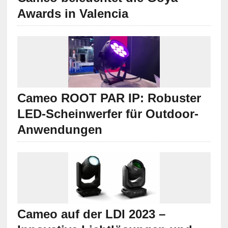
Awards in Valencia
Cameo ROOT PAR IP: Robuster
LED-Scheinwerfer für Outdoor-
Anwendungen
Cameo auf der LDI 2023 –