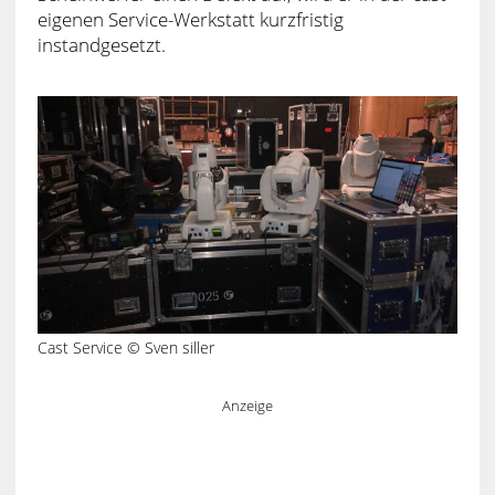
eigenen Service-Werkstatt kurzfristig
instandgesetzt.
Cast Service © Sven siller
Anzeige