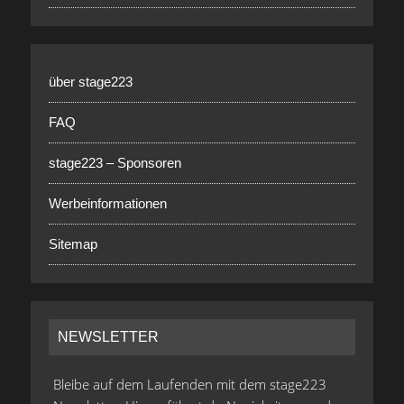
über stage223
FAQ
stage223 – Sponsoren
Werbeinformationen
Sitemap
NEWSLETTER
Bleibe auf dem Laufenden mit dem stage223