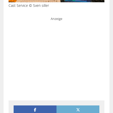
Cast Service © Sven siller
Anzeige