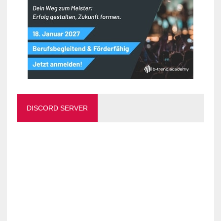
DISCORD SERVER