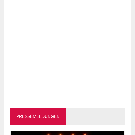
PRESSEMELDUNGEN