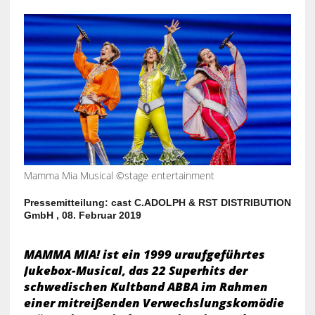
Mamma Mia Musical ©stage entertainment
Pressemitteilung: cast C.ADOLPH & RST DISTRIBUTION
GmbH , 08. Februar 2019
MAMMA MIA! ist ein 1999 uraufgeführtes
Jukebox-Musical, das 22 Superhits der
schwedischen Kultband ABBA im Rahmen
einer mitreißenden Verwechslungskomödie