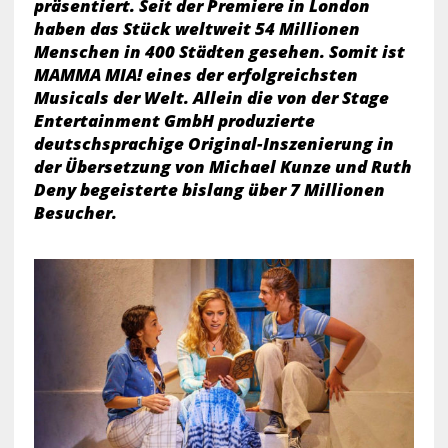
präsentiert. Seit der Premiere in London
haben das Stück weltweit 54 Millionen
Menschen in 400 Städten gesehen. Somit ist
MAMMA MIA! eines der erfolgreichsten
Musicals der Welt. Allein die von der Stage
Entertainment GmbH produzierte
deutschsprachige Original-Inszenierung in
der Übersetzung von Michael Kunze und Ruth
Deny begeisterte bislang über 7 Millionen
Besucher.