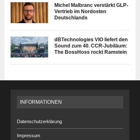
Michel Malbranc verstärkt GLP-
Vertrieb im Nordosten
Deutschlands
dBTechnologies VIO liefert den
Sound zum 40. CCR-Jubiläum:
The BossHoss rockt Ramstein
INFORMATIONEN
Datenschutzerklärung
Impressum