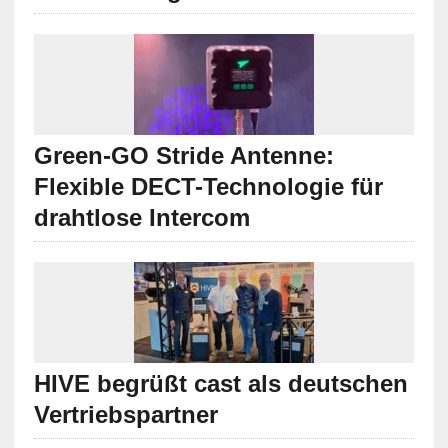
Green-GO Stride Antenne:
Flexible DECT-Technologie für
drahtlose Intercom
HIVE begrüßt cast als deutschen
Vertriebspartner