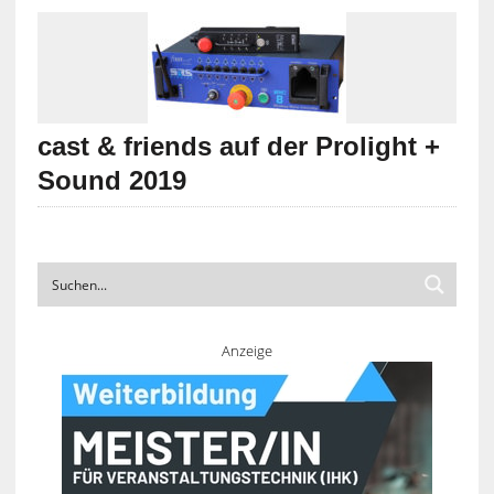
cast & friends auf der Prolight +
Sound 2019
Anzeige