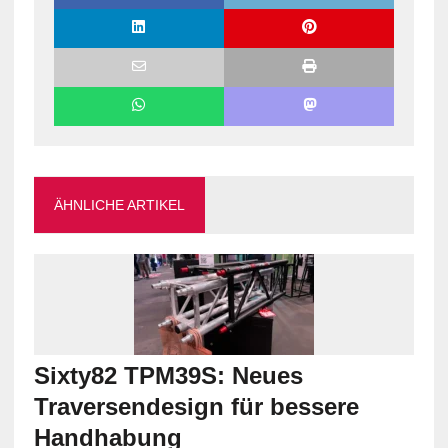
ÄHNLICHE ARTIKEL
Sixty82 TPM39S: Neues
Traversendesign für bessere
Handhabung