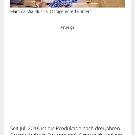
Mamma Mia Musical ©stage entertainment
Anzeige
Seit Juli 2018 ist die Produktion nach drei Jahren