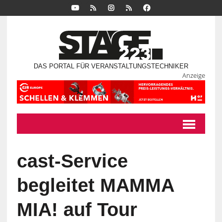
DAS PORTAL FÜR VERANSTALTUNGSTECHNIKER
Anzeige
cast-Service
begleitet MAMMA
MIA! auf Tour