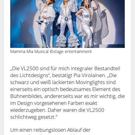
Mamma Mia Musical ©stage entertainment
„Die VL2500 sind für mich integraler Bestandteil
des Lichtdesigns“, bestätigt Pia Virolainen. „Die
schwarz und weiß lackierten Movinglights sind
einerseits ein optisch bedeutsames Element des
Bühnenbildes, andererseits war es mir wichtig, die
im Design vorgesehenen Farben exakt
wiederzugeben. Daher waren die VL2500
schlichtweg gesetzt.“
Um einen reibungslosen Ablauf der