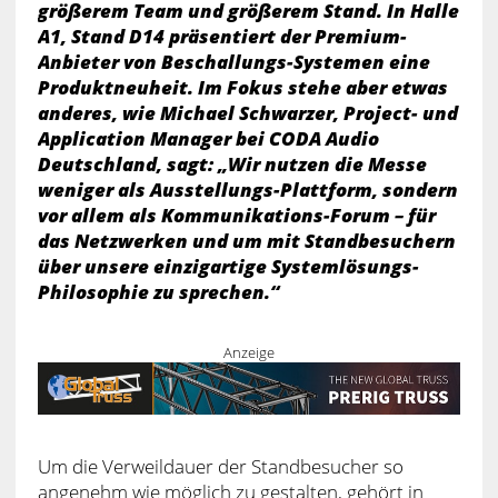
größerem Team und größerem Stand. In Halle
A1, Stand D14 präsentiert der Premium-
Anbieter von Beschallungs-Systemen eine
Produktneuheit. Im Fokus stehe aber etwas
anderes, wie Michael Schwarzer, Project- und
Application Manager bei CODA Audio
Deutschland, sagt: „Wir nutzen die Messe
weniger als Ausstellungs-Plattform, sondern
vor allem als Kommunikations-Forum – für
das Netzwerken und um mit Standbesuchern
über unsere einzigartige Systemlösungs-
Philosophie zu sprechen.“
Anzeige
Um die Verweildauer der Standbesucher so
angenehm wie möglich zu gestalten, gehört in