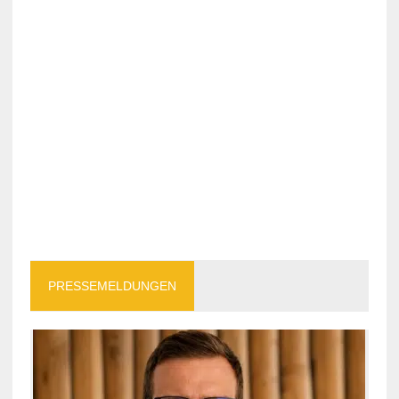
PRESSEMELDUNGEN