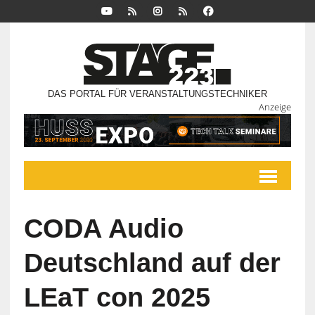
DAS PORTAL FÜR VERANSTALTUNGSTECHNIKER
Anzeige
CODA Audio
Deutschland auf der
LEaT con 2025