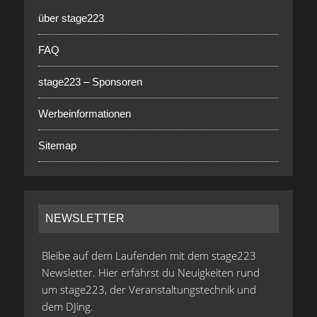
über stage223
FAQ
stage223 – Sponsoren
Werbeinformationen
Sitemap
NEWSLETTER
Bleibe auf dem Laufenden mit dem stage223
Newsletter. Hier erfährst du Neuigkeiten rund
um stage223, der Veranstaltungstechnik und
dem DJing.