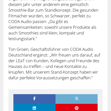
diesem Jahr unter anderem eine gemütlich
Smoothie-Bar zum Standkonzept. Die gesunden
Fitmacher würden, so Schwarzer, perfekt zu
CODA Audio passen: „Da gibt es
Gemeinsamkeiten: sowohl unsere Produkte als
auch Smoothies sind klein, kompakt und
leistungsstark.“
Ton Groen, Geschäftsführer von CODA Audio
Deutschland ergänzt: „Wir freuen uns darauf, auf
der LEaT con Kunden, Kollegen und Freunde des
Hauses zu treffen – und neue Kontakte zu
knüpfen. Mit unserem Stand-Konzept haben wir
dafür perfekte Voraussetzungen geschaffen.“