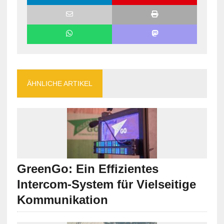
ÄHNLICHE ARTIKEL
GreenGo: Ein Effizientes
Intercom-System für Vielseitige
Kommunikation