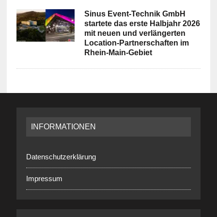
Sinus Event-Technik GmbH
startete das erste Halbjahr 2026
mit neuen und verlängerten
Location-Partnerschaften im
Rhein-Main-Gebiet
INFORMATIONEN
Datenschutzerklärung
Impressum