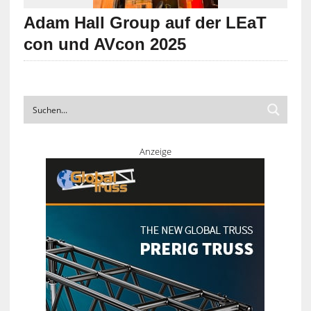
Adam Hall Group auf der LEaT
con und AVcon 2025
Anzeige