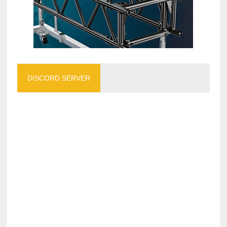
DISCORD SERVER