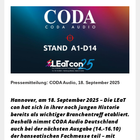
Pressemitteilung: CODA Audio, 18. September 2025
Hannover, am 18. September 2025 – Die LEaT
con hat sich in ihrer noch jungen Historie
bereits als wichtiger Branchentreff etabliert.
Deshalb nimmt CODA Audio Deutschland
auch bei der nächsten Ausgabe (14.-16.10)
der hanseatischen Fachmesse teil – mit