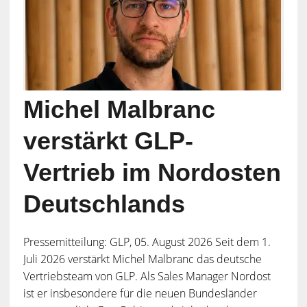
Michel Malbranc
verstärkt GLP-
Vertrieb im Nordosten
Deutschlands
Pressemitteilung: GLP, 05. August 2026 Seit dem 1.
Juli 2026 verstärkt Michel Malbranc das deutsche
Vertriebsteam von GLP. Als Sales Manager Nordost
ist er insbesondere für die neuen Bundesländer