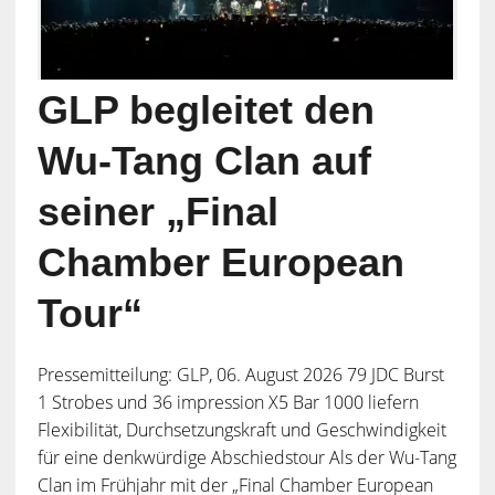
GLP begleitet den
Wu-Tang Clan auf
seiner „Final
Chamber European
Tour“
Pressemitteilung: GLP, 06. August 2026 79 JDC Burst
1 Strobes und 36 impression X5 Bar 1000 liefern
Flexibilität, Durchsetzungskraft und Geschwindigkeit
für eine denkwürdige Abschiedstour Als der Wu-Tang
Clan im Frühjahr mit der „Final Chamber European