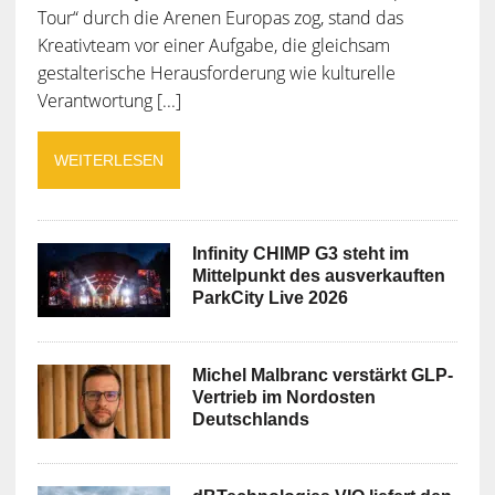
Tour“ durch die Arenen Europas zog, stand das
Kreativteam vor einer Aufgabe, die gleichsam
gestalterische Herausforderung wie kulturelle
Verantwortung [...]
WEITERLESEN
Infinity CHIMP G3 steht im
Mittelpunkt des ausverkauften
ParkCity Live 2026
Michel Malbranc verstärkt GLP-
Vertrieb im Nordosten
Deutschlands