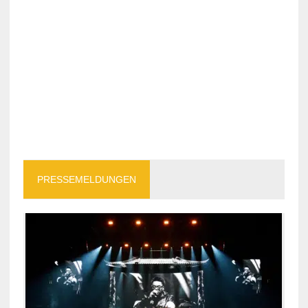
PRESSEMELDUNGEN