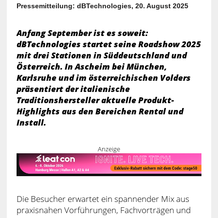
Pressemitteilung: dBTechnologies, 20. August 2025
Anfang September ist es soweit:
dBTechnologies startet seine Roadshow 2025
mit drei Stationen in Süddeutschland und
Österreich. In Ascheim bei München,
Karlsruhe und im österreichischen Volders
präsentiert der italienische
Traditionshersteller aktuelle Produkt-
Highlights aus den Bereichen Rental und
Install.
Anzeige
Die Besucher erwartet ein spannender Mix aus
praxisnahen Vorführungen, Fachvorträgen und