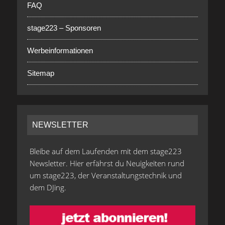
FAQ
stage223 – Sponsoren
Werbeinformationen
Sitemap
NEWSLETTER
Bleibe auf dem Laufenden mit dem stage223
Newsletter. Hier erfährst du Neuigkeiten rund
um stage223, der Veranstaltungstechnik und
dem DJing.