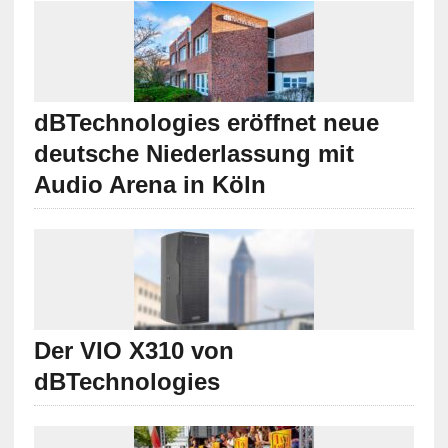
dBTechnologies eröffnet neue
deutsche Niederlassung mit
Audio Arena in Köln
Der VIO X310 von
dBTechnologies