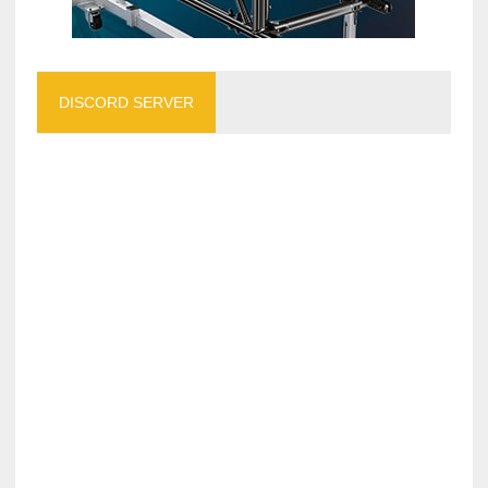
DISCORD SERVER