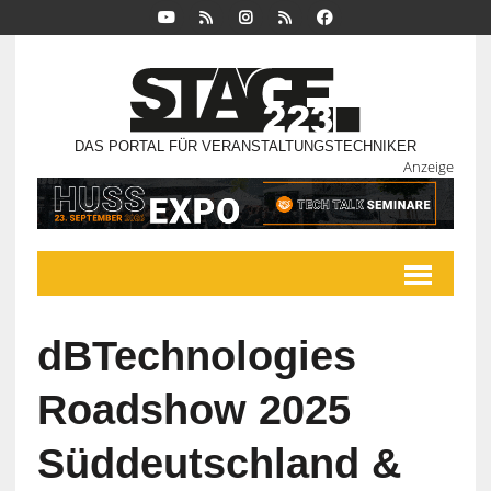
DAS PORTAL FÜR VERANSTALTUNGSTECHNIKER
Anzeige
dBTechnologies
Roadshow 2025
Süddeutschland &