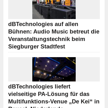
dBTechnologies auf allen
Bühnen: Audio Music betreut die
Veranstaltungstechnik beim
Siegburger Stadtfest
dBTechnologies liefert
vielseitige PA-Lösung für das
Multifunktions-Venue „De Kei“ in