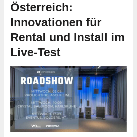
Österreich:
Innovationen für
Rental und Install im
Live-Test