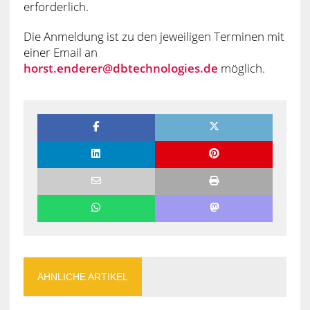
erforderlich.
Die Anmeldung ist zu den jeweiligen Terminen mit
einer Email an
horst.enderer@dbtechnologies.de
möglich.
ÄHNLICHE ARTIKEL