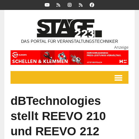
DAS PORTAL FÜR VERANSTALTUNGSTECHNIKER
Anzeige
dBTechnologies
stellt REEVO 210
und REEVO 212