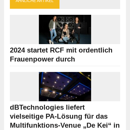
ÄHNLICHE ARTIKEL
2024 startet RCF mit ordentlich
Frauenpower durch
dBTechnologies liefert
vielseitige PA-Lösung für das
Multifunktions-Venue „De Kei“ in