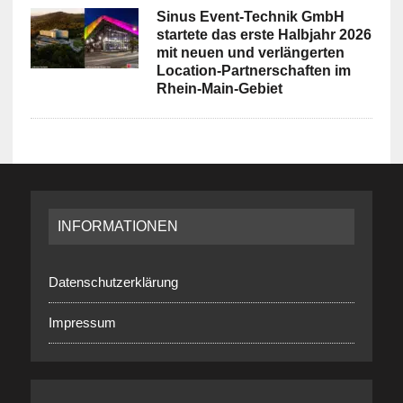
Sinus Event-Technik GmbH
startete das erste Halbjahr 2026
mit neuen und verlängerten
Location-Partnerschaften im
Rhein-Main-Gebiet
INFORMATIONEN
Datenschutzerklärung
Impressum