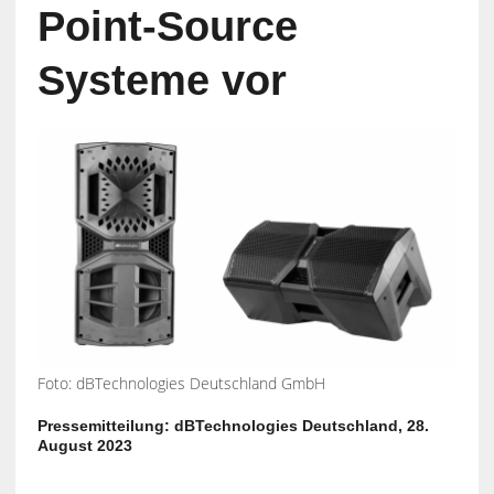
Point-Source
Systeme vor
Foto: dBTechnologies Deutschland GmbH
Pressemitteilung: dBTechnologies Deutschland, 28.
August 2023