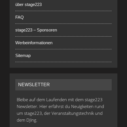
über stage223
FAQ
stage223 – Sponsoren
Werbeinformationen
Sitemap
NEWSLETTER
Bleibe auf dem Laufenden mit dem stage223
Newsletter. Hier erfährst du Neuigkeiten rund
um stage223, der Veranstaltungstechnik und
dem DJing.