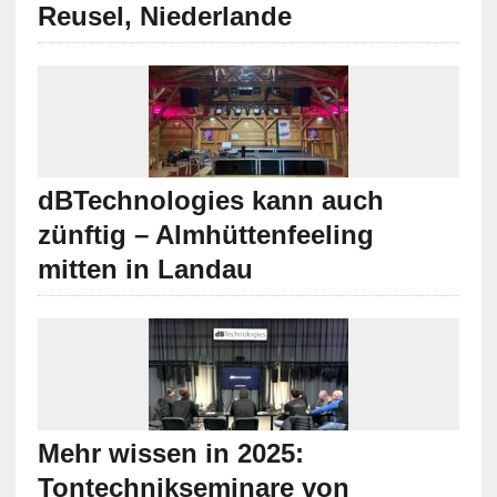
Reusel, Niederlande
dBTechnologies kann auch
zünftig – Almhüttenfeeling
mitten in Landau
Mehr wissen in 2025:
Tontechnikseminare von