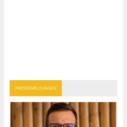
PRESSEMELDUNGEN