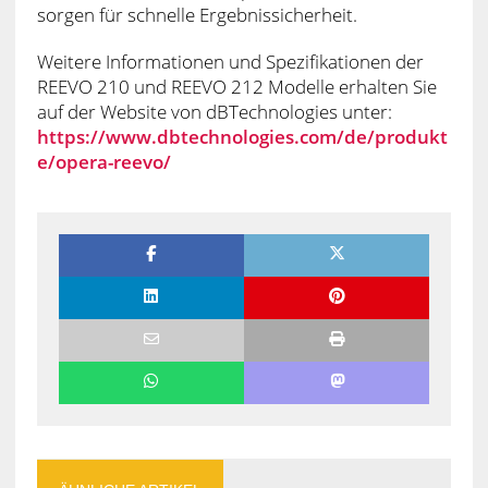
sorgen für schnelle Ergebnissicherheit.
Weitere Informationen und Spezifikationen der
REEVO 210 und REEVO 212 Modelle erhalten Sie
auf der Website von dBTechnologies unter:
https://www.dbtechnologies.com/de/produkt
e/opera-reevo/