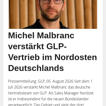
Michel Malbranc
verstärkt GLP-
Vertrieb im Nordosten
Deutschlands
Pressemitteilung: GLP, 05. August 2026 Seit dem 1.
Juli 2026 verstärkt Michel Malbranc das deutsche
Vertriebsteam von GLP. Als Sales Manager Nordost
ist er insbesondere für die neuen Bundesländer
verantwortlich. Das Gebiet und viele der dort