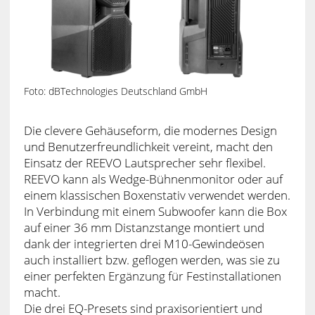
Foto: dBTechnologies Deutschland GmbH
Die clevere Gehäuseform, die modernes Design
und Benutzerfreundlichkeit vereint, macht den
Einsatz der REEVO Lautsprecher sehr flexibel.
REEVO kann als Wedge-Bühnenmonitor oder auf
einem klassischen Boxenstativ verwendet werden.
In Verbindung mit einem Subwoofer kann die Box
auf einer 36 mm Distanzstange montiert und
dank der integrierten drei M10-Gewindeösen
auch installiert bzw. geflogen werden, was sie zu
einer perfekten Ergänzung für Festinstallationen
macht.
Die drei EQ-Presets sind praxisorientiert und