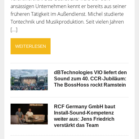
ansässigen Unternehmen kennt er bereits aus seiner
früheren Tätigkeit im Außendienst. Michel studierte
Tontechnik und Musikproduktion. Seit vielen Jahren
[...]
WEITERLESEN
dBTechnologies VIO liefert den
Sound zum 40. CCR-Jubiläum:
The BossHoss rockt Ramstein
RCF Germany GmbH baut
Install-Sound-Kompetenz
weiter aus: Jens Friedrich
verstärkt das Team