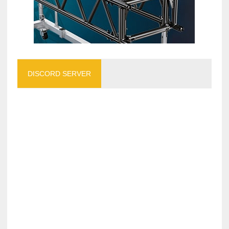
DISCORD SERVER