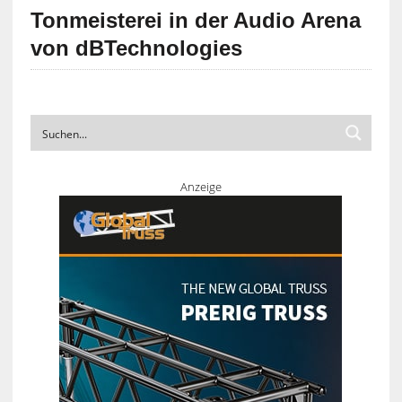
Tonmeisterei in der Audio Arena
von dBTechnologies
Anzeige