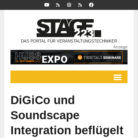
DAS PORTAL FÜR VERANSTALTUNGSTECHNIKER
Anzeige
DiGiCo und
Soundscape
Integration beflügelt