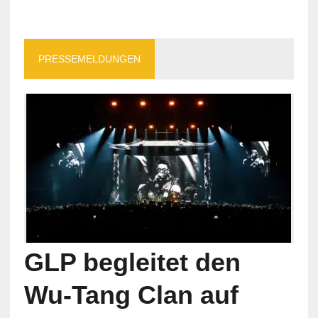
PRESSEMELDUNGEN
GLP begleitet den
Wu-Tang Clan auf