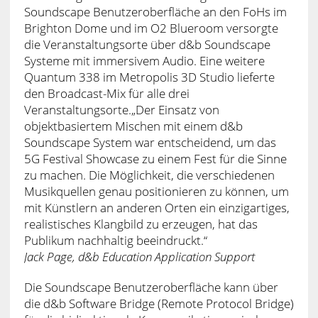
Soundscape Benutzeroberfläche an den FoHs im
Brighton Dome und im O2 Blueroom versorgte
die Veranstaltungsorte über d&b Soundscape
Systeme mit immersivem Audio. Eine weitere
Quantum 338 im Metropolis 3D Studio lieferte
den Broadcast-Mix für alle drei
Veranstaltungsorte.„Der Einsatz von
objektbasiertem Mischen mit einem d&b
Soundscape System war entscheidend, um das
5G Festival Showcase zu einem Fest für die Sinne
zu machen. Die Möglichkeit, die verschiedenen
Musikquellen genau positionieren zu können, um
mit Künstlern an anderen Orten ein einzigartiges,
realistisches Klangbild zu erzeugen, hat das
Publikum nachhaltig beeindruckt.“
Jack Page, d&b Education Application Support
Die Soundscape Benutzeroberfläche kann über
die d&b Software Bridge (Remote Protocol Bridge)