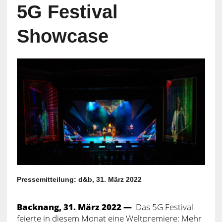
5G Festival
Showcase
Pressemitteilung: d&b, 31. März 2022
Backnang, 31. März 2022 —
Das 5G Festival
feierte in diesem Monat eine Weltpremiere: Mehr