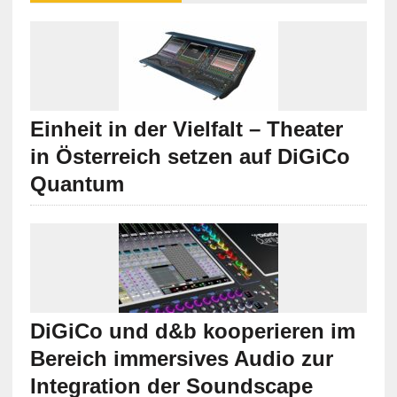
Einheit in der Vielfalt – Theater
in Österreich setzen auf DiGiCo
Quantum
DiGiCo und d&b kooperieren im
Bereich immersives Audio zur
Integration der Soundscape