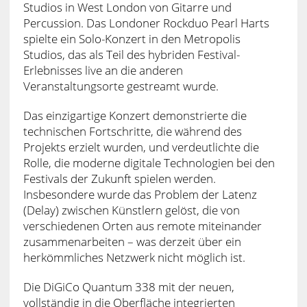
Studios in West London von Gitarre und
Percussion. Das Londoner Rockduo Pearl Harts
spielte ein Solo-Konzert in den Metropolis
Studios, das als Teil des hybriden Festival-
Erlebnisses live an die anderen
Veranstaltungsorte gestreamt wurde.
Das einzigartige Konzert demonstrierte die
technischen Fortschritte, die während des
Projekts erzielt wurden, und verdeutlichte die
Rolle, die moderne digitale Technologien bei den
Festivals der Zukunft spielen werden.
Insbesondere wurde das Problem der Latenz
(Delay) zwischen Künstlern gelöst, die von
verschiedenen Orten aus remote miteinander
zusammenarbeiten – was derzeit über ein
herkömmliches Netzwerk nicht möglich ist.
Die DiGiCo Quantum 338 mit der neuen,
vollständig in die Oberfläche integrierten