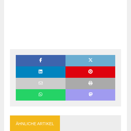
ÄHNLICHE ARTIKEL