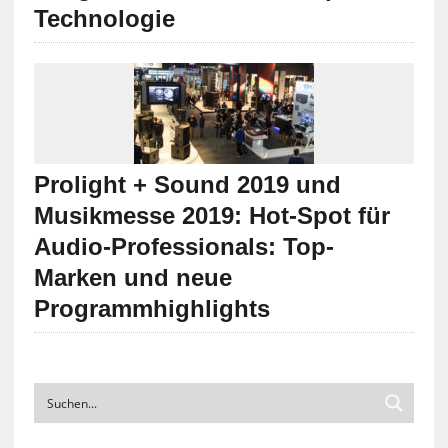
Technologie
Prolight + Sound 2019 und
Musikmesse 2019: Hot-Spot für
Audio-Professionals: Top-
Marken und neue
Programmhighlights