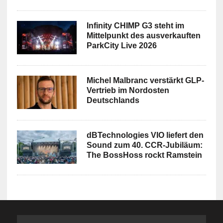
Infinity CHIMP G3 steht im
Mittelpunkt des ausverkauften
ParkCity Live 2026
Michel Malbranc verstärkt GLP-
Vertrieb im Nordosten
Deutschlands
dBTechnologies VIO liefert den
Sound zum 40. CCR-Jubiläum:
The BossHoss rockt Ramstein