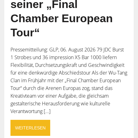
seiner „Final
Chamber European
Tour“
Pressemitteilung: GLP, 06. August 2026 79 JDC Burst
1 Strobes und 36 impression X5 Bar 1000 liefern
Flexibilität, Durchsetzungskraft und Geschwindigkeit
für eine denkwürdige Abschiedstour Als der Wu-Tang
Clan im Frühjahr mit der „Final Chamber European
Tour“ durch die Arenen Europas zog, stand das
Kreativteam vor einer Aufgabe, die gleichsam
gestalterische Herausforderung wie kulturelle
Verantwortung [...]
WEITERLESEN