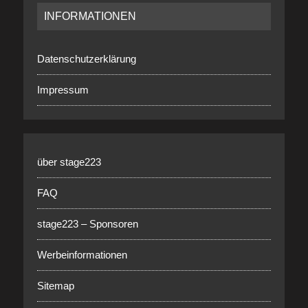
INFORMATIONEN
Datenschutzerklärung
Impressum
über stage223
FAQ
stage223 – Sponsoren
Werbeinformationen
Sitemap