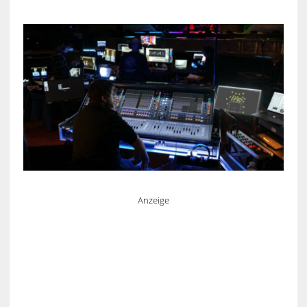
Anzeige