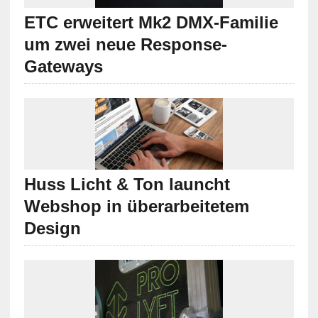
ETC erweitert Mk2 DMX-Familie
um zwei neue Response-
Gateways
Huss Licht & Ton launcht
Webshop in überarbeitetem
Design