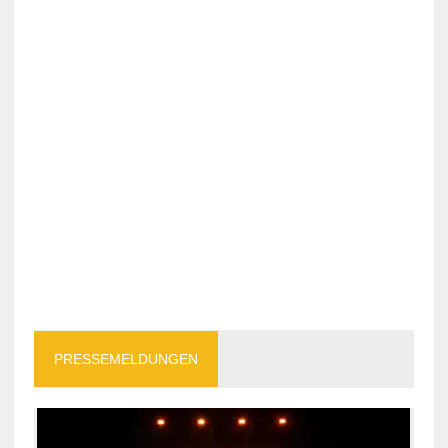
PRESSEMELDUNGEN