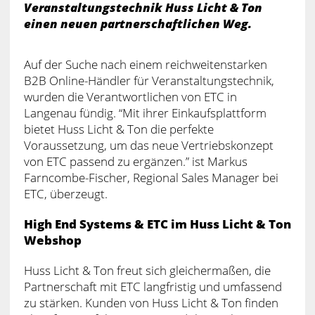
Veranstaltungstechnik Huss Licht & Ton
einen neuen partnerschaftlichen Weg.
Auf der Suche nach einem reichweitenstarken
B2B Online-Händler für Veranstaltungstechnik,
wurden die Verantwortlichen von ETC in
Langenau fündig. “Mit ihrer Einkaufsplattform
bietet Huss Licht & Ton die perfekte
Voraussetzung, um das neue Vertriebskonzept
von ETC passend zu ergänzen.” ist Markus
Farncombe-Fischer, Regional Sales Manager bei
ETC, überzeugt.
High End Systems & ETC im Huss Licht & Ton
Webshop
Huss Licht & Ton freut sich gleichermaßen, die
Partnerschaft mit ETC langfristig und umfassend
zu stärken. Kunden von Huss Licht & Ton finden