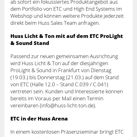
ab sofort ein fokussiertes Produktangebot aus
dem Portfolio von ETC und High End Systems im
Webshop und können weitere Produkte jederzeit
direkt beim Huss Sales Team anfragen.
Huss Licht & Ton mit auf dem ETC ProLight
& Sound Stand
Passend zur neuen gemeinsamen Ausrichtung
wird Huss Licht & Ton auf der diesjährigen
ProLight & Sound in Frankfurt von Dienstag
(19.03.) bis Donnerstag (21.03.) auf dem Stand
von ETC (Halle 12.0 – Stand C.039 / C.041)
vertreten sein. Kunden und Interessierte können
bereits im Voraus per Mail einen Termin
vereinbaren (info@huss-licht-ton.de).
ETC in der Huss Arena
In einem kostenlosen Präsenzseminar bringt ETC