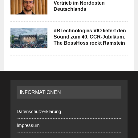
Vertrieb im Nordosten
Deutschlands
dBTechnologies VIO liefert den
Sound zum 40. CCR-Jubiläum:
The BossHoss rockt Ramstein
INFORMATIONEN
Datenschutzerklärung
Impressum