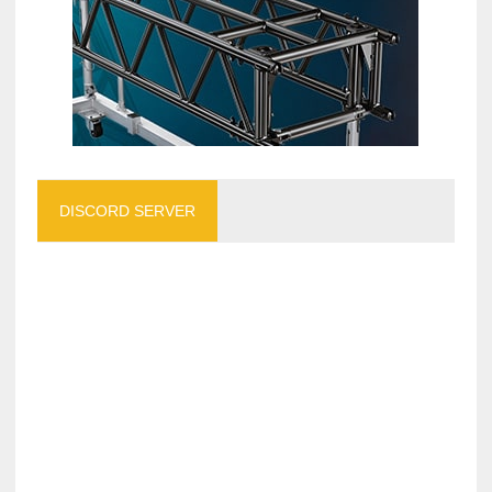
DISCORD SERVER