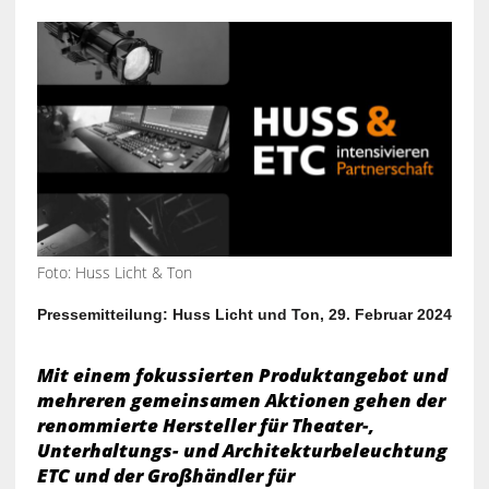
Foto: Huss Licht & Ton
Pressemitteilung: Huss Licht und Ton, 29. Februar 2024
Mit einem fokussierten Produktangebot und
mehreren gemeinsamen Aktionen gehen der
renommierte Hersteller für Theater-,
Unterhaltungs- und Architekturbeleuchtung
ETC und der Großhändler für