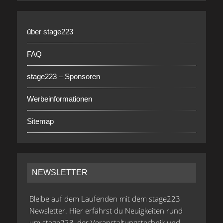
über stage223
FAQ
stage223 – Sponsoren
Werbeinformationen
Sitemap
NEWSLETTER
Bleibe auf dem Laufenden mit dem stage223
Newsletter. Hier erfährst du Neuigkeiten rund
um stage223, der Veranstaltungstechnik und