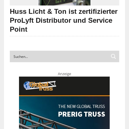
Huss Licht & Ton ist zertifizierter
ProLyft Distributor und Service
Point
Anzeige