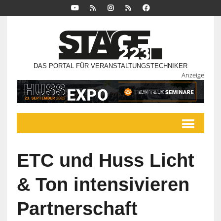
DAS PORTAL FÜR VERANSTALTUNGSTECHNIKER
Anzeige
ETC und Huss Licht
& Ton intensivieren
Partnerschaft