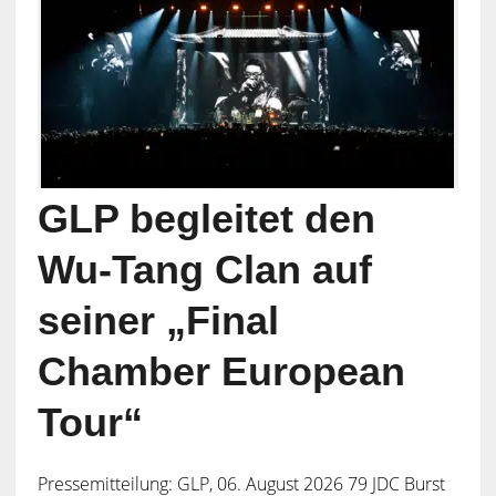
GLP begleitet den
Wu-Tang Clan auf
seiner „Final
Chamber European
Tour“
Pressemitteilung: GLP, 06. August 2026 79 JDC Burst