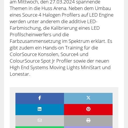
am Mittwoch, den 27.03.2024 spannende
Themen in die Huss Arena. Neben dem Umbau
eines Source 4 Halogen Profilers auf LED Engine
werden unter anderem die additive LED-
Farbmischung, die Kalibrierung eines LED
Profilscheinwerfers und die
Farbzusammensetzung im Spektrum erklärt. Es
gibt zudem ein Hands-on Training für die
ColorSource Konsolen, Source4 und
ColourSource Spot Jr Profiler sowie der neuen
High End Systems Moving Lights MiniStart und
Lonestar.