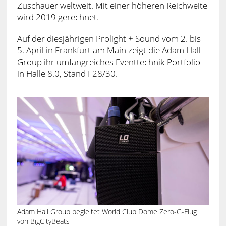
Zuschauer weltweit. Mit einer höheren Reichweite
wird 2019 gerechnet.
Auf der diesjährigen Prolight + Sound vom 2. bis
5. April in Frankfurt am Main zeigt die Adam Hall
Group ihr umfangreiches Eventtechnik-Portfolio
in Halle 8.0, Stand F28/30.
Adam Hall Group begleitet World Club Dome Zero-G-Flug
von BigCityBeats