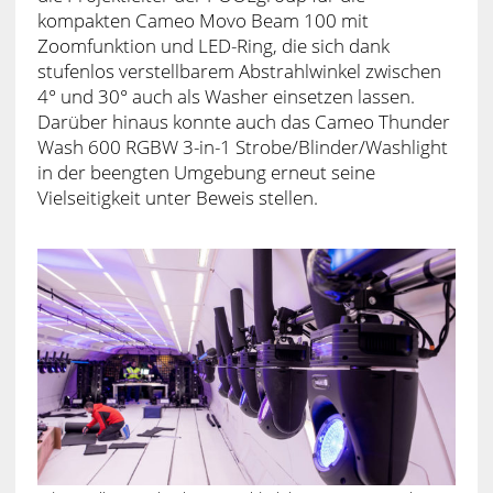
kompakten Cameo Movo Beam 100 mit
Zoomfunktion und LED-Ring, die sich dank
stufenlos verstellbarem Abstrahlwinkel zwischen
4° und 30° auch als Washer einsetzen lassen.
Darüber hinaus konnte auch das Cameo Thunder
Wash 600 RGBW 3-in-1 Strobe/Blinder/Washlight
in der beengten Umgebung erneut seine
Vielseitigkeit unter Beweis stellen.