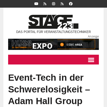
DAS PORTAL FÜR VERANSTALTUNGSTECHNIKER
Anzeige
Event-Tech in der
Schwerelosigkeit –
Adam Hall Group