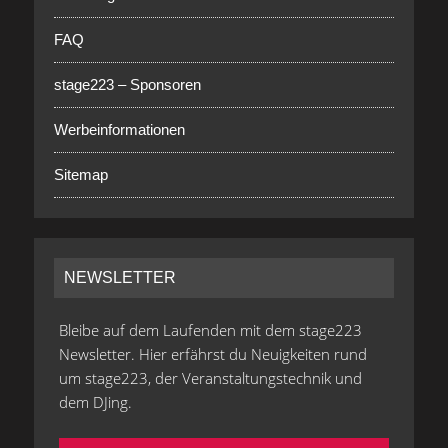
FAQ
stage223 – Sponsoren
Werbeinformationen
Sitemap
NEWSLETTER
Bleibe auf dem Laufenden mit dem stage223
Newsletter. Hier erfährst du Neuigkeiten rund
um stage223, der Veranstaltungstechnik und
dem DJing.