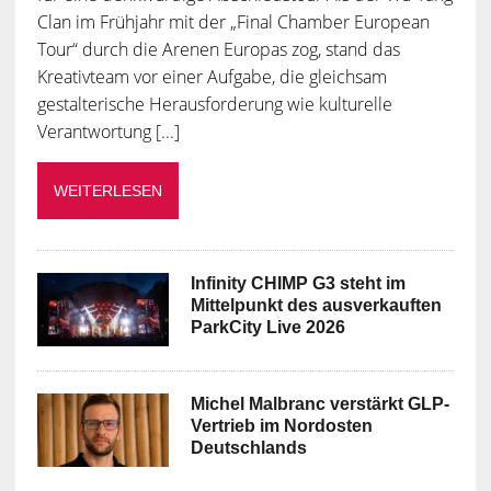
Clan im Frühjahr mit der „Final Chamber European
Tour“ durch die Arenen Europas zog, stand das
Kreativteam vor einer Aufgabe, die gleichsam
gestalterische Herausforderung wie kulturelle
Verantwortung [...]
WEITERLESEN
Infinity CHIMP G3 steht im
Mittelpunkt des ausverkauften
ParkCity Live 2026
Michel Malbranc verstärkt GLP-
Vertrieb im Nordosten
Deutschlands