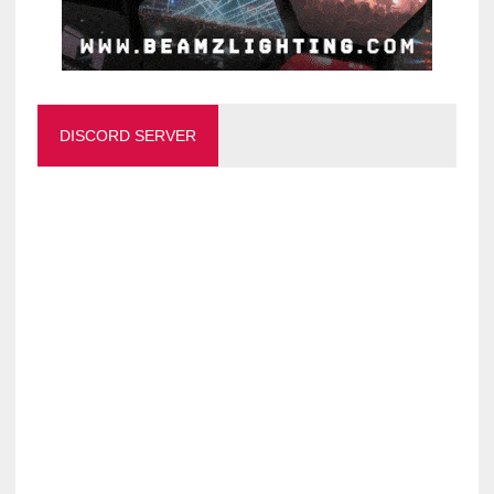
DISCORD SERVER