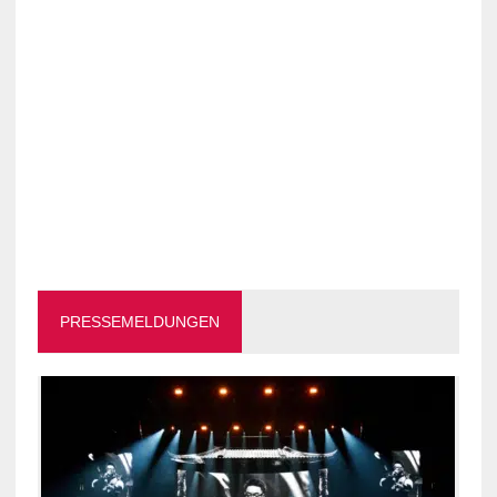
PRESSEMELDUNGEN