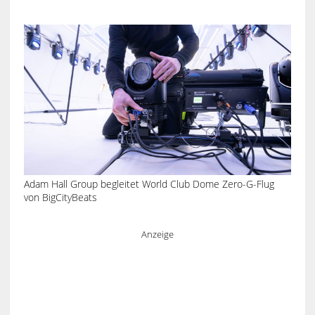
Adam Hall Group begleitet World Club Dome Zero-G-Flug
von BigCityBeats
Anzeige