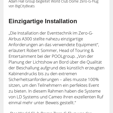
Adam Hall Group begleitet World Club Dome Zero-G-Flug
von BigCityBeats
Einzigartige Installation
„Die Installation der Eventtechnik im Zero-G-
Airbus A300 stellte nahezu einzigartige
Anforderungen an das verwendete Equipment“,
erläutert Robert Sommer, Head of Touring &
Entertainment bei der POOLgroup. „Von der
Planung der Lichtshow an Bord über die Qualität
der Beschallung aufgrund des künstlich erzeugten
Kabinendrucks bis zu den extremen
Sicherheitsanforderungen – alles musste 100%
sitzen, um den Teilnehmern ein perfektes Event
zu bieten. In diesem Rahmen haben die Systeme
von LD Systems und Cameo ihren exzellenten Ruf
einmal mehr unter Beweis gestellt.“