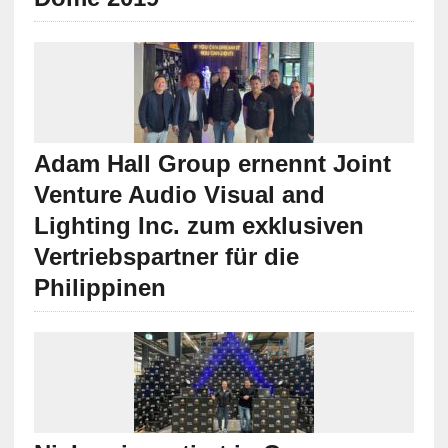
Adam Hall Group ernennt Joint
Venture Audio Visual and
Lighting Inc. zum exklusiven
Vertriebspartner für die
Philippinen