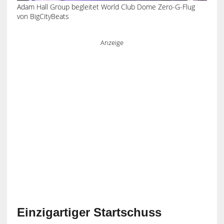
Adam Hall Group begleitet World Club Dome Zero-G-Flug
von BigCityBeats
Anzeige
Einzigartiger Startschuss