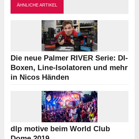
ÄHNLICHE ARTIKEL
Die neue Palmer RIVER Serie: DI-
Boxen, Line-Isolatoren und mehr
in Nicos Händen
dlp motive beim World Club
Dome 2019