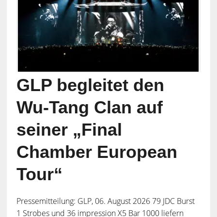
GLP begleitet den
Wu-Tang Clan auf
seiner „Final
Chamber European
Tour“
Pressemitteilung: GLP, 06. August 2026 79 JDC Burst
1 Strobes und 36 impression X5 Bar 1000 liefern