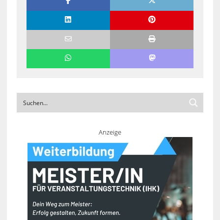
Anzeige