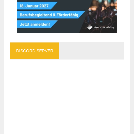
DISCORD SERVER