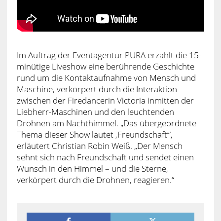
Im Auftrag der Eventagentur PURA erzählt die 15-
minütige Liveshow eine berührende Geschichte
rund um die Kontaktaufnahme von Mensch und
Maschine, verkörpert durch die Interaktion
zwischen der Firedancerin Victoria inmitten der
Liebherr-Maschinen und den leuchtenden
Drohnen am Nachthimmel. „Das übergeordnete
Thema dieser Show lautet ‚Freundschaft‘“,
erläutert Christian Robin Weiß. „Der Mensch
sehnt sich nach Freundschaft und sendet einen
Wunsch in den Himmel – und die Sterne,
verkörpert durch die Drohnen, reagieren.“