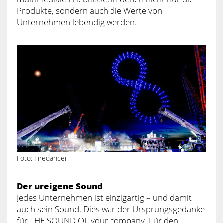
Produkte, sondern auch die Werte von
Unternehmen lebendig werden.
Foto: Firedancer
Der ureigene Sound
Jedes Unternehmen ist einzigartig – und damit
auch sein Sound. Dies war der Ursprungsgedanke
für THE SOUND OF your company. Für den