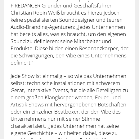
FIREDANCER Gründer und Geschäftsführer
Christian Robin Weiß braucht es hierzu jedoch
keine spezialisierten Sounddesigner und teuren
Audio-Branding-Agenturen: „Jedes Unternehmen
hat bereits alles, was es braucht, um den eigenen
Sound zu definieren: seine Mitarbeiter und
Produkte. Diese bilden einen Resonanzkörper, der
die Schwingungen, den Vibe eines Unternehmens
definiert.“
Jede Show ist einmalig – so wie das Unternehmen
selbst: technische Installationen mit schwerem
Gerät, interaktive Events, für die alle Beteiligten zu
einem großen Klangkörper werden, Feuer- und
Artistik-Shows mit hervorgehobenen Botschaften
oder ein einzelner Beatboxer, der den Vibe des
Unternehmens nur mit seiner Stimme
charakterisiert. „Jedes Unternehmen hat seine
eigene Geschichte – wir helfen dabei, diese zu