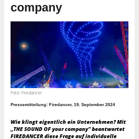
company
Foto: Firedancer
Pressemitteilung: Firedancer, 19. September 2024
Wie klingt eigentlich ein Unternehmen? Mit
„THE SOUND OF your company” beantwortet
FIREDANCER diese Frage auf individuelle