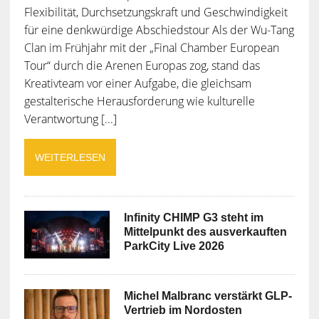
Flexibilität, Durchsetzungskraft und Geschwindigkeit
für eine denkwürdige Abschiedstour Als der Wu-Tang
Clan im Frühjahr mit der „Final Chamber European
Tour“ durch die Arenen Europas zog, stand das
Kreativteam vor einer Aufgabe, die gleichsam
gestalterische Herausforderung wie kulturelle
Verantwortung [...]
WEITERLESEN
Infinity CHIMP G3 steht im
Mittelpunkt des ausverkauften
ParkCity Live 2026
Michel Malbranc verstärkt GLP-
Vertrieb im Nordosten