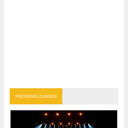
PRESSEMELDUNGEN