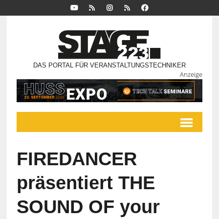
DAS PORTAL FÜR VERANSTALTUNGSTECHNIKER
Anzeige
FIREDANCER
präsentiert THE
SOUND OF your