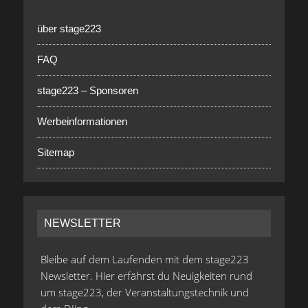
über stage223
FAQ
stage223 – Sponsoren
Werbeinformationen
Sitemap
NEWSLETTER
Bleibe auf dem Laufenden mit dem stage223
Newsletter. Hier erfährst du Neuigkeiten rund
um stage223, der Veranstaltungstechnik und