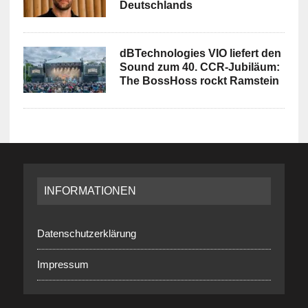
Deutschlands
dBTechnologies VIO liefert den
Sound zum 40. CCR-Jubiläum:
The BossHoss rockt Ramstein
INFORMATIONEN
Datenschutzerklärung
Impressum