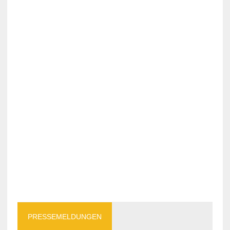
PRESSEMELDUNGEN