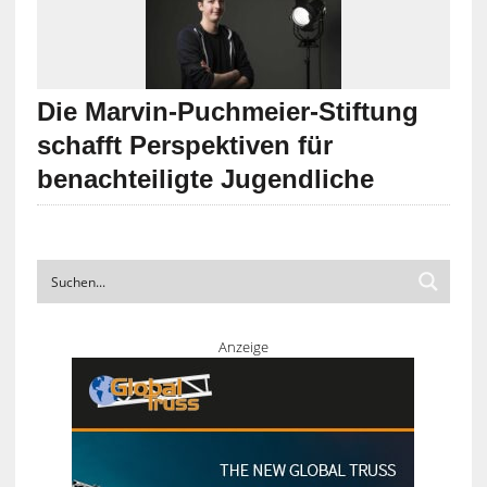
Die Marvin-Puchmeier-Stiftung
schafft Perspektiven für
benachteiligte Jugendliche
Anzeige