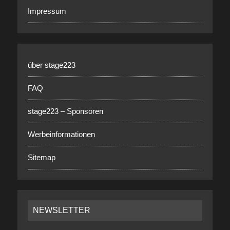
Impressum
über stage223
FAQ
stage223 – Sponsoren
Werbeinformationen
Sitemap
NEWSLETTER