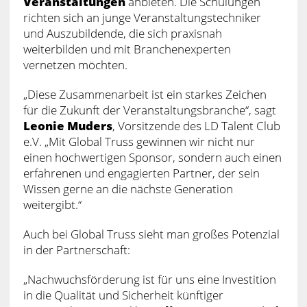
Veranstaltungen
anbieten. Die Schulungen
richten sich an junge Veranstaltungstechniker
und Auszubildende, die sich praxisnah
weiterbilden und mit Branchenexperten
vernetzen möchten.
„Diese Zusammenarbeit ist ein starkes Zeichen
für die Zukunft der Veranstaltungsbranche“, sagt
Leonie Muders
, Vorsitzende des LD Talent Club
e.V. „Mit Global Truss gewinnen wir nicht nur
einen hochwertigen Sponsor, sondern auch einen
erfahrenen und engagierten Partner, der sein
Wissen gerne an die nächste Generation
weitergibt.“
Auch bei Global Truss sieht man großes Potenzial
in der Partnerschaft:
„Nachwuchsförderung ist für uns eine Investition
in die Qualität und Sicherheit künftiger