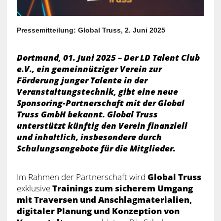
Pressemitteilung: Global Truss, 2. Juni 2025
Dortmund, 01. Juni 2025 – Der LD Talent Club
e.V., ein gemeinnütziger Verein zur
Förderung junger Talente in der
Veranstaltungstechnik, gibt eine neue
Sponsoring-Partnerschaft mit der Global
Truss GmbH bekannt. Global Truss
unterstützt künftig den Verein finanziell
und inhaltlich, insbesondere durch
Schulungsangebote für die Mitglieder.
Im Rahmen der Partnerschaft wird
Global Truss
exklusive
Trainings zum sicherem Umgang
mit Traversen und Anschlagmaterialien,
digitaler Planung und Konzeption von