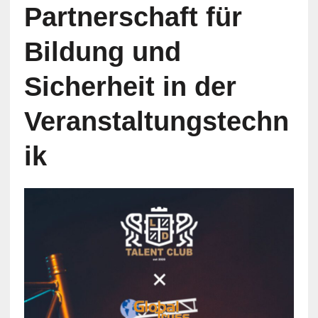
Partnerschaft für
Bildung und
Sicherheit in der
Veranstaltungstechn
ik