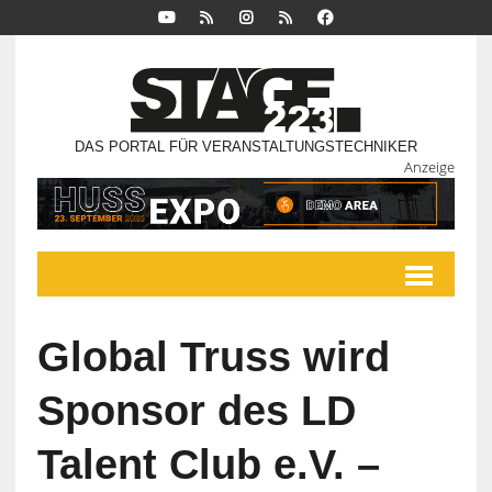
DAS PORTAL FÜR VERANSTALTUNGSTECHNIKER
Anzeige
Global Truss wird
Sponsor des LD
Talent Club e.V. –