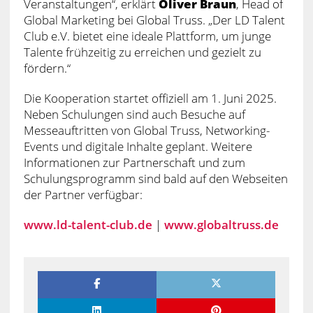
Veranstaltungen“, erklärt
Oliver Braun
, Head of
Global Marketing bei Global Truss. „Der LD Talent
Club e.V. bietet eine ideale Plattform, um junge
Talente frühzeitig zu erreichen und gezielt zu
fördern.“
Die Kooperation startet offiziell am 1. Juni 2025.
Neben Schulungen sind auch Besuche auf
Messeauftritten von Global Truss, Networking-
Events und digitale Inhalte geplant. Weitere
Informationen zur Partnerschaft und zum
Schulungsprogramm sind bald auf den Webseiten
der Partner verfügbar:
www.ld-talent-club.de
|
www.globaltruss.de