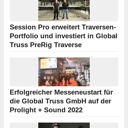
Session Pro erweitert Traversen-
Portfolio und investiert in Global
Truss PreRig Traverse
Erfolgreicher Messeneustart für
die Global Truss GmbH auf der
Prolight + Sound 2022