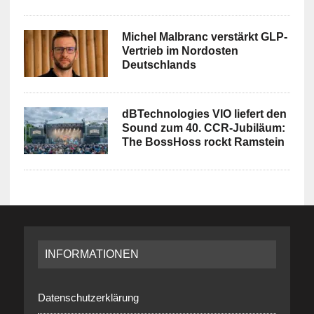
Michel Malbranc verstärkt GLP-
Vertrieb im Nordosten
Deutschlands
dBTechnologies VIO liefert den
Sound zum 40. CCR-Jubiläum:
The BossHoss rockt Ramstein
INFORMATIONEN
Datenschutzerklärung