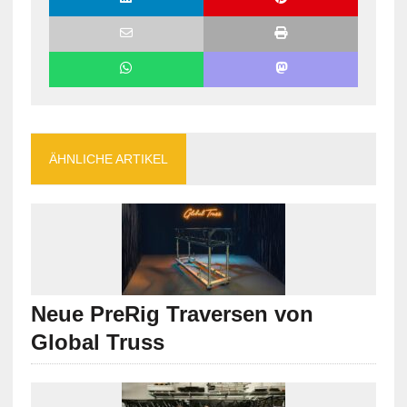
ÄHNLICHE ARTIKEL
Neue PreRig Traversen von
Global Truss