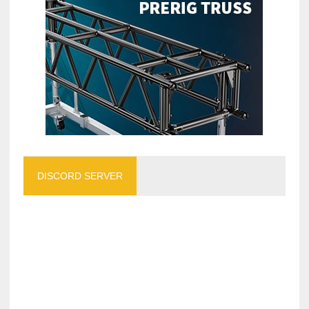
DISCORD SERVER