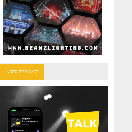
UNSER PODCAST