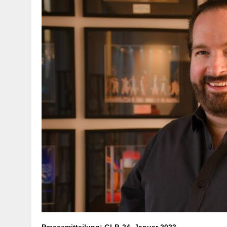
Pressemitteilung: GLP, 24. Januar 2023