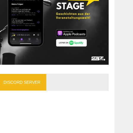
DISCORD SERVER