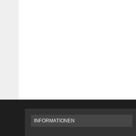
INFORMATIONEN