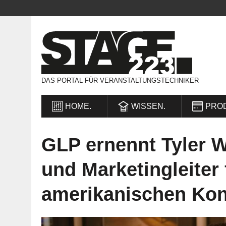
DAS PORTAL FÜR VERANSTALTUNGSTECHNIKER
HOME.
WISSEN.
PRO
GLP ernennt Tyler W
und Marketingleiter 
amerikanischen Kon