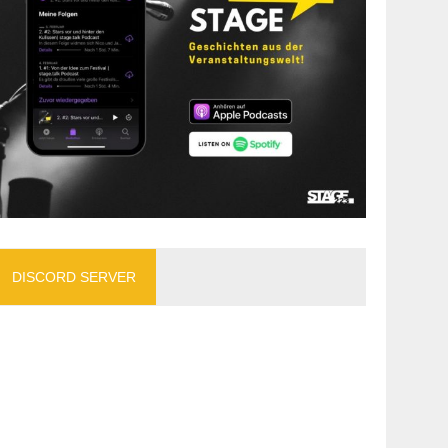
DISCORD SERVER