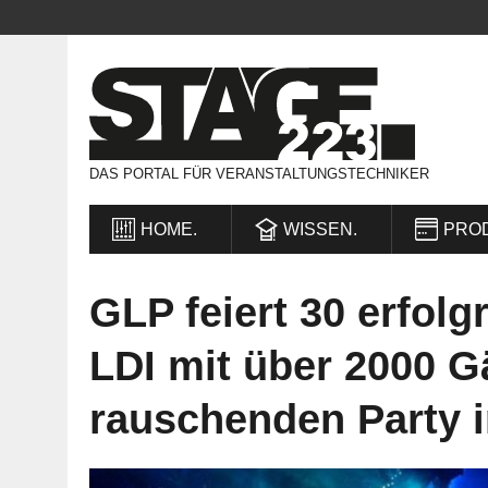
DAS PORTAL FÜR VERANSTALTUNGSTECHNIKER
HOME.
WISSEN.
PRO
GLP feiert 30 erfolg
LDI mit über 2000 G
rauschenden Party 