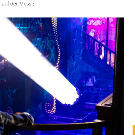
r auf der Messe.