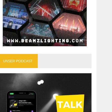
UNSER PODCAST