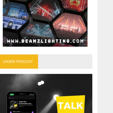
UNSER PODCAST