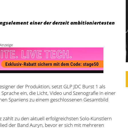
ungselement einer der derzeit ambitioniertesten
Anzeige
designer der Produktion, setzt GLP JDC Burst 1 als
Sprache ein, die Licht, Video und Szenografie in einer
onen Spaniens zu einem geschlossenen Gesamtbild
zählt zu den aktuell erfolgreichsten Solo-Künstlern
lied der Band Auryn, bevor er sich mit mehreren