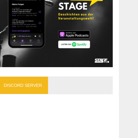
DISCORD SERVER