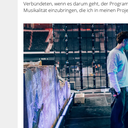
Verbündeten, wenn es darum geht, der Program
Musikalität einzubringen, die ich in meinen Proj