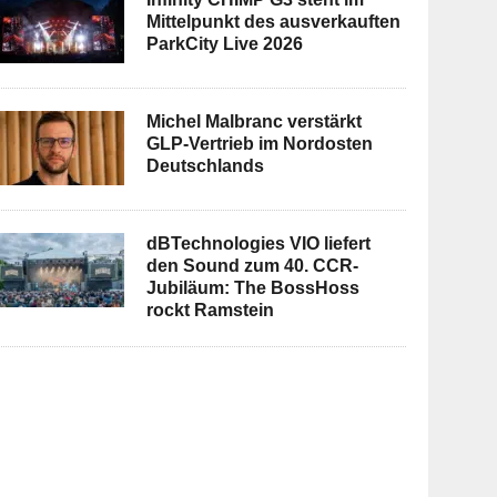
Mittelpunkt des ausverkauften
ParkCity Live 2026
Michel Malbranc verstärkt
GLP-Vertrieb im Nordosten
Deutschlands
dBTechnologies VIO liefert
den Sound zum 40. CCR-
Jubiläum: The BossHoss
rockt Ramstein