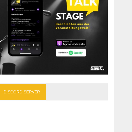
DISCORD SERVER