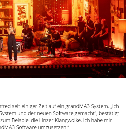
fred seit einiger Zeit auf ein grandMA3 System. „Ich
System und der neuen Software gemacht“, bestätigt
zum Beispiel die Linzer Klangwolke. Ich habe mir
andMA3 Software umzusetzen.“