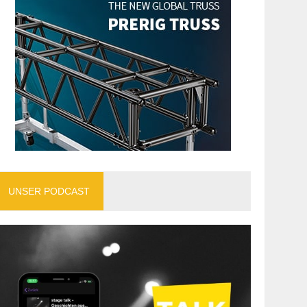
UNSER PODCAST