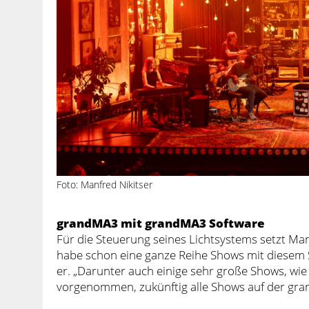
Foto: Manfred Nikitser
grandMA3 mit grandMA3 Software
Für die Steuerung seines Lichtsystems setzt Man
habe schon eine ganze Reihe Shows mit diesem 
er. „Darunter auch einige sehr große Shows, wie 
vorgenommen, zukünftig alle Shows auf der gr