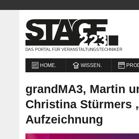
DAS PORTAL FÜR VERANSTALTUNGSTECHNIKER
HOME.
WISSEN.
PRO
grandMA3, Martin un
Christina Stürmers
Aufzeichnung