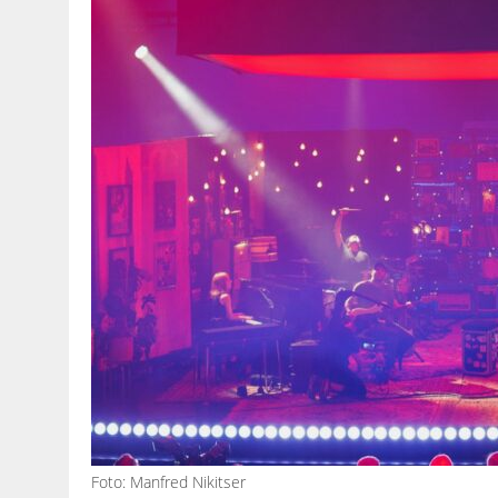
Foto: Manfred Nikitser