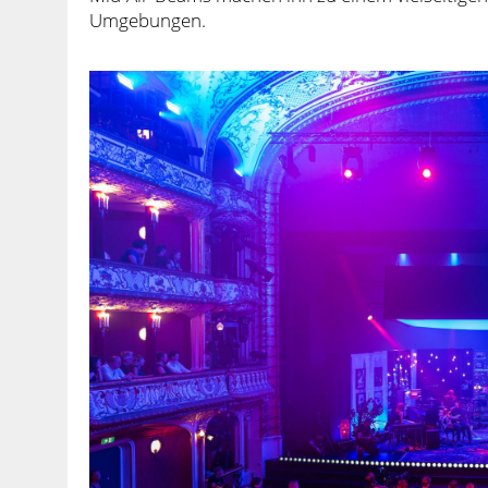
Umgebungen.