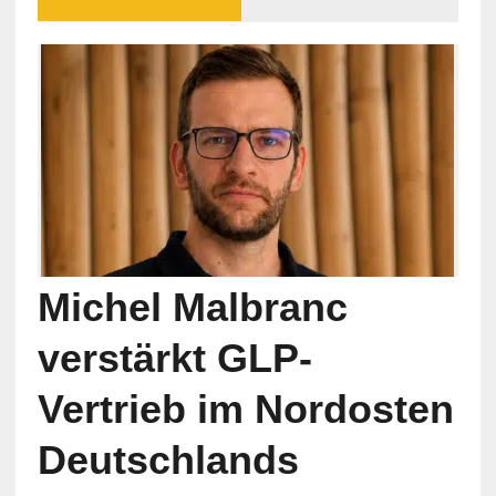
Michel Malbranc
verstärkt GLP-
Vertrieb im Nordosten
Deutschlands