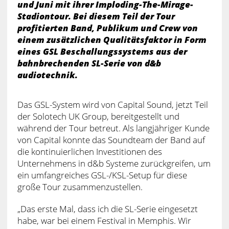
und Juni mit ihrer Imploding-The-Mirage-
Stadiontour. Bei diesem Teil der Tour
profitierten Band, Publikum und Crew von
einem zusätzlichen Qualitätsfaktor in Form
eines GSL Beschallungssystems aus der
bahnbrechenden SL-Serie von d&b
audiotechnik.
Das GSL-System wird von Capital Sound, jetzt Teil
der Solotech UK Group, bereitgestellt und
während der Tour betreut. Als langjähriger Kunde
von Capital konnte das Soundteam der Band auf
die kontinuierlichen Investitionen des
Unternehmens in d&b Systeme zurückgreifen, um
ein umfangreiches GSL-/KSL-Setup für diese
große Tour zusammenzustellen.
„Das erste Mal, dass ich die SL-Serie eingesetzt
habe, war bei einem Festival in Memphis. Wir