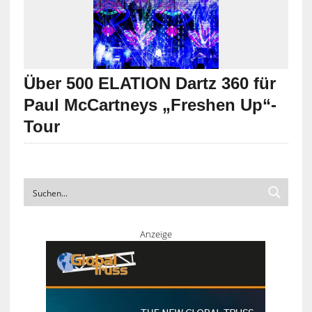
Über 500 ELATION Dartz 360 für
Paul McCartneys „Freshen Up“-
Tour
Anzeige