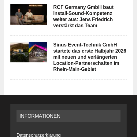
RCF Germany GmbH baut
Install-Sound-Kompetenz
weiter aus: Jens Friedrich
verstärkt das Team
Sinus Event-Technik GmbH
startete das erste Halbjahr 2026
mit neuen und verlängerten
Location-Partnerschaften im
Rhein-Main-Gebiet
INFORMATIONEN
Datenschutzerklärung