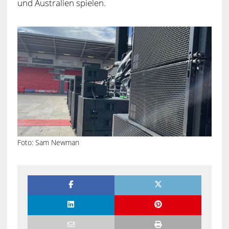
und Australien spielen.
Foto: Sam Newman