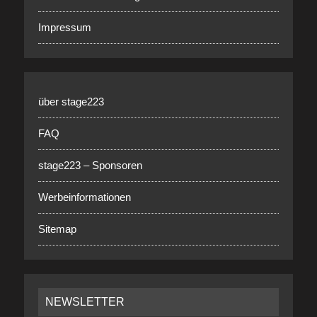
Impressum
über stage223
FAQ
stage223 – Sponsoren
Werbeinformationen
Sitemap
NEWSLETTER