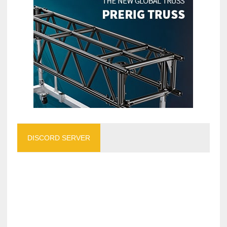
DISCORD SERVER