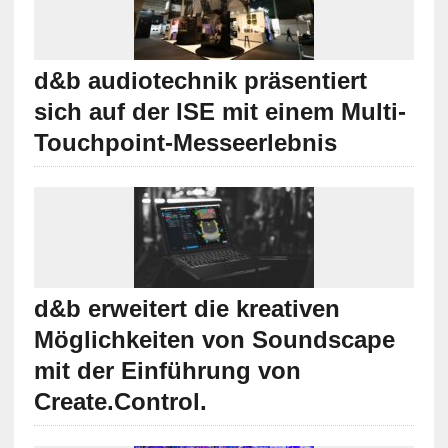
d&b audiotechnik präsentiert
sich auf der ISE mit einem Multi-
Touchpoint-Messeerlebnis
d&b erweitert die kreativen
Möglichkeiten von Soundscape
mit der Einführung von
Create.Control.