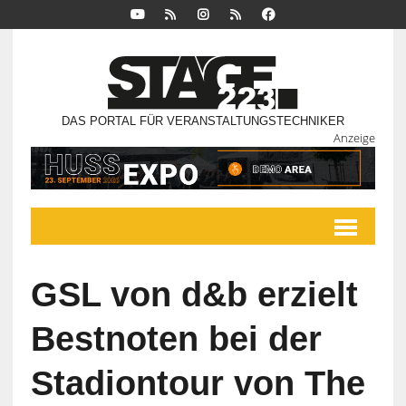
DAS PORTAL FÜR VERANSTALTUNGSTECHNIKER
Anzeige
GSL von d&b erzielt
Bestnoten bei der
Stadiontour von The