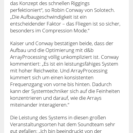
das Konzept des schnellen Riggings
perfektioniert“, so Robin Conway von Solotech.
„Die Aufbaugeschwindigkeit ist ein
entscheidender Faktor – das Fliegen ist so sicher,
besonders im Compression Mode.“
Kaiser und Conway bestätigen beide, dass der
Aufbau und die Optimierung mit d&b
ArrayProcessing völlig unkompliziert ist. Conway
kommentiert: „Es ist ein leistungsfähiges System
mit hoher Reichweite. Und ArrayProcessing
kümmert sich um einen konsistenten
Frequenzgang von vorne bis hinten. Dadurch
kann der Systemtechniker sich auf die Feinheiten
konzentrieren und darauf, wie die Arrays
miteinander interagieren.“
Die Leistung des Systems in diesen großen
Veranstaltungsorten hat dem Soundteam sehr
gut gefallen: „Ich bin beeindruckt von der