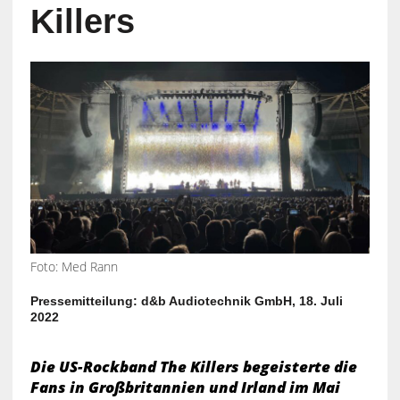
Killers
Foto: Med Rann
Pressemitteilung: d&b Audiotechnik GmbH, 18. Juli
2022
Die US-Rockband The Killers begeisterte die
Fans in Großbritannien und Irland im Mai