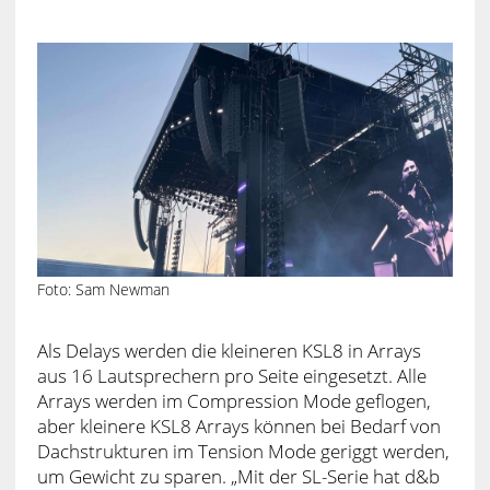
Foto: Sam Newman
Als Delays werden die kleineren KSL8 in Arrays
aus 16 Lautsprechern pro Seite eingesetzt. Alle
Arrays werden im Compression Mode geflogen,
aber kleinere KSL8 Arrays können bei Bedarf von
Dachstrukturen im Tension Mode geriggt werden,
um Gewicht zu sparen. „Mit der SL-Serie hat d&b