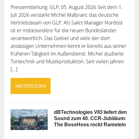
Pressemitteilung: GLP, 05. August 2026 Seit dem 1.
Juli 2026 verstärkt Michel Malbranc das deutsche
Vertriebsteam von GLP. Als Sales Manager Nordost
ist er insbesondere für die neuen Bundesländer
verantwortlich. Das Gebiet und viele der dort
ansässigen Unternehmen kennt er bereits aus seiner
früheren Tätigkeit im Außendienst. Michel studierte
Tontechnik und Musikproduktion. Seit vielen Jahren
[...]
WEITERLESEN
dBTechnologies VIO liefert den
Sound zum 40. CCR-Jubiläum:
The BossHoss rockt Ramstein