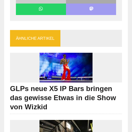
ÄHNLICHE ARTIKEL
GLPs neue X5 IP Bars bringen
das gewisse Etwas in die Show
von Wizkid