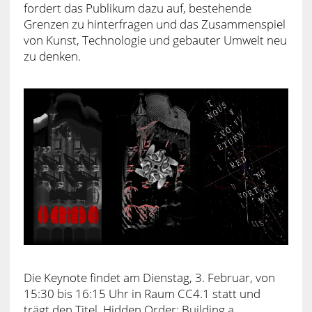
fordert das Publikum dazu auf, bestehende
Grenzen zu hinterfragen und das Zusammenspiel
von Kunst, Technologie und gebauter Umwelt neu
zu denken.
Die Keynote findet am Dienstag, 3. Februar, von
15:30 bis 16:15 Uhr in Raum CC4.1 statt und
trägt den Titel ‚Hidden Order: Building a