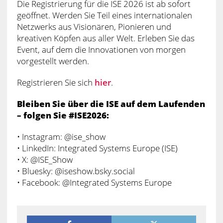
Die Registrierung für die ISE 2026 ist ab sofort
geöffnet. Werden Sie Teil eines internationalen
Netzwerks aus Visionären, Pionieren und
kreativen Köpfen aus aller Welt. Erleben Sie das
Event, auf dem die Innovationen von morgen
vorgestellt werden.
Registrieren Sie sich
hier
.
Bleiben Sie über die ISE auf dem Laufenden
– folgen Sie #ISE2026:
• Instagram: @ise_show
• LinkedIn: Integrated Systems Europe (ISE)
• X: @ISE_Show
• Bluesky: @iseshow.bsky.social
• Facebook: @Integrated Systems Europe