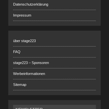
Datenschutzerklärung
Impressum
über stage223
FAQ
stage223 – Sponsoren
Werbeinformationen
Sitemap