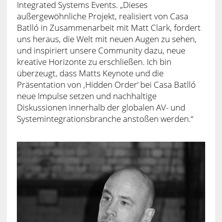
Integrated Systems Events. „Dieses
außergewöhnliche Projekt, realisiert von Casa
Batlló in Zusammenarbeit mit Matt Clark, fordert
uns heraus, die Welt mit neuen Augen zu sehen,
und inspiriert unsere Community dazu, neue
kreative Horizonte zu erschließen. Ich bin
überzeugt, dass Matts Keynote und die
Präsentation von ‚Hidden Order‘ bei Casa Batlló
neue Impulse setzen und nachhaltige
Diskussionen innerhalb der globalen AV- und
Systemintegrationsbranche anstoßen werden.“