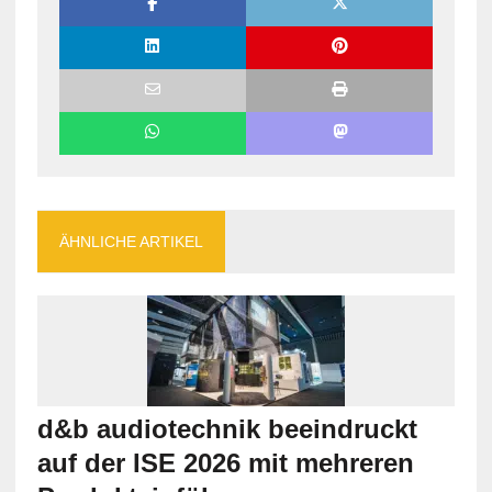
ÄHNLICHE ARTIKEL
d&b audiotechnik beeindruckt
auf der ISE 2026 mit mehreren