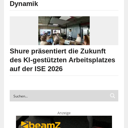
Dynamik
Shure präsentiert die Zukunft
des KI-gestützten Arbeitsplatzes
auf der ISE 2026
Anzeige