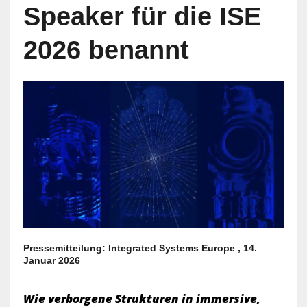
Speaker für die ISE
2026 benannt
Pressemitteilung: Integrated Systems Europe , 14.
Januar 2026
Wie verborgene Strukturen in immersive,