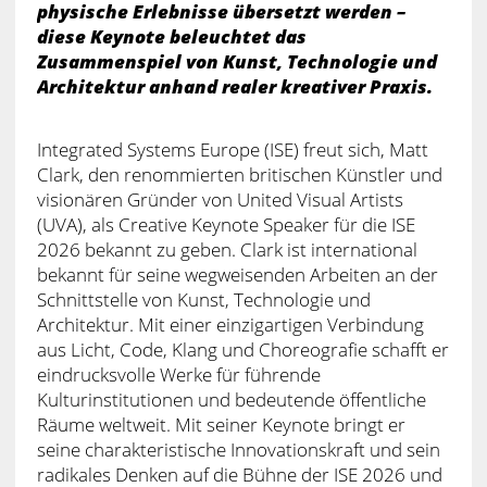
physische Erlebnisse übersetzt werden –
diese Keynote beleuchtet das
Zusammenspiel von Kunst, Technologie und
Architektur anhand realer kreativer Praxis.
Integrated Systems Europe (ISE) freut sich, Matt
Clark, den renommierten britischen Künstler und
visionären Gründer von United Visual Artists
(UVA), als Creative Keynote Speaker für die ISE
2026 bekannt zu geben. Clark ist international
bekannt für seine wegweisenden Arbeiten an der
Schnittstelle von Kunst, Technologie und
Architektur. Mit einer einzigartigen Verbindung
aus Licht, Code, Klang und Choreografie schafft er
eindrucksvolle Werke für führende
Kulturinstitutionen und bedeutende öffentliche
Räume weltweit. Mit seiner Keynote bringt er
seine charakteristische Innovationskraft und sein
radikales Denken auf die Bühne der ISE 2026 und