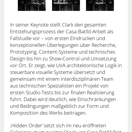
In seiner Keynote stellt Clark den gesamten
Entstehungsprozess der Casa-Batlló-Arbeit als
Fallstudie vor – von ersten Eindrücken und
konzeptionellen Überlegungen über Recherche,
Prototyping, Content-Systeme und technisches
Design bis hin zu Show-Control und Umsetzung
vor Ort. Er zeigt, wie UVA architektonische Logik in
steuerbare visuelle Systeme übersetzt und
gemeinsam mit einem interdisziplinären Team
aus technischen Spezialisten ein Projekt von
ersten Studio-Tests bis zur finalen Realisierung
führt. Dabei wird deutlich, wie Einschränkungen
und Bedingungen maßgeblich zur Form und
Komposition des Werks beitragen.
‚Hidden Order‘ setzt sich im neu eröffneten