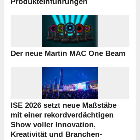
Produkteinführungen
Der neue Martin MAC One Beam
ISE 2026 setzt neue Maßstäbe
mit einer rekordverdächtigen
Show voller Innovation,
Kreativität und Branchen-