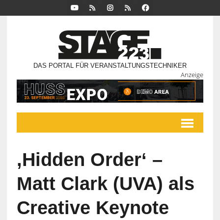
DAS PORTAL FÜR VERANSTALTUNGSTECHNIKER
Anzeige
‚Hidden Order‘ –
Matt Clark (UVA) als
Creative Keynote