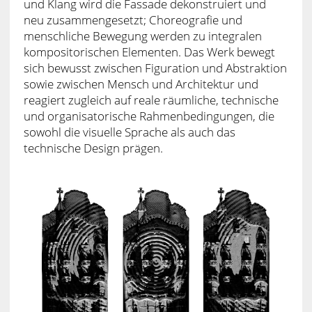
und Klang wird die Fassade dekonstruiert und
neu zusammengesetzt; Choreografie und
menschliche Bewegung werden zu integralen
kompositorischen Elementen. Das Werk bewegt
sich bewusst zwischen Figuration und Abstraktion
sowie zwischen Mensch und Architektur und
reagiert zugleich auf reale räumliche, technische
und organisatorische Rahmenbedingungen, die
sowohl die visuelle Sprache als auch das
technische Design prägen.