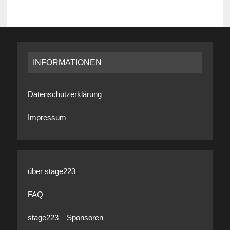
INFORMATIONEN
Datenschutzerklärung
Impressum
über stage223
FAQ
stage223 – Sponsoren