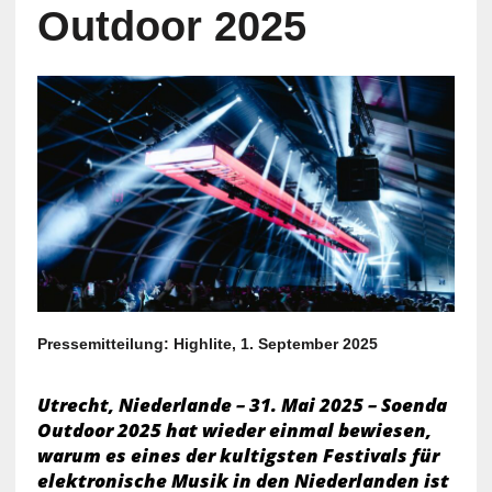
Outdoor 2025
Pressemitteilung: Highlite, 1. September 2025
Utrecht, Niederlande – 31. Mai 2025 – Soenda
Outdoor 2025 hat wieder einmal bewiesen,
warum es eines der kultigsten Festivals für
elektronische Musik in den Niederlanden ist