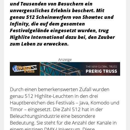
und Tausenden von Besuchern ein
unvergessliches Erlebnis beschert. Mit
genau 512 Scheinwerfern von Showtec und
Infinity, die auf dem gesamten
Festivalgelände eingesetzt wurden, trug
Highlite International dazu bei, den Zauber
zum Leben zu erwecken.
Anzeige
Durch einen bemerkenswerten Zufall wurden
genau 512 Highlite-Leuchten in den drei
Hauptbereichen des Festivals – Java, Komodo und
Timor – eingesetzt. Die Zahl 512 hat in der
Beleuchtungsindustrie eine besondere
Bedeutung. Sie steht für die Anzahl der Kanäle in
einem einzigen DMX-Universum. Diese