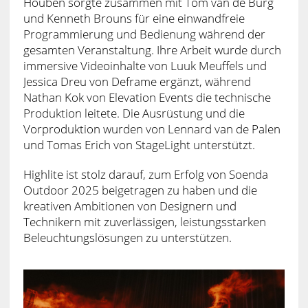
Houben sorgte zusammen mit Tom van de Burg
und Kenneth Brouns für eine einwandfreie
Programmierung und Bedienung während der
gesamten Veranstaltung. Ihre Arbeit wurde durch
immersive Videoinhalte von Luuk Meuffels und
Jessica Dreu von Deframe ergänzt, während
Nathan Kok von Elevation Events die technische
Produktion leitete. Die Ausrüstung und die
Vorproduktion wurden von Lennard van de Palen
und Tomas Erich von StageLight unterstützt.
Highlite ist stolz darauf, zum Erfolg von Soenda
Outdoor 2025 beigetragen zu haben und die
kreativen Ambitionen von Designern und
Technikern mit zuverlässigen, leistungsstarken
Beleuchtungslösungen zu unterstützen.