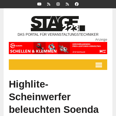
DAS PORTAL FÜR VERANSTALTUNGSTECHNIKER
Anzeige
Highlite-
Scheinwerfer
beleuchten Soenda