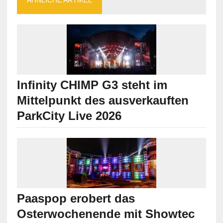
Infinity CHIMP G3 steht im
Mittelpunkt des ausverkauften
ParkCity Live 2026
Paaspop erobert das
Osterwochenende mit Showtec