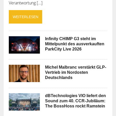
Verantwortung [...]
WEITERLESEN
Infinity CHIMP G3 steht im
Mittelpunkt des ausverkauften
ParkCity Live 2026
Michel Malbranc verstärkt GLP-
Vertrieb im Nordosten
Deutschlands
dBTechnologies VIO liefert den
Sound zum 40. CCR-Jubiläum:
The BossHoss rockt Ramstein