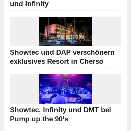
und Infinity
Showtec und DAP verschönern
exklusives Resort in Cherso
Showtec, Infinity und DMT bei
Pump up the 90’s