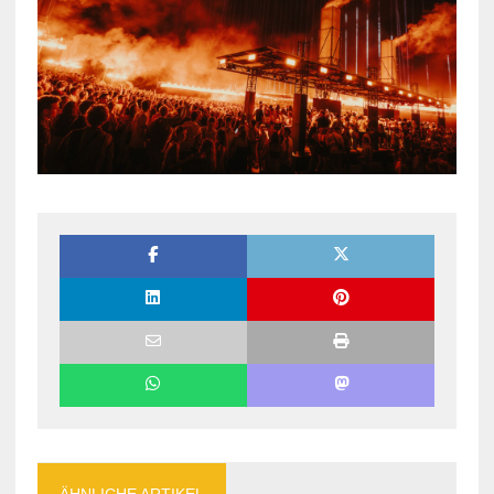
ÄHNLICHE ARTIKEL