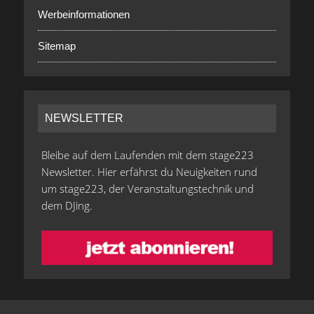
Werbeinformationen
Sitemap
NEWSLETTER
Bleibe auf dem Laufenden mit dem stage223
Newsletter. Hier erfährst du Neuigkeiten rund
um stage223, der Veranstaltungstechnik und
dem DJing.