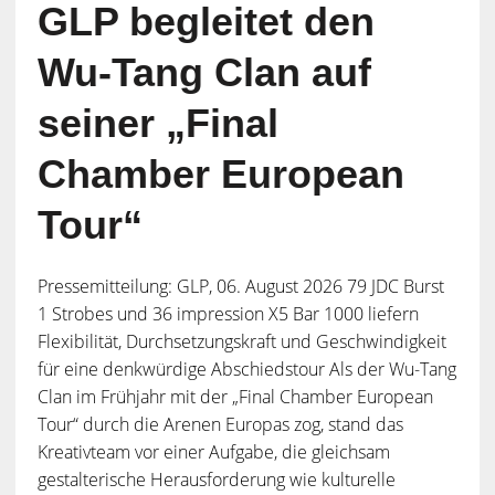
GLP begleitet den
Wu-Tang Clan auf
seiner „Final
Chamber European
Tour“
Pressemitteilung: GLP, 06. August 2026 79 JDC Burst
1 Strobes und 36 impression X5 Bar 1000 liefern
Flexibilität, Durchsetzungskraft und Geschwindigkeit
für eine denkwürdige Abschiedstour Als der Wu-Tang
Clan im Frühjahr mit der „Final Chamber European
Tour“ durch die Arenen Europas zog, stand das
Kreativteam vor einer Aufgabe, die gleichsam
gestalterische Herausforderung wie kulturelle