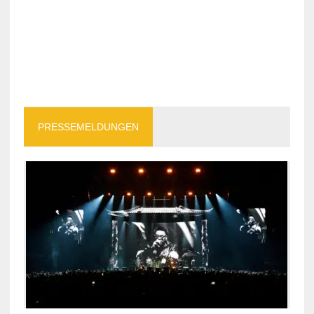
PRESSEMELDUNGEN