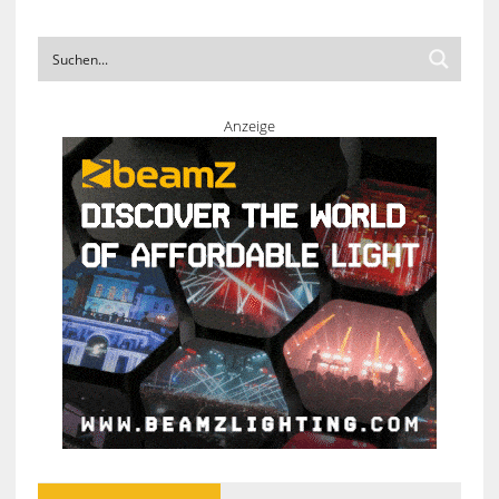
Anzeige