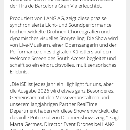
der Fira de Barcelona Gran Vía erleuchtet.
Produziert von LANG AG, zeigt diese präzise
synchronisierte Licht- und Soundperformance
hochentwickelte Drohnen-Choreografien und
dynamisches visuelles Storytelling. Die Show wird
von Live-Musikern, einer Opernsängerin und der
Performance eines digitalen Künstlers auf dem
Welcome Screen des South Access begleitet und
schafft so ein eindrucksvolles, multisensorisches
Erlebnis.
„Die ISE ist jedes Jahr ein Highlight für uns, aber
die Ausgabe 2026 wird etwas ganz Besonderes.
Gemeinsam mit den Messeveranstaltern und
unserem langjährigen Partner RealTime
Department haben wir diese Show entwickelt, die
das volle Potenzial von Drohnenshows zeigt“, sagt
Marta Germes, Director Event Drones bei LANG