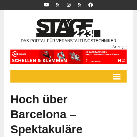
DAS PORTAL FÜR VERANSTALTUNGSTECHNIKER
Anzeige
Hoch über
Barcelona –
Spektakuläre