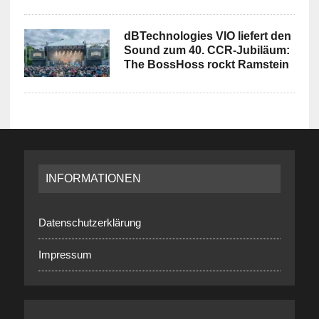
dBTechnologies VIO liefert den
Sound zum 40. CCR-Jubiläum:
The BossHoss rockt Ramstein
INFORMATIONEN
Datenschutzerklärung
Impressum