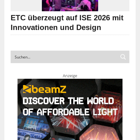
ETC überzeugt auf ISE 2026 mit
Innovationen und Design
Anzeige