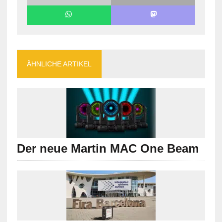
ÄHNLICHE ARTIKEL
Der neue Martin MAC One Beam