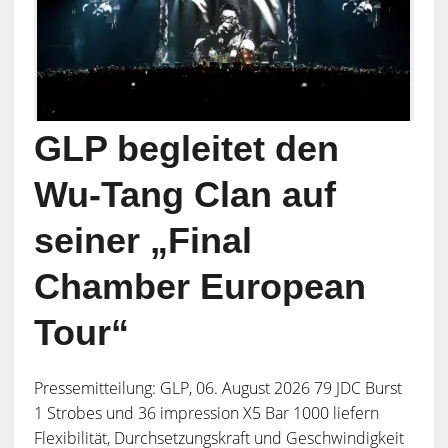
GLP begleitet den
Wu-Tang Clan auf
seiner „Final
Chamber European
Tour“
Pressemitteilung: GLP, 06. August 2026 79 JDC Burst
1 Strobes und 36 impression X5 Bar 1000 liefern
Flexibilität, Durchsetzungskraft und Geschwindigkeit