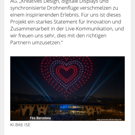
AG. „Kreatives Design, digitale Displays und
synchronisierte Drohnenflüge verschmelzen zu
einem inspirierenden Erlebnis. Für uns ist dieses
Projekt ein starkes Statement für Innovation und
Zusammenarbeit in der Live-Kommunikation, und
wir freuen uns sehr, dies mit den richtigen
Partnern umzusetzen.“
KI-Bild: ISE