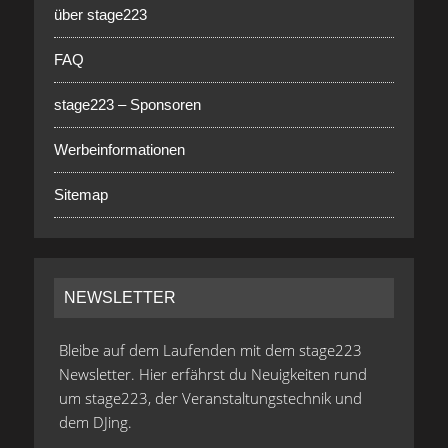
über stage223
FAQ
stage223 – Sponsoren
Werbeinformationen
Sitemap
NEWSLETTER
Bleibe auf dem Laufenden mit dem stage223
Newsletter. Hier erfährst du Neuigkeiten rund
um stage223, der Veranstaltungstechnik und
dem DJing.