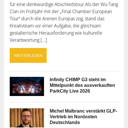
für eine denkwürdige Abschiedstour Als der Wu-Tang
Clan im Frühjahr mit der „Final Chamber European
Tour“ durch die Arenen Europas zog, stand das
Kreativteam vor einer Aufgabe, die gleichsam
gestalterische Herausforderung wie kulturelle
Verantwortung [...]
WEITERLESEN
Infinity CHIMP G3 steht im
Mittelpunkt des ausverkauften
ParkCity Live 2026
Michel Malbranc verstärkt GLP-
Vertrieb im Nordosten
Deutschlands