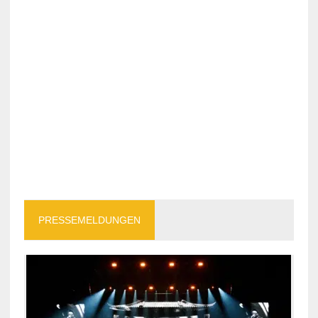
PRESSEMELDUNGEN