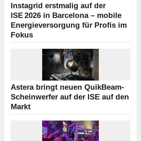
Instagrid erstmalig auf der
ISE 2026 in Barcelona – mobile
Energieversorgung für Profis im
Fokus
Astera bringt neuen QuikBeam-
Scheinwerfer auf der ISE auf den
Markt