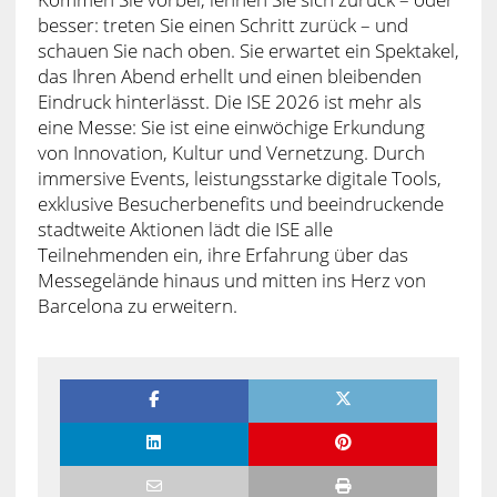
besser: treten Sie einen Schritt zurück – und
schauen Sie nach oben. Sie erwartet ein Spektakel,
das Ihren Abend erhellt und einen bleibenden
Eindruck hinterlässt. Die ISE 2026 ist mehr als
eine Messe: Sie ist eine einwöchige Erkundung
von Innovation, Kultur und Vernetzung. Durch
immersive Events, leistungsstarke digitale Tools,
exklusive Besucherbenefits und beeindruckende
stadtweite Aktionen lädt die ISE alle
Teilnehmenden ein, ihre Erfahrung über das
Messegelände hinaus und mitten ins Herz von
Barcelona zu erweitern.