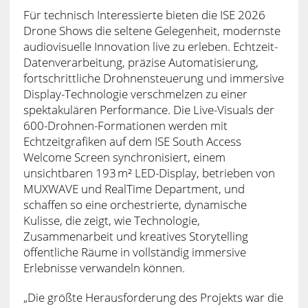
Für technisch Interessierte bieten die ISE 2026
Drone Shows die seltene Gelegenheit, modernste
audiovisuelle Innovation live zu erleben. Echtzeit-
Datenverarbeitung, präzise Automatisierung,
fortschrittliche Drohnensteuerung und immersive
Display-Technologie verschmelzen zu einer
spektakulären Performance. Die Live-Visuals der
600-Drohnen-Formationen werden mit
Echtzeitgrafiken auf dem ISE South Access
Welcome Screen synchronisiert, einem
unsichtbaren 193 m² LED-Display, betrieben von
MUXWAVE und RealTime Department, und
schaffen so eine orchestrierte, dynamische
Kulisse, die zeigt, wie Technologie,
Zusammenarbeit und kreatives Storytelling
öffentliche Räume in vollständig immersive
Erlebnisse verwandeln können.
„Die größte Herausforderung des Projekts war die