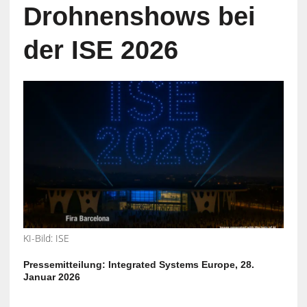
Drohnenshows bei
der ISE 2026
KI-Bild: ISE
Pressemitteilung: Integrated Systems Europe, 28.
Januar 2026