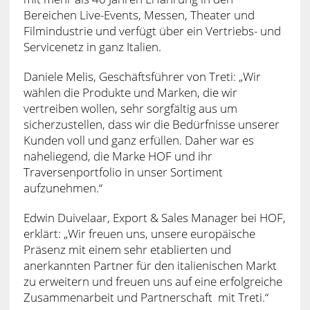
Bereichen Live-Events, Messen, Theater und
Filmindustrie und verfügt über ein Vertriebs- und
Servicenetz in ganz Italien.
Daniele Melis, Geschäftsführer von Treti: „Wir
wählen die Produkte und Marken, die wir
vertreiben wollen, sehr sorgfältig aus um
sicherzustellen, dass wir die Bedürfnisse unserer
Kunden voll und ganz erfüllen. Daher war es
naheliegend, die Marke HOF und ihr
Traversenportfolio in unser Sortiment
aufzunehmen.“
Edwin Duivelaar, Export & Sales Manager bei HOF,
erklärt: „Wir freuen uns, unsere europäische
Präsenz mit einem sehr etablierten und
anerkannten Partner für den italienischen Markt
zu erweitern und freuen uns auf eine erfolgreiche
Zusammenarbeit und Partnerschaft mit Treti.“