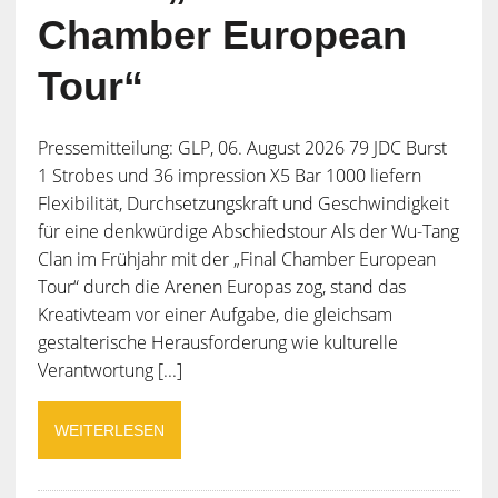
Chamber European
Tour“
Pressemitteilung: GLP, 06. August 2026 79 JDC Burst
1 Strobes und 36 impression X5 Bar 1000 liefern
Flexibilität, Durchsetzungskraft und Geschwindigkeit
für eine denkwürdige Abschiedstour Als der Wu-Tang
Clan im Frühjahr mit der „Final Chamber European
Tour“ durch die Arenen Europas zog, stand das
Kreativteam vor einer Aufgabe, die gleichsam
gestalterische Herausforderung wie kulturelle
Verantwortung [...]
WEITERLESEN