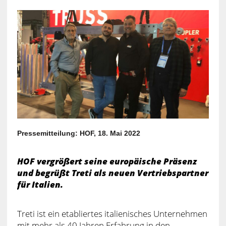
Pressemitteilung: HOF, 18. Mai 2022
HOF vergrößert seine europäische Präsenz
und begrüßt Treti als neuen Vertriebspartner
für Italien.
Treti ist ein etabliertes italienisches Unternehmen
mit mehr als 40 Jahren Erfahrung in den