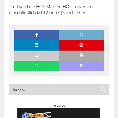
Treti wird die HOF-Marken HOF Traversen
einschließlich MLT2 und CJS vertreiben.
Anzeige