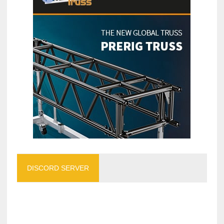
DISCORD SERVER