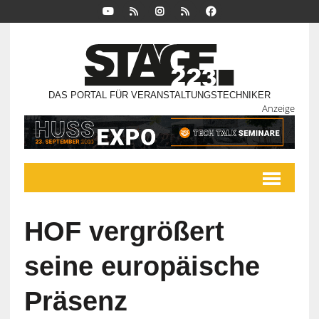
DAS PORTAL FÜR VERANSTALTUNGSTECHNIKER
Anzeige
HOF vergrößert
seine europäische
Präsenz