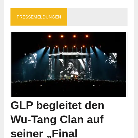
PRESSEMELDUNGEN
GLP begleitet den
Wu-Tang Clan auf
seiner „Final