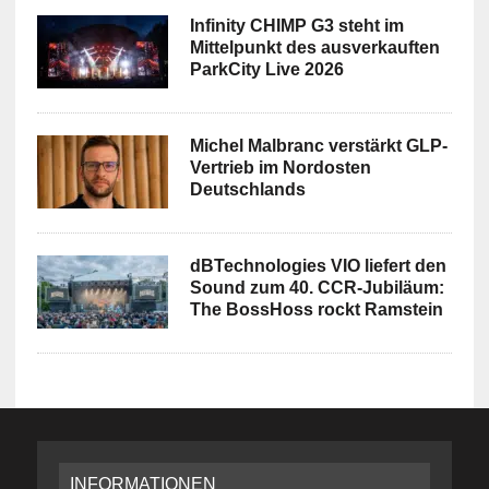
Infinity CHIMP G3 steht im
Mittelpunkt des ausverkauften
ParkCity Live 2026
Michel Malbranc verstärkt GLP-
Vertrieb im Nordosten
Deutschlands
dBTechnologies VIO liefert den
Sound zum 40. CCR-Jubiläum:
The BossHoss rockt Ramstein
INFORMATIONEN