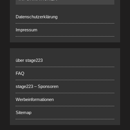
Datenschutzerklärung
Impressum
über stage223
FAQ
stage223 – Sponsoren
Werbeinformationen
Sitemap