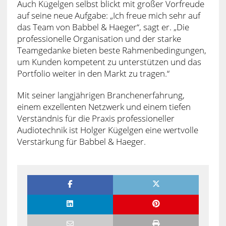
Auch Kügelgen selbst blickt mit großer Vorfreude
auf seine neue Aufgabe: „Ich freue mich sehr auf
das Team von Babbel & Haeger“, sagt er. „Die
professionelle Organisation und der starke
Teamgedanke bieten beste Rahmenbedingungen,
um Kunden kompetent zu unterstützen und das
Portfolio weiter in den Markt zu tragen.“
Mit seiner langjährigen Branchenerfahrung,
einem exzellenten Netzwerk und einem tiefen
Verständnis für die Praxis professioneller
Audiotechnik ist Holger Kügelgen eine wertvolle
Verstärkung für Babbel & Haeger.