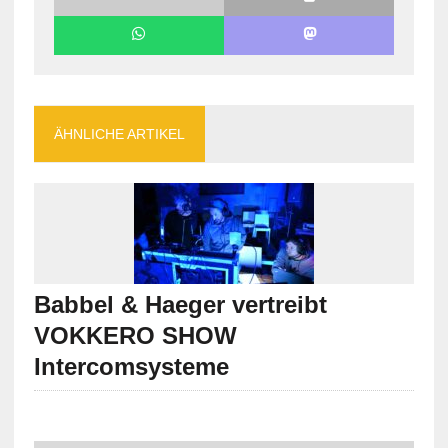
ÄHNLICHE ARTIKEL
Babbel & Haeger vertreibt
VOKKERO SHOW
Intercomsysteme