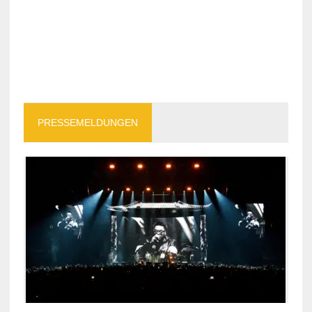
PRESSEMELDUNGEN