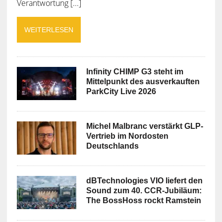
Verantwortung [...]
WEITERLESEN
Infinity CHIMP G3 steht im
Mittelpunkt des ausverkauften
ParkCity Live 2026
Michel Malbranc verstärkt GLP-
Vertrieb im Nordosten
Deutschlands
dBTechnologies VIO liefert den
Sound zum 40. CCR-Jubiläum:
The BossHoss rockt Ramstein