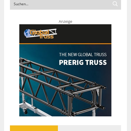
Anzeige