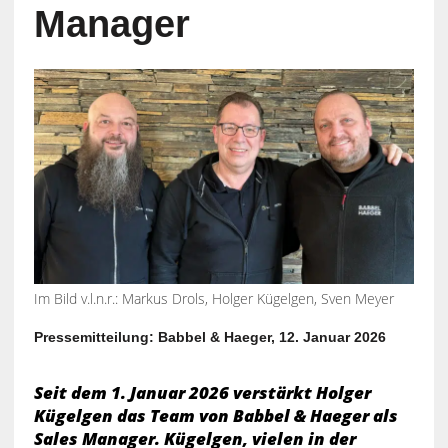
Manager
Im Bild v.l.n.r.: Markus Drols, Holger Kügelgen, Sven Meyer
Pressemitteilung: Babbel & Haeger, 12. Januar 2026
Seit dem 1. Januar 2026 verstärkt Holger
Kügelgen das Team von Babbel & Haeger als
Sales Manager. Kügelgen, vielen in der