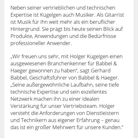
Neben seiner vertrieblichen und technischen
Expertise ist Kügelgen auch Musiker. Als Gitarrist
ist Musik für ihn weit mehr als ein beruflicher
Hintergrund. Sie prägt bis heute seinen Blick auf
Produkte, Anwendungen und die Bedürfnisse
professioneller Anwender.
„Wir freuen uns sehr, mit Holger Kügelgen einen
ausgewiesenen Branchenkenner für Babbel &
Haeger gewonnen zu haben“, sagt Gerhard
Babbel, Geschäftsführer von Babbel & Haeger.
„Seine außergewöhnliche Laufbahn, seine tiefe
technische Expertise und sein exzellentes
Netzwerk machen ihn zu einer idealen
Verstärkung für unser Vertriebsteam. Holger
versteht die Anforderungen von Dienstleistern
und Technikern aus eigener Erfahrung – genau
das ist ein großer Mehrwert für unsere Kunden.“