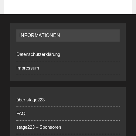
INFORMATIONEN
Datenschutzerklärung
Impressum
über stage223
FAQ
stage223 – Sponsoren