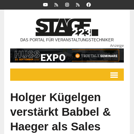
DAS PORTAL FÜR VERANSTALTUNGSTECHNIKER
Anzeige
Holger Kügelgen
verstärkt Babbel &
Haeger als Sales