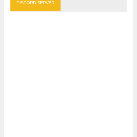
DISCORD SERVER