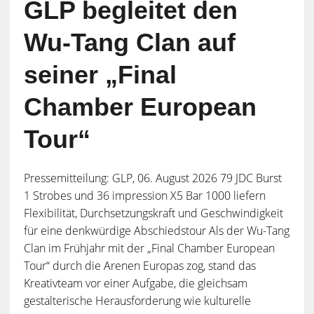
GLP begleitet den
Wu-Tang Clan auf
seiner „Final
Chamber European
Tour“
Pressemitteilung: GLP, 06. August 2026 79 JDC Burst
1 Strobes und 36 impression X5 Bar 1000 liefern
Flexibilität, Durchsetzungskraft und Geschwindigkeit
für eine denkwürdige Abschiedstour Als der Wu-Tang
Clan im Frühjahr mit der „Final Chamber European
Tour“ durch die Arenen Europas zog, stand das
Kreativteam vor einer Aufgabe, die gleichsam
gestalterische Herausforderung wie kulturelle