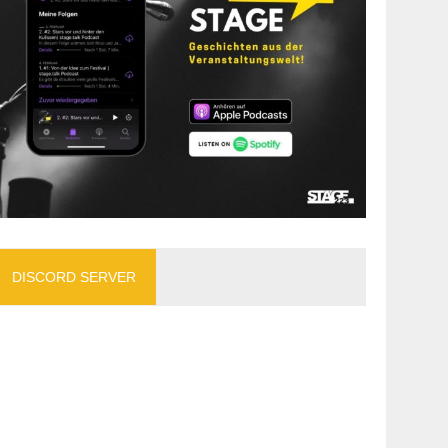
DISCORD SERVER