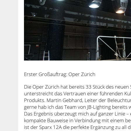
Erster Großauftrag: Oper Zürich
Die Oper Zürich hat bereits 33 Stück des neue
unterstreicht das Vertrauen einer führenden Kul
Produkts. Martin Gebhard, Leiter der Beleucht
gerne hab ich das Team von JB-Lighting bereits
Das Ergebnis überzeugt mich auf ganzer Linie – 
kompakte Bauweise in Verbindung mit einem b
ist der Sparx 12A die perfekte Ergänzung zu all