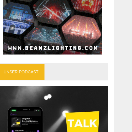
UNSER PODCAST