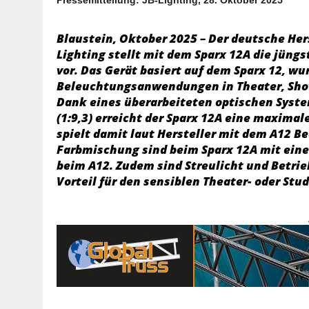
Blaustein, Oktober 2025 – Der deutsche Her
Lighting stellt mit dem Sparx 12A die jüngs
vor. Das Gerät basiert auf dem Sparx 12, wu
Beleuchtungsanwendungen in Theater, Sho
Dank eines überarbeiteten optischen Syste
(1:9,3) erreicht der Sparx 12A eine maximal
spielt damit laut Hersteller mit dem A12 B
Farbmischung sind beim Sparx 12A mit eine
beim A12. Zudem sind Streulicht und Betrie
Vorteil für den sensiblen Theater- oder Stud