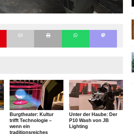
Burgtheater: Kultur
Unter der Haube: Der
trifft Technologie –
P10 Wash von JB
wenn ein
Lighting
traditionsreiches