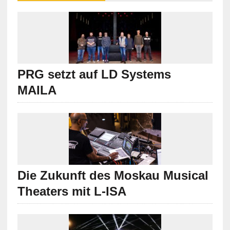
PRG setzt auf LD Systems
MAILA
Die Zukunft des Moskau Musical
Theaters mit L-ISA