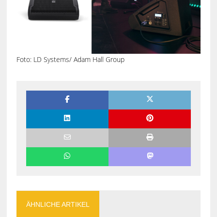
Foto: LD Systems/ Adam Hall Group
ÄHNLICHE ARTIKEL