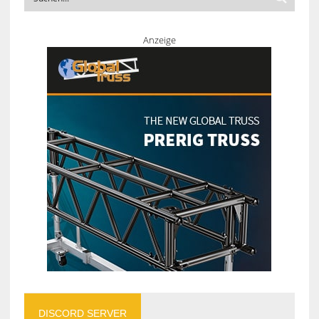
Anzeige
DISCORD SERVER