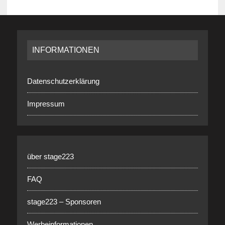
INFORMATIONEN
Datenschutzerklärung
Impressum
über stage223
FAQ
stage223 – Sponsoren
Werbeinformationen