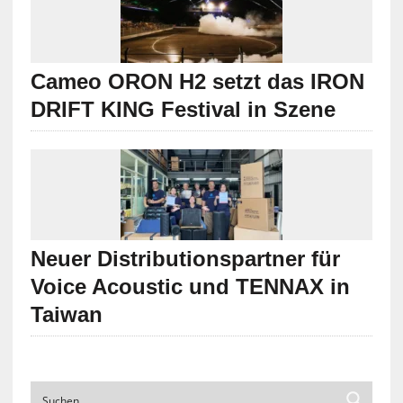
Cameo ORON H2 setzt das IRON
DRIFT KING Festival in Szene
Neuer Distributionspartner für
Voice Acoustic und TENNAX in
Taiwan