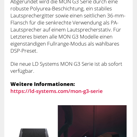
Abgerundet wird die MON G3 Serie durch eine
robuste Polyurea-Beschichtung, ein stabiles
Lautsprechergitter sowie einen seitlichen 36-mm-
Flansch für die senkrechte Verwendung als PA-
Lautsprecher auf einem Lautsprecherstativ. Für
Letzteres bieten alle MON G3 Modelle einen
eigenständigen Fullrange-Modus als wählbares
DSP-Preset.
Die neue LD Systems MON G3 Serie ist ab sofort
verfügbar.
Weitere Informationen:
https://ld-systems.com/mon-g3-serie