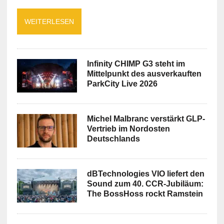
WEITERLESEN
Infinity CHIMP G3 steht im
Mittelpunkt des ausverkauften
ParkCity Live 2026
Michel Malbranc verstärkt GLP-
Vertrieb im Nordosten
Deutschlands
dBTechnologies VIO liefert den
Sound zum 40. CCR-Jubiläum:
The BossHoss rockt Ramstein