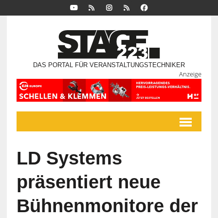
DAS PORTAL FÜR VERANSTALTUNGSTECHNIKER
Anzeige
LD Systems
präsentiert neue
Bühnenmonitore der