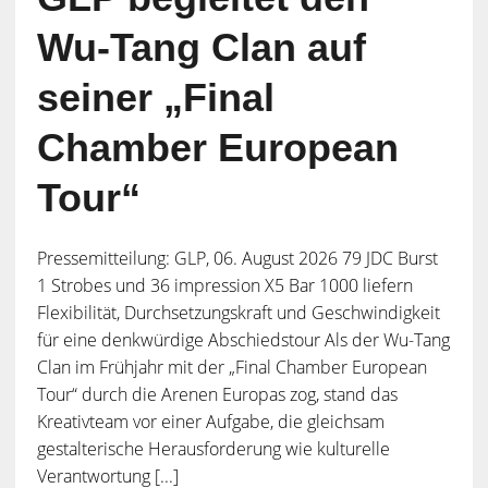
Wu-Tang Clan auf
seiner „Final
Chamber European
Tour“
Pressemitteilung: GLP, 06. August 2026 79 JDC Burst
1 Strobes und 36 impression X5 Bar 1000 liefern
Flexibilität, Durchsetzungskraft und Geschwindigkeit
für eine denkwürdige Abschiedstour Als der Wu-Tang
Clan im Frühjahr mit der „Final Chamber European
Tour“ durch die Arenen Europas zog, stand das
Kreativteam vor einer Aufgabe, die gleichsam
gestalterische Herausforderung wie kulturelle
Verantwortung [...]