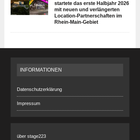
startete das erste Halbjahr 2026
mit neuen und verlängerten
Location-Partnerschaften im
Rhein-Main-Gebiet
INFORMATIONEN
Datenschutzerklärung
Impressum
über stage223