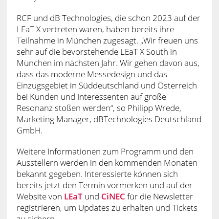
RCF und dB Technologies, die schon 2023 auf der
LEaT X vertreten waren, haben bereits ihre
Teilnahme in München zugesagt. „Wir freuen uns
sehr auf die bevorstehende LEaT X South in
München im nächsten Jahr. Wir gehen davon aus,
dass das moderne Messedesign und das
Einzugsgebiet in Süddeutschland und Österreich
bei Kunden und Interessenten auf große
Resonanz stoßen werden“, so Philipp Wrede,
Marketing Manager, dBTechnologies Deutschland
GmbH.
Weitere Informationen zum Programm und den
Ausstellern werden in den kommenden Monaten
bekannt gegeben. Interessierte können sich
bereits jetzt den Termin vormerken und auf der
Website von
LEaT
und
CiNEC
für die Newsletter
registrieren, um Updates zu erhalten und Tickets
zu sichern.