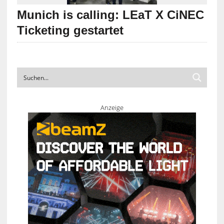
Munich is calling: LEaT X CiNEC
Ticketing gestartet
Anzeige