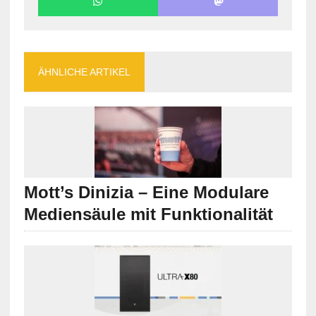
ÄHNLICHE ARTIKEL
Mott’s Dinizia – Eine Modulare
Mediensäule mit Funktionalität