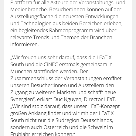
Plattform für alle Akteure der Veranstaltungs- und
Medienbranche. Besucher:innen können auf der
Ausstellungsfläche die neuesten Entwicklungen
und Technologien aus beiden Bereichen erleben,
ein begleitendes Rahmenprogramm wird über
relevante Trends und Themen der Branchen
informieren.
„Wir freuen uns sehr darauf, dass die LEaT X
South und die CiNEC erstmals gemeinsam in
München stattfinden werden. Der
Zusammenschluss der Veranstaltungen eröffnet
unseren Besucher:innen und Ausstellern den
Zugang zu weiteren Märkten und schafft neue
Synergien“, erklärt Duc Nguyen, Director LEaT.
„Wir sind stolz darauf, dass unser LEaT-Konzept
großen Anklang findet und wir mit der LEaT X
South nicht nur die Südregion Deutschlands,
sondern auch Österreich und die Schweiz im
Frühjahr erreichen können.“