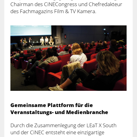
Chairman des CiNECongress und Chefredakteur
des Fachmagazins Film & TV Kamera.
Gemeinsame Plattform für die
Veranstaltungs- und Medienbranche
Durch die Zusammenlegung der LEaT X South
und der CiNEC entsteht eine einzigartige