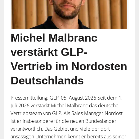
Michel Malbranc
verstärkt GLP-
Vertrieb im Nordosten
Deutschlands
Pressemitteilung: GLP, 05. August 2026 Seit dem 1.
Juli 2026 verstärkt Michel Malbranc das deutsche
Vertriebsteam von GLP. Als Sales Manager Nordost
ist er insbesondere für die neuen Bundesländer
verantwortlich. Das Gebiet und viele der dort
ansässigen Unternehmen kennt er bereits aus seiner