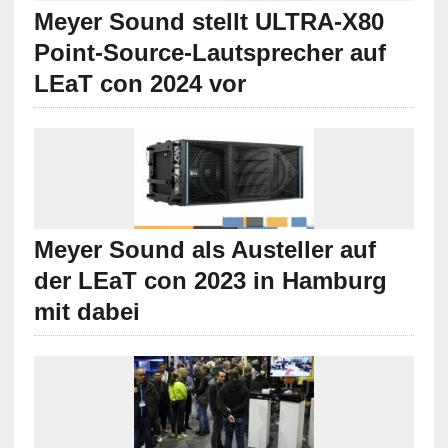
Meyer Sound stellt ULTRA-X80
Point-Source-Lautsprecher auf
LEaT con 2024 vor
Meyer Sound als Austeller auf
der LEaT con 2023 in Hamburg
mit dabei