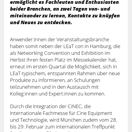
ermöglicht es Fachleuten und Enthusiasten
beider Branchen, an zwei Tagen von- und
miteinander zu lernen, Kontakte zu knüpfen
und Neues zu entdecken.
Anwender:innen der Veranstaltungsbranche
haben somit neben der LEaT con in Hamburg, die
als Networking Convention und Exhibition im
Herbst ihren festen Platz im Messekalender hat,
erneut im ersten Quartal die Möglichkeit, sich in
LEaT-typischem, entspannten Rahmen über neue
Produkte zu informieren, an Schulungen
teilzunehmen und in den Austausch mit
Kolleg:innen und Expert:innen zu kommen.
Durch die Integration der CiNEC, die
Internationale Fachmesse für Cine Equipment
und Technologie, wird München zudem vom 28.
bis 29. Februar zum internationalen Treffpunkt