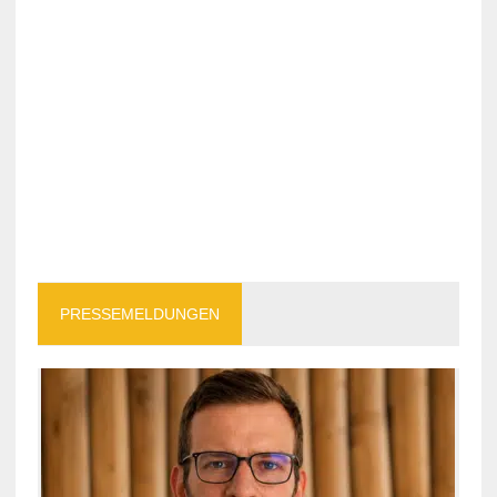
PRESSEMELDUNGEN