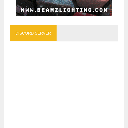
DISCORD SERVER