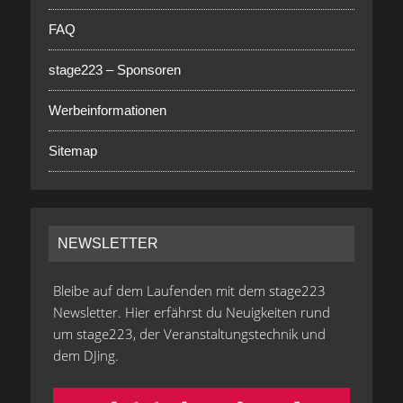
FAQ
stage223 – Sponsoren
Werbeinformationen
Sitemap
NEWSLETTER
Bleibe auf dem Laufenden mit dem stage223
Newsletter. Hier erfährst du Neuigkeiten rund
um stage223, der Veranstaltungstechnik und
dem DJing.