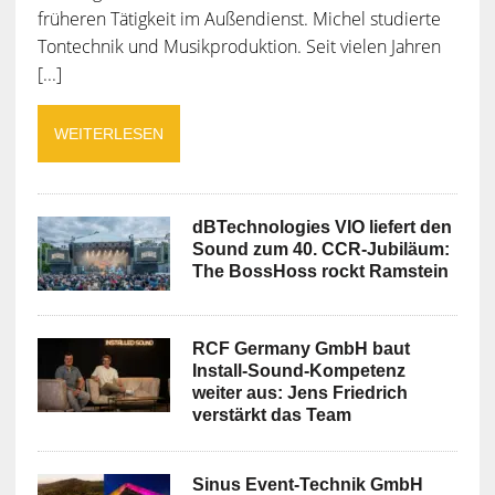
früheren Tätigkeit im Außendienst. Michel studierte
Tontechnik und Musikproduktion. Seit vielen Jahren
[...]
WEITERLESEN
dBTechnologies VIO liefert den
Sound zum 40. CCR-Jubiläum:
The BossHoss rockt Ramstein
RCF Germany GmbH baut
Install-Sound-Kompetenz
weiter aus: Jens Friedrich
verstärkt das Team
Sinus Event-Technik GmbH