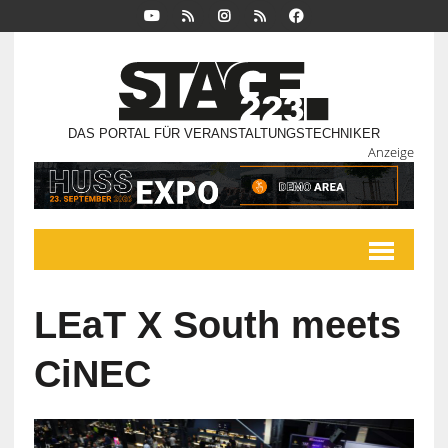
DAS PORTAL FÜR VERANSTALTUNGSTECHNIKER
Anzeige
LEaT X South meets
CiNEC