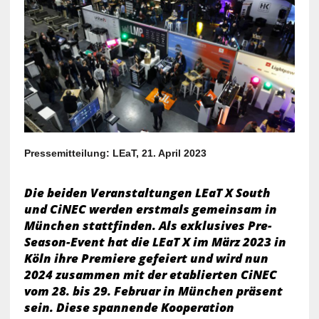
Pressemitteilung: LEaT, 21. April 2023
Die beiden Veranstaltungen LEaT X South
und CiNEC werden erstmals gemeinsam in
München stattfinden. Als exklusives Pre-
Season-Event hat die LEaT X im März 2023 in
Köln ihre Premiere gefeiert und wird nun
2024 zusammen mit der etablierten CiNEC
vom 28. bis 29. Februar in München präsent
sein. Diese spannende Kooperation