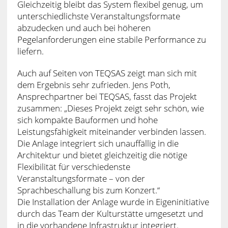
Gleichzeitig bleibt das System flexibel genug, um
unterschiedlichste Veranstaltungsformate
abzudecken und auch bei höheren
Pegelanforderungen eine stabile Performance zu
liefern.
Auch auf Seiten von TEQSAS zeigt man sich mit
dem Ergebnis sehr zufrieden. Jens Poth,
Ansprechpartner bei TEQSAS, fasst das Projekt
zusammen: „Dieses Projekt zeigt sehr schön, wie
sich kompakte Bauformen und hohe
Leistungsfähigkeit miteinander verbinden lassen.
Die Anlage integriert sich unauffällig in die
Architektur und bietet gleichzeitig die nötige
Flexibilität für verschiedenste
Veranstaltungsformate – von der
Sprachbeschallung bis zum Konzert.“
Die Installation der Anlage wurde in Eigeninitiative
durch das Team der Kulturstätte umgesetzt und
in die vorhandene Infrastruktur integriert.