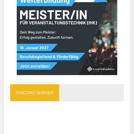
DISCORD SERVER