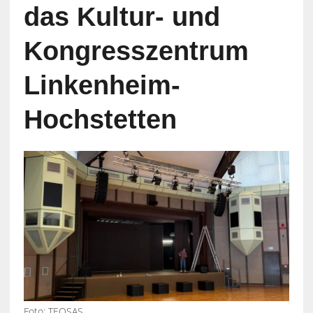
das Kultur- und
Kongresszentrum
Linkenheim-
Hochstetten
Foto: TEQSAS