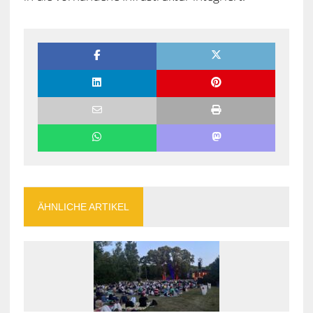
ÄHNLICHE ARTIKEL