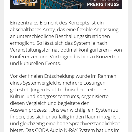
Ein zentrales Element des Konzepts ist ein
abschaltbares Array, das eine flexible Anpassung
an unterschiedliche Beschallungssituationen
ermöglicht. So lässt sich das System je nach
Veranstaltungsformat optimal konfigurieren – von
Konferenzen und Vorträgen bis hin zu Konzerten
und kulturellen Events.
Vor der finalen Entscheidung wurde im Rahmen
eines Systemvergleichs mehrere Lösungen
getestet. Jürgen Faul, technischer Leiter des
Kultur- und Kongresszentrums, organisierte
diesen Vergleich und begleitete den
Auswahlprozess: „Uns war wichtig, ein System zu
finden, das sich unauffällig in den Raum integriert
und gleichzeitig eine hohe Sprachverständlichkeit
bietet. Das CODA Audio N-RAY System hat uns im