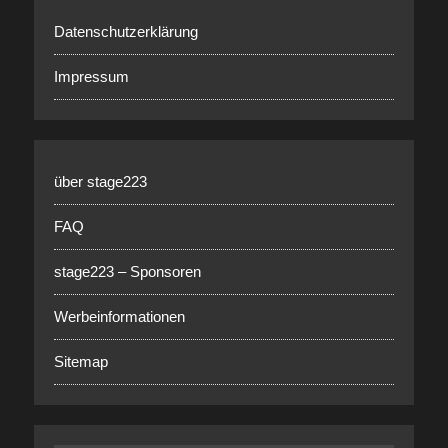
Datenschutzerklärung
Impressum
über stage223
FAQ
stage223 – Sponsoren
Werbeinformationen
Sitemap