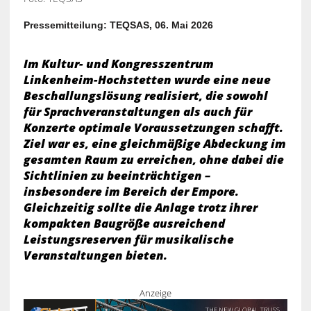
Pressemitteilung: TEQSAS, 06. Mai 2026
Im Kultur- und Kongresszentrum
Linkenheim-Hochstetten wurde eine neue
Beschallungslösung realisiert, die sowohl
für Sprachveranstaltungen als auch für
Konzerte optimale Voraussetzungen schafft.
Ziel war es, eine gleichmäßige Abdeckung im
gesamten Raum zu erreichen, ohne dabei die
Sichtlinien zu beeinträchtigen –
insbesondere im Bereich der Empore.
Gleichzeitig sollte die Anlage trotz ihrer
kompakten Baugröße ausreichend
Leistungsreserven für musikalische
Veranstaltungen bieten.
Anzeige