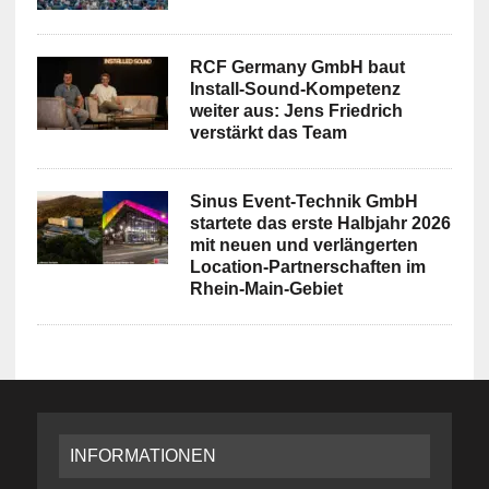
RCF Germany GmbH baut
Install-Sound-Kompetenz
weiter aus: Jens Friedrich
verstärkt das Team
Sinus Event-Technik GmbH
startete das erste Halbjahr 2026
mit neuen und verlängerten
Location-Partnerschaften im
Rhein-Main-Gebiet
INFORMATIONEN