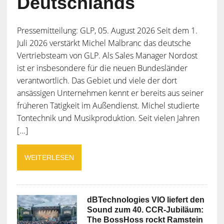
Deutschlands
Pressemitteilung: GLP, 05. August 2026 Seit dem 1.
Juli 2026 verstärkt Michel Malbranc das deutsche
Vertriebsteam von GLP. Als Sales Manager Nordost
ist er insbesondere für die neuen Bundesländer
verantwortlich. Das Gebiet und viele der dort
ansässigen Unternehmen kennt er bereits aus seiner
früheren Tätigkeit im Außendienst. Michel studierte
Tontechnik und Musikproduktion. Seit vielen Jahren
[...]
WEITERLESEN
dBTechnologies VIO liefert den
Sound zum 40. CCR-Jubiläum:
The BossHoss rockt Ramstein