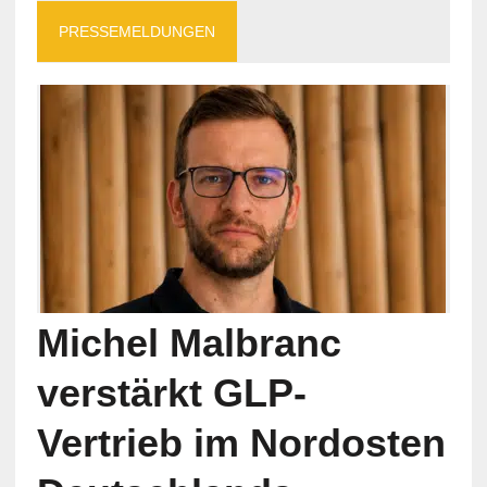
PRESSEMELDUNGEN
Michel Malbranc
verstärkt GLP-
Vertrieb im Nordosten