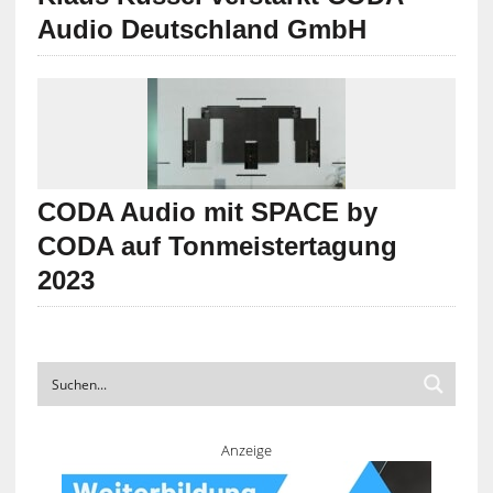
Audio Deutschland GmbH
CODA Audio mit SPACE by
CODA auf Tonmeistertagung
2023
Anzeige