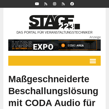
DAS PORTAL FÜR VERANSTALTUNGSTECHNIKER
Anzeige
Maßgeschneiderte
Beschallungslösung
mit CODA Audio für