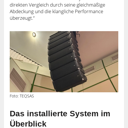
direkten Vergleich durch seine gleichmäßige
Abdeckung und die klangliche Performance
überzeugt.“
Foto: TEQSAS
Das installierte System im
Überblick