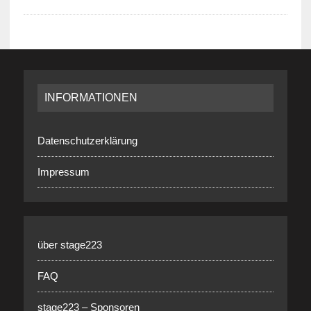
INFORMATIONEN
Datenschutzerklärung
Impressum
über stage223
FAQ
stage223 – Sponsoren