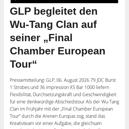
GLP begleitet den
Wu-Tang Clan auf
seiner „Final
Chamber European
Tour“
Pressemitteilung: GLP, 06. August 2026 79 JDC Burst
1 Strobes und 36 impression X5 Bar 1000 liefern
Flexibilität, Durchsetzungskraft und Geschwindigkeit
für eine denkwürdige Abschiedstour Als der Wu-Tang
Clan im Frühjahr mit der „Final Chamber European
Tour“ durch die Arenen Europas zog, stand das
Kreativteam vor einer Aufgabe, die gleichsam