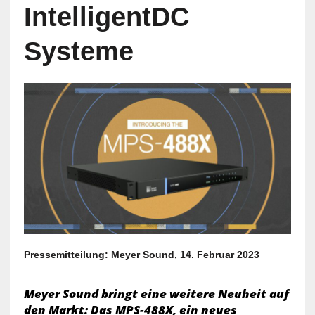
IntelligentDC
Systeme
Pressemitteilung: Meyer Sound, 14. Februar 2023
Meyer Sound bringt eine weitere Neuheit auf
den Markt: Das MPS-488X, ein neues