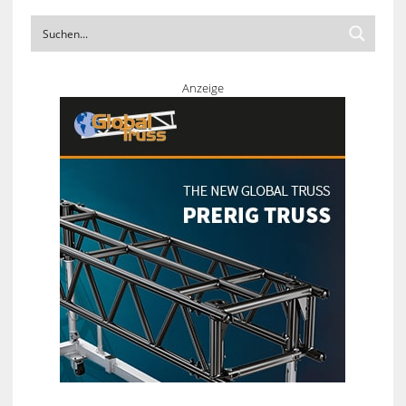
Anzeige