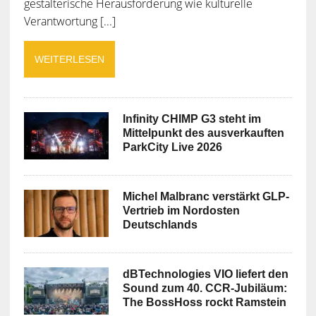
gestalterische Herausforderung wie kulturelle
Verantwortung [...]
WEITERLESEN
Infinity CHIMP G3 steht im
Mittelpunkt des ausverkauften
ParkCity Live 2026
Michel Malbranc verstärkt GLP-
Vertrieb im Nordosten
Deutschlands
dBTechnologies VIO liefert den
Sound zum 40. CCR-Jubiläum:
The BossHoss rockt Ramstein