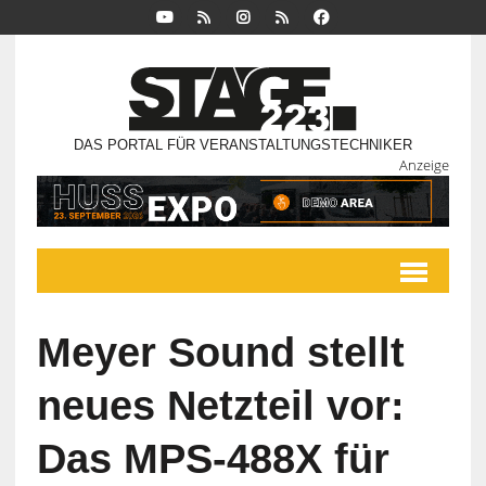
DAS PORTAL FÜR VERANSTALTUNGSTECHNIKER
Anzeige
Meyer Sound stellt
neues Netzteil vor:
Das MPS-488X für