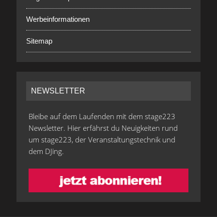
Werbeinformationen
Sitemap
NEWSLETTER
Bleibe auf dem Laufenden mit dem stage223
Newsletter. Hier erfährst du Neuigkeiten rund
um stage223, der Veranstaltungstechnik und
dem DJing.