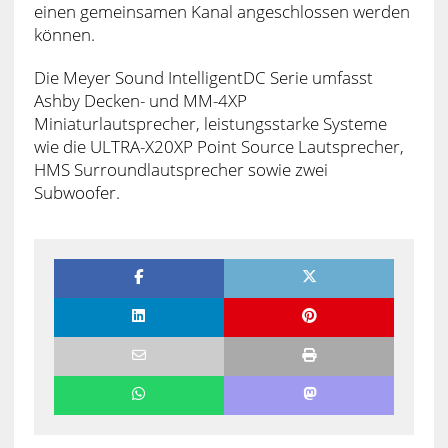
einen gemeinsamen Kanal angeschlossen werden
können.
Die Meyer Sound IntelligentDC Serie umfasst
Ashby Decken- und MM-4XP
Miniaturlautsprecher, leistungsstarke Systeme
wie die ULTRA-X20XP Point Source Lautsprecher,
HMS Surroundlautsprecher sowie zwei
Subwoofer.