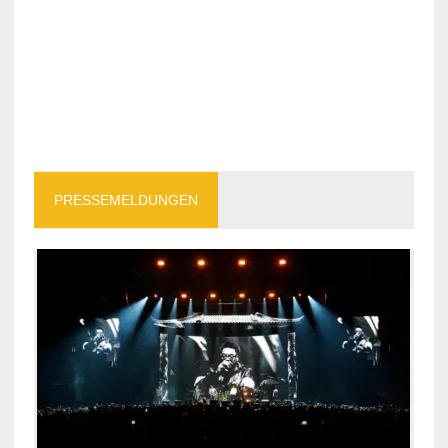
PRESSEMELDUNGEN