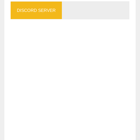
DISCORD SERVER