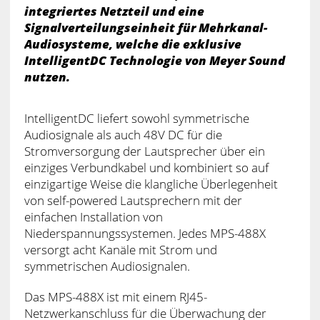
integriertes Netzteil und eine
Signalverteilungseinheit für Mehrkanal-
Audiosysteme, welche die exklusive
IntelligentDC Technologie von Meyer Sound
nutzen.
IntelligentDC liefert sowohl symmetrische
Audiosignale als auch 48V DC für die
Stromversorgung der Lautsprecher über ein
einziges Verbundkabel und kombiniert so auf
einzigartige Weise die klangliche Überlegenheit
von self-powered Lautsprechern mit der
einfachen Installation von
Niederspannungssystemen. Jedes MPS-488X
versorgt acht Kanäle mit Strom und
symmetrischen Audiosignalen.
Das MPS-488X ist mit einem RJ45-
Netzwerkanschluss für die Überwachung der