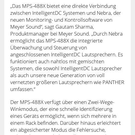
„Das MPS-488X bietet eine direkte Verbindung
zwischen IntelligentDC Systemen und Nebra, der
neuen Monitoring- und Kontrollsoftware von
Meyer Sound“, sagt Gautam Sharma,
Produktmanager bei Meyer Sound. „Durch Nebra
ermöglicht das MPS-488X die integrierte
Überwachung und Steuerung von
angeschlossenen IntelligentDC Lautsprechern. Es
funktioniert auch nahtlos mit gemischten
Systemen, die sowohl IntelligentDC Lautsprecher
als auch unsere neue Generation von voll
vernetzten größeren Lautsprechern wie PANTHER
umfassen.“
Der MPS-488X verfügt über einen Zwei-Wege-
Winkmodus, der eine schnelle Identifizierung
eines Geräts ermöglicht, wenn sich mehrere in
einem Rack befinden. Darüber hinaus erleichtert
ein abgesicherter Modus die Fehlersuche,