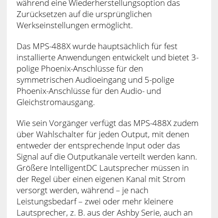
während eine Wiederherstellungsoption das
Zurücksetzen auf die ursprünglichen
Werkseinstellungen ermöglicht.
Das MPS-488X wurde hauptsächlich für fest
installierte Anwendungen entwickelt und bietet 3-
polige Phoenix-Anschlüsse für den
symmetrischen Audioeingang und 5-polige
Phoenix-Anschlüsse für den Audio- und
Gleichstromausgang.
Wie sein Vorgänger verfügt das MPS-488X zudem
über Wahlschalter für jeden Output, mit denen
entweder der entsprechende Input oder das
Signal auf die Outputkanäle verteilt werden kann.
Größere IntelligentDC Lautsprecher müssen in
der Regel über einen eigenen Kanal mit Strom
versorgt werden, während – je nach
Leistungsbedarf – zwei oder mehr kleinere
Lautsprecher, z. B. aus der Ashby Serie, auch an