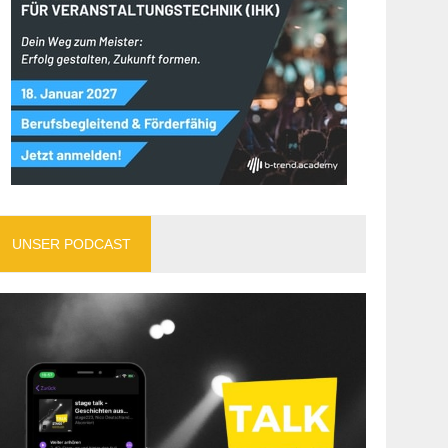
UNSER PODCAST