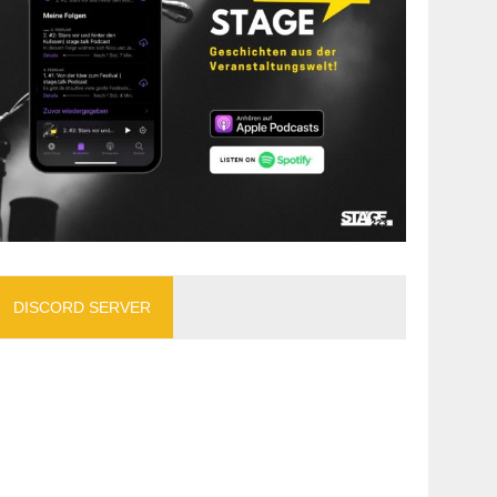
DISCORD SERVER