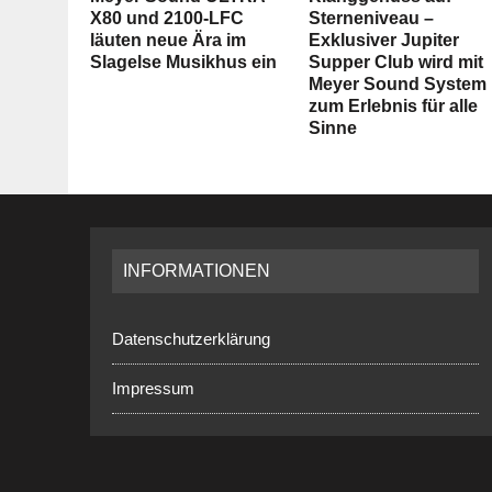
X80 und 2100-LFC
Sterneniveau –
läuten neue Ära im
Exklusiver Jupiter
Slagelse Musikhus ein
Supper Club wird mit
Meyer Sound System
zum Erlebnis für alle
Sinne
INFORMATIONEN
Datenschutzerklärung
Impressum