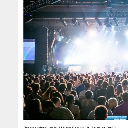
Pressemitteilung: Meyer Sound, 9. August 2022