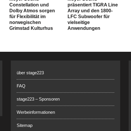
Constellation und
präsentiert TIGRA Line
Dolby Atmos sorgen
Array und den 1800-
für Flexibilität im
LFC Subwoofer für
norwegischen
vielseitige
Grimstad Kulturhus
Anwendungen
über stage223
FAQ
stage223 – Sponsoren
Werbeinformationen
Sitemap