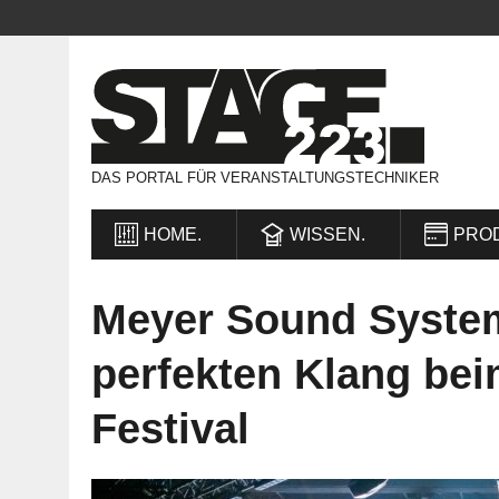
DAS PORTAL FÜR VERANSTALTUNGSTECHNIKER
HOME.
WISSEN.
PRO
Meyer Sound System
perfekten Klang bei
Festival