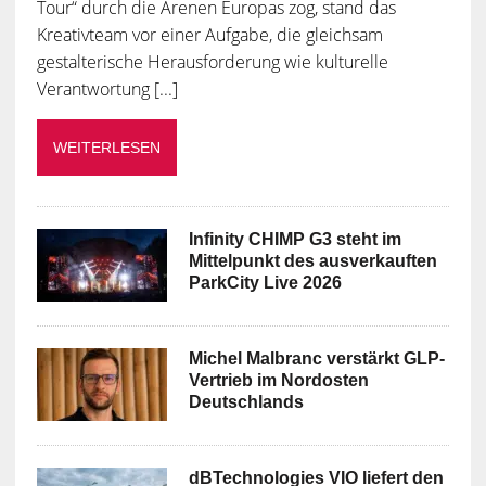
Tour“ durch die Arenen Europas zog, stand das
Kreativteam vor einer Aufgabe, die gleichsam
gestalterische Herausforderung wie kulturelle
Verantwortung [...]
WEITERLESEN
Infinity CHIMP G3 steht im
Mittelpunkt des ausverkauften
ParkCity Live 2026
Michel Malbranc verstärkt GLP-
Vertrieb im Nordosten
Deutschlands
dBTechnologies VIO liefert den