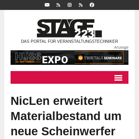
DAS PORTAL FÜR VERANSTALTUNGSTECHNIKER
Anzeige
NicLen erweitert
Materialbestand um
neue Scheinwerfer