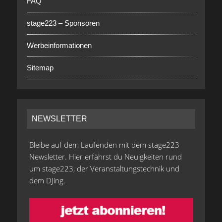
FAQ
stage223 – Sponsoren
Werbeinformationen
Sitemap
NEWSLETTER
Bleibe auf dem Laufenden mit dem stage223
Newsletter. Hier erfährst du Neuigkeiten rund
um stage223, der Veranstaltungstechnik und
dem DJing.