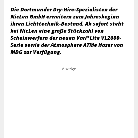
Die Dortmunder Dry-Hire-Spezialisten der
NicLen GmbH erweitern zum Jahresbeginn
ihren Lichttechnik-Bestand. Ab sofort steht
bei NicLen eine große Stückzahl von
Scheinwerfern der neuen Vari*Lite VL2600-
Serie sowie der Atmosphere ATMe Hazer von
MDG zur Verfügung.
Anzeige