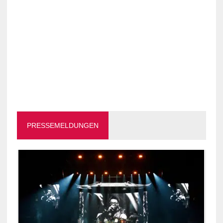
PRESSEMELDUNGEN