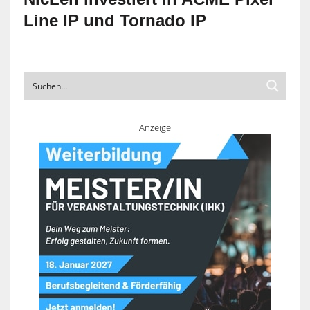
Line IP und Tornado IP
Anzeige