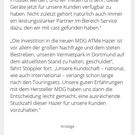
Geräte jetzt für unsere Kunden verfügbar zu
haben. Nicht zuletzt gehört natürlich auch immer
ein leistungsstarker Partner im Bereich Service
dazu, den wir mit cast gefunden haben.“
„Die Investition in die neuen MDG ATMe Hazer ist
vor allem der großen Nachfrage und dem steten
Bestreben, unseren Vermietpark in Dortmund auf
dem aktuellsten Stand zu halten, geschuldet“,
fährt Stöppler fort. „Unsere Kundschaft – national,
wie auch international – verlangt schon lange
nach den Touringsets. Unsere guten Erfahrungen
mit dem Hersteller MDG haben uns dann die
Entscheidung leicht gemacht, eine ausreichende
Stückzahl dieser Hazer für unsere Kunden
vorzuhalten.“
Anzeige