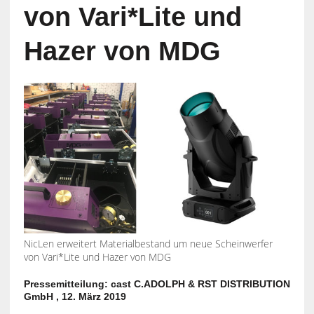
von Vari*Lite und
Hazer von MDG
NicLen erweitert Materialbestand um neue Scheinwerfer
von Vari*Lite und Hazer von MDG
Pressemitteilung: cast C.ADOLPH & RST DISTRIBUTION
GmbH , 12. März 2019