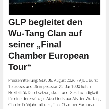
GLP begleitet den
Wu-Tang Clan auf
seiner „Final
Chamber European
Tour“
Pressemitteilung: GLP, 06. August 2026 79 JDC Burst
1 Strobes und 36 impression X5 Bar 1000 liefern
Flexibilität, Durchsetzungskraft und Geschwindigkeit
für eine denkwürdige Abschiedstour Als der Wu-Tang
Clan im Frühjahr mit der „Final Chamber European