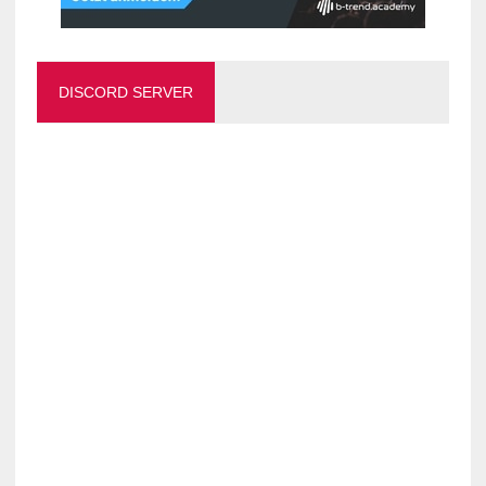
DISCORD SERVER