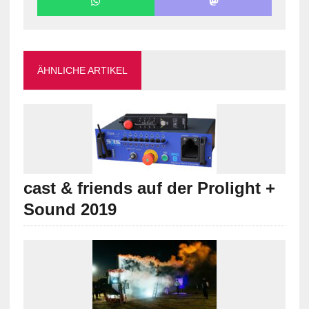
ÄHNLICHE ARTIKEL
cast & friends auf der Prolight +
Sound 2019