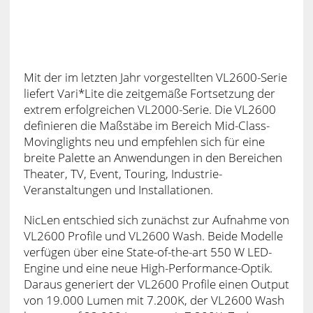
Mit der im letzten Jahr vorgestellten VL2600-Serie
liefert Vari*Lite die zeitgemäße Fortsetzung der
extrem erfolgreichen VL2000-Serie. Die VL2600
definieren die Maßstäbe im Bereich Mid-Class-
Movinglights neu und empfehlen sich für eine
breite Palette an Anwendungen in den Bereichen
Theater, TV, Event, Touring, Industrie-
Veranstaltungen und Installationen.
NicLen entschied sich zunächst zur Aufnahme von
VL2600 Profile und VL2600 Wash. Beide Modelle
verfügen über eine State-of-the-art 550 W LED-
Engine und eine neue High-Performance-Optik.
Daraus generiert der VL2600 Profile einen Output
von 19.000 Lumen mit 7.200K, der VL2600 Wash