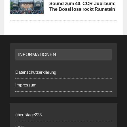
Sound zum 40. CCR-Jubiläum:
The BossHoss rockt Ramstein
INFORMATIONEN
Datenschutzerklärung
Impressum
über stage223