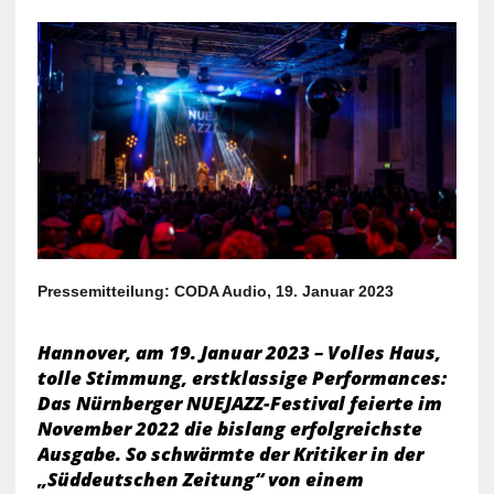
Pressemitteilung: CODA Audio, 19. Januar 2023
Hannover, am 19. Januar 2023 – Volles Haus,
tolle Stimmung, erstklassige Performances:
Das Nürnberger NUEJAZZ-Festival feierte im
November 2022 die bislang erfolgreichste
Ausgabe. So schwärmte der Kritiker in der
„Süddeutschen Zeitung“ von einem