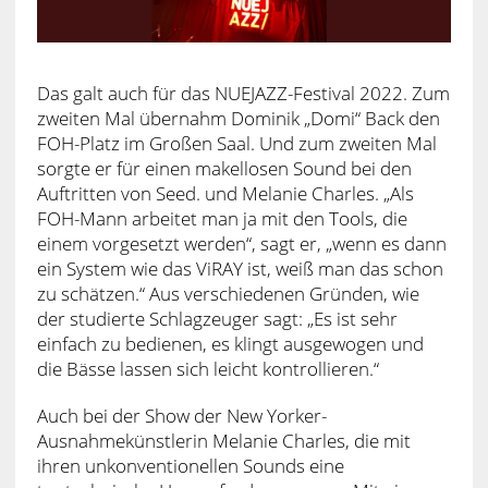
Das galt auch für das NUEJAZZ-Festival 2022. Zum
zweiten Mal übernahm Dominik „Domi“ Back den
FOH-Platz im Großen Saal. Und zum zweiten Mal
sorgte er für einen makellosen Sound bei den
Auftritten von Seed. und Melanie Charles. „Als
FOH-Mann arbeitet man ja mit den Tools, die
einem vorgesetzt werden“, sagt er, „wenn es dann
ein System wie das ViRAY ist, weiß man das schon
zu schätzen.“ Aus verschiedenen Gründen, wie
der studierte Schlagzeuger sagt: „Es ist sehr
einfach zu bedienen, es klingt ausgewogen und
die Bässe lassen sich leicht kontrollieren.“
Auch bei der Show der New Yorker-
Ausnahmekünstlerin Melanie Charles, die mit
ihren unkonventionellen Sounds eine