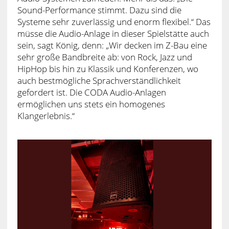
Sound-Performance stimmt. Dazu sind die
Systeme sehr zuverlässig und enorm flexibel.“ Das
müsse die Audio-Anlage in dieser Spielstätte auch
sein, sagt König, denn: „Wir decken im Z-Bau eine
sehr große Bandbreite ab: von Rock, Jazz und
HipHop bis hin zu Klassik und Konferenzen, wo
auch bestmögliche Sprachverständlichkeit
gefordert ist. Die CODA Audio-Anlagen
ermöglichen uns stets ein homogenes
Klangerlebnis.“