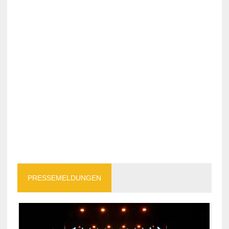
PRESSEMELDUNGEN