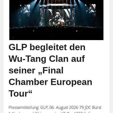
GLP begleitet den
Wu-Tang Clan auf
seiner „Final
Chamber European
Tour“
Pressemitteilung: GLP, 06. August 2026 79 JDC Burst