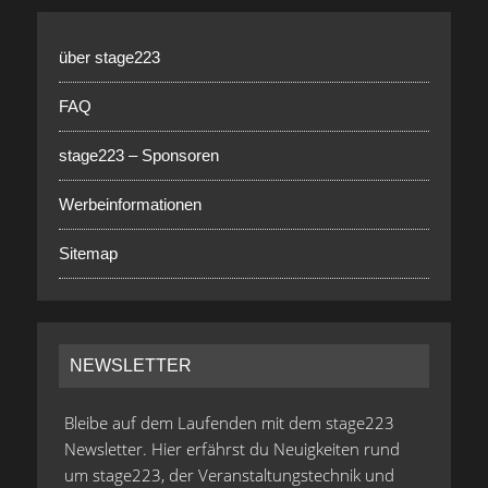
über stage223
FAQ
stage223 – Sponsoren
Werbeinformationen
Sitemap
NEWSLETTER
Bleibe auf dem Laufenden mit dem stage223
Newsletter. Hier erfährst du Neuigkeiten rund
um stage223, der Veranstaltungstechnik und