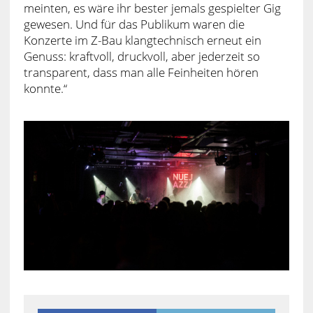
meinten, es wäre ihr bester jemals gespielter Gig
gewesen. Und für das Publikum waren die
Konzerte im Z-Bau klangtechnisch erneut ein
Genuss: kraftvoll, druckvoll, aber jederzeit so
transparent, dass man alle Feinheiten hören
konnte.“