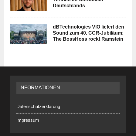
Deutschlands
dBTechnologies VIO liefert den
Sound zum 40. CCR-Jubiläum:
The BossHoss rockt Ramstein
INFORMATIONEN
Datenschutzerklärung
Impressum